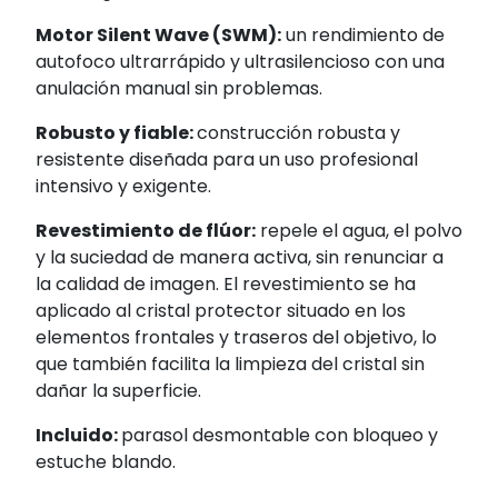
Motor Silent Wave (SWM):
un rendimiento de
autofoco ultrarrápido y ultrasilencioso con una
anulación manual sin problemas.
Robusto y fiable:
construcción robusta y
resistente diseñada para un uso profesional
intensivo y exigente.
Revestimiento de flúor:
repele el agua, el polvo
y la suciedad de manera activa, sin renunciar a
la calidad de imagen. El revestimiento se ha
aplicado al cristal protector situado en los
elementos frontales y traseros del objetivo, lo
que también facilita la limpieza del cristal sin
dañar la superficie.
Incluido:
parasol desmontable con bloqueo y
estuche blando.