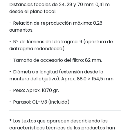
Distancias focales de 24, 28 y 70 mm: 0,41 m
desde el plano focal.
- Relación de reproducción máxima: 0,28
aumentos.
- Nº de láminas del diafragma: 9 (apertura de
diafragma redondeada)
- Tamaño de accesorio del filtro: 82 mm.
- Diámetro x longitud (extensión desde la
montura del objetivo): Aprox. 88,0 × 154,5 mm
- Peso: Aprox. 1070 gr.
- Parasol: CL-M3 (incluido)
*
Los textos que aparecen describiendo las
características técnicas de los productos han