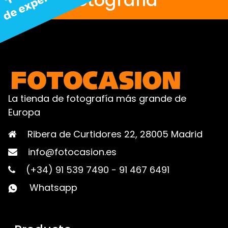
fotografía
La tienda de fotografía más grande de
Europa
Ribera de Curtidores 22, 28005 Madrid
info@fotocasion.es
(+34) 91 539 7490
-
91 467 6491
Whatsapp