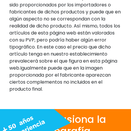
sido proporcionados por los importadores o
fabricantes de dichos productos y puede que en
algún aspecto no se correspondan con la
realidad de dicho producto. Así mismo, todos los
artículos de esta página web están valorados
con su PVP, pero podría haber algún error
tipográfico. En este caso el precio que dicho
artículo tenga en nuestro establecimiento
prevalecerá sobre el que figura en esta página
web.Igualmente puede que en la imagen
proporcionada por el fabricante aparezcan
ciertos complementos no incluidos en el
producto final.
Nos apasiona la