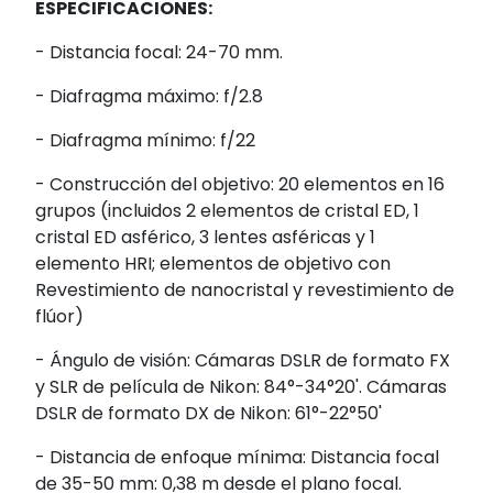
ESPECIFICACIONES:
- Distancia focal: 24-70 mm.
- Diafragma máximo: f/2.8
- Diafragma mínimo: f/22
- Construcción del objetivo: 20 elementos en 16
grupos (incluidos 2 elementos de cristal ED, 1
cristal ED asférico, 3 lentes asféricas y 1
elemento HRI; elementos de objetivo con
Revestimiento de nanocristal y revestimiento de
flúor)
- Ángulo de visión: Cámaras DSLR de formato FX
y SLR de película de Nikon: 84°-34°20'. Cámaras
DSLR de formato DX de Nikon: 61°-22°50'
- Distancia de enfoque mínima: Distancia focal
de 35-50 mm: 0,38 m desde el plano focal.