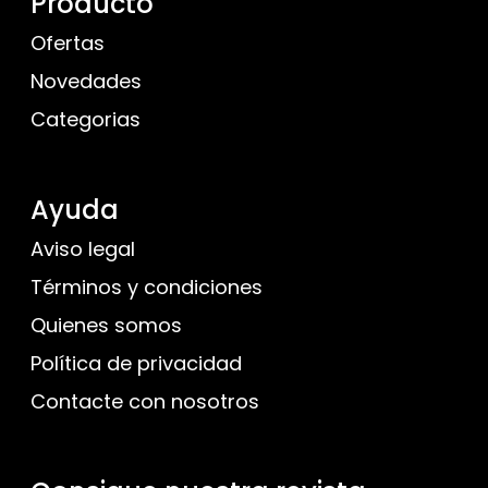
Producto
Ofertas
Novedades
Categorias
Ayuda
Aviso legal
Términos y condiciones
Quienes somos
Política de privacidad
Contacte con nosotros