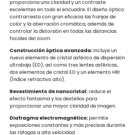
proporciona una claridad y un contraste
excelentes en todo el encuadre. El diseño óptico
contrarresta con gran eficacia las franjas de
color y la aberración cromática, además de
controlar la distorsión en todas las distancias
focales del zoom.
Construcción óptica avanzada:
incluye un
nuevo elemento de cristal asférico de dispersión
ultrabaja (ED), así como tres lentes asféricas,
dos elementos de cristal ED y un elemento HRI
(Índice refractivo alto).
Revestimiento de nanocristal:
reduce el
efecto fantasma y los destellos para
proporcionar una mayor claridad de imagen.
Diafragma electromagnético:
permite
exposiciones constantes y más precisas durante
las ráfagas a alta velocidad.