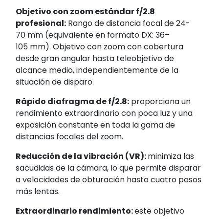
Objetivo con zoom estándar f/2.8
profesional:
Rango de distancia focal de 24-
70 mm (equivalente en formato DX: 36–
105 mm). Objetivo con zoom con cobertura
desde gran angular hasta teleobjetivo de
alcance medio, independientemente de la
situación de disparo.
Rápido diafragma de f/2.8:
proporciona un
rendimiento extraordinario con poca luz y una
exposición constante en toda la gama de
distancias focales del zoom.
Reducción de la vibración (VR):
minimiza las
sacudidas de la cámara, lo que permite disparar
a velocidades de obturación hasta cuatro pasos
más lentas.
Extraordinario rendimiento:
este objetivo