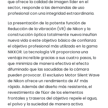
que ofrece la calidad de imagen líder en el
sector, responde a las demandas de uso
profesional con una integridad extraordinaria.
La presentación de la potente función de
Reducción de la vibración (VR) de Nikon y la
construcción óptica totalmente nueva insuflan
nueva vida a este objetivo básico de confianza:
el objetivo profesional más utilizado en la gama
NIKKOR. La tecnología VR proporciona una
ventaja increíble gracias a sus cuatro pasos, lo
que minimiza de manera efectiva el efecto
difuminado que las sacudidas de la cámara
pueden provocar. El exclusivo Motor Silent Wave
de Nikon ofrece un rendimiento de AF más
rápido. Además del diseño más resistente, el
revestimiento de flúor de los elementos
frontales y traseros del objetivo repele el agua,
el polvo y la suciedad de manera activa.