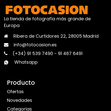
La tienda de fotografía más grande de
Europa
Ribera de Curtidores 22, 28005 Madrid
info@fotocasion.es
(+34) 91 539 7490
-
91 467 6491
Whatsapp
Producto
Ofertas
Novedades
Categorias