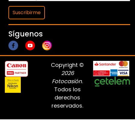
Suscribirme
Síguenos
Copyright ©
2026
Fotocasión
.
Todos los
derechos
reservados.