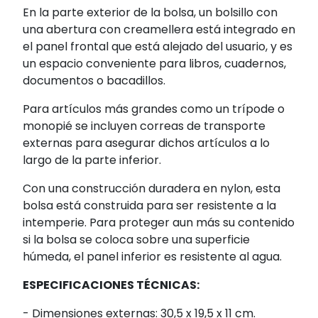
En la parte exterior de la bolsa, un bolsillo con
una abertura con creamellera está integrado en
el panel frontal que está alejado del usuario, y es
un espacio conveniente para libros, cuadernos,
documentos o bacadillos.
Para artículos más grandes como un trípode o
monopié se incluyen correas de transporte
externas para asegurar dichos artículos a lo
largo de la parte inferior.
Con una construcción duradera en nylon, esta
bolsa está construida para ser resistente a la
intemperie. Para proteger aun más su contenido
si la bolsa se coloca sobre una superficie
húmeda, el panel inferior es resistente al agua.
ESPECIFICACIONES TÉCNICAS:
- Dimensiones externas: 30,5 x 19,5 x 11 cm.