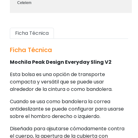
Cetelem
Ficha Técnica
Ficha Técnica
Mochila Peak Design Everyday Sling V2
Esta bolsa es una opción de transporte
compacta y versátil que se puede usar
alrededor de la cintura o como bandolera.
Cuando se usa como bandolera la correa
antideslizante se puede configurar para usarse
sobre el hombro derecho o izquierdo.
Diseñada para ajsutarse cómodamente contra
el cuerpo, la apertura de la cubierta con