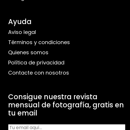
Ayuda
Aviso legal
Términos y condiciones
Quienes somos
Política de privacidad
Contacte con nosotros
Consigue nuestra revista
mensual de fotografía, gratis en
tu email