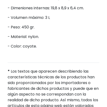
- Dimeniones internas: 19,8 x 8,9 x 6,4 cm.
- Volumen máximo: 3 L
- Peso: 450 gr.
- Material: nylon.
- Color: coyote.
*
Los textos que aparecen describiendo las
características técnicas de los productos han
sido proporcionados por los importadores o
fabricantes de dichos productos y puede que en
algún aspecto no se correspondan con la
realidad de dicho producto. Así mismo, todos los
artículos de esta página web están valorados