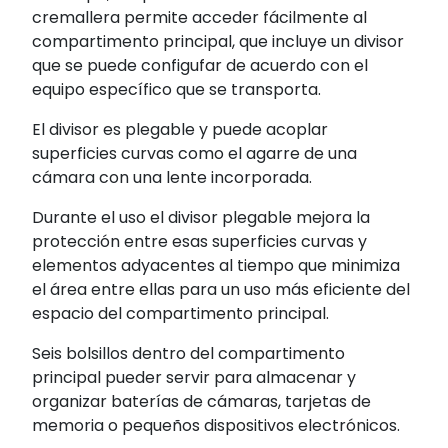
cremallera permite acceder fácilmente al
compartimento principal, que incluye un divisor
que se puede configufar de acuerdo con el
equipo específico que se transporta.
El divisor es plegable y puede acoplar
superficies curvas como el agarre de una
cámara con una lente incorporada.
Durante el uso el divisor plegable mejora la
protección entre esas superficies curvas y
elementos adyacentes al tiempo que minimiza
el área entre ellas para un uso más eficiente del
espacio del compartimento principal.
Seis bolsillos dentro del compartimento
principal pueder servir para almacenar y
organizar baterías de cámaras, tarjetas de
memoria o pequeños dispositivos electrónicos.