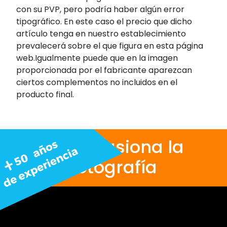
con su PVP, pero podría haber algún error
tipográfico. En este caso el precio que dicho
artículo tenga en nuestro establecimiento
prevalecerá sobre el que figura en esta página
web.Igualmente puede que en la imagen
proporcionada por el fabricante aparezcan
ciertos complementos no incluidos en el
producto final.
Nos apasiona la
fotografía