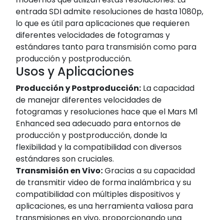
entrada SDI admite resoluciones de hasta 1080p,
lo que es útil para aplicaciones que requieren
diferentes velocidades de fotogramas y
estándares tanto para transmisión como para
producción y postproducción.
Usos y Aplicaciones
Producción y Postproducción:
La capacidad
de manejar diferentes velocidades de
fotogramas y resoluciones hace que el Mars M1
Enhanced sea adecuado para entornos de
producción y postproducción, donde la
flexibilidad y la compatibilidad con diversos
estándares son cruciales.
Transmisión en Vivo:
Gracias a su capacidad
de transmitir video de forma inalámbrica y su
compatibilidad con múltiples dispositivos y
aplicaciones, es una herramienta valiosa para
transmisiones en vivo, proporcionando una