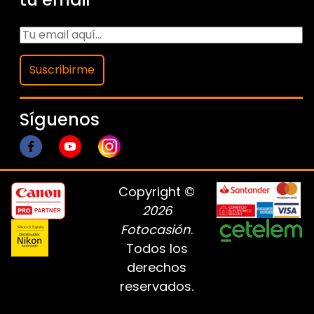
Suscribirme
Síguenos
Copyright ©
2026
Fotocasión
.
Todos los
derechos
reservados.