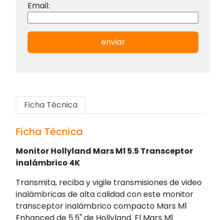
Email:
enviar
Ficha Técnica
Ficha Técnica
Monitor Hollyland Mars M1 5.5 Transceptor
inalámbrico 4K
Transmita, reciba y vigile transmisiones de video
inalámbricas de alta calidad con este monitor
transceptor inalámbrico compacto Mars M1
Enhanced de 5.5" de Hollyland. El Mars M1