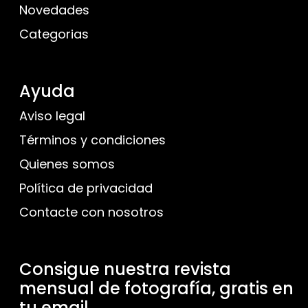
Novedades
Categorias
Ayuda
Aviso legal
Términos y condiciones
Quienes somos
Política de privacidad
Contacte con nosotros
Consigue nuestra revista
mensual de fotografía, gratis en
tu email