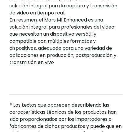
solución integral para la captura y transmisión
de video en tiempo real.
En resumen, el Mars M1 Enhanced es una
solución integral para profesionales del video
que necesitan un dispositivo versátil y
compatible con múltiples formatos y
dispositivos, adecuado para una variedad de
aplicaciones en producción, postproducción y
transmisión en vivo
*
Los textos que aparecen describiendo las
características técnicas de los productos han
sido proporcionados por los importadores o
fabricantes de dichos productos y puede que en