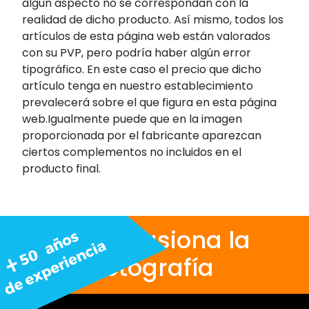
algún aspecto no se correspondan con la
realidad de dicho producto. Así mismo, todos los
artículos de esta página web están valorados
con su PVP, pero podría haber algún error
tipográfico. En este caso el precio que dicho
artículo tenga en nuestro establecimiento
prevalecerá sobre el que figura en esta página
web.Igualmente puede que en la imagen
proporcionada por el fabricante aparezcan
ciertos complementos no incluidos en el
producto final.
Nos apasiona la
fotografía