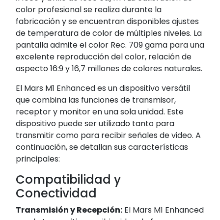
color profesional se realiza durante la
fabricación y se encuentran disponibles ajustes
de temperatura de color de múltiples niveles. La
pantalla admite el color Rec. 709 gama para una
excelente reproducción del color, relación de
aspecto 16:9 y 16,7 millones de colores naturales.
El Mars M1 Enhanced es un dispositivo versátil
que combina las funciones de transmisor,
receptor y monitor en una sola unidad. Este
dispositivo puede ser utilizado tanto para
transmitir como para recibir señales de video. A
continuación, se detallan sus características
principales:
Compatibilidad y
Conectividad
Transmisión y Recepción:
El Mars M1 Enhanced