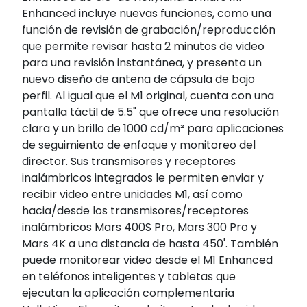
Enhanced incluye nuevas funciones, como una
función de revisión de grabación/reproducción
que permite revisar hasta 2 minutos de video
para una revisión instantánea, y presenta un
nuevo diseño de antena de cápsula de bajo
perfil. Al igual que el M1 original, cuenta con una
pantalla táctil de 5.5" que ofrece una resolución
clara y un brillo de 1000 cd/m² para aplicaciones
de seguimiento de enfoque y monitoreo del
director. Sus transmisores y receptores
inalámbricos integrados le permiten enviar y
recibir video entre unidades M1, así como
hacia/desde los transmisores/receptores
inalámbricos Mars 400S Pro, Mars 300 Pro y
Mars 4K a una distancia de hasta 450'. También
puede monitorear video desde el M1 Enhanced
en teléfonos inteligentes y tabletas que
ejecutan la aplicación complementaria