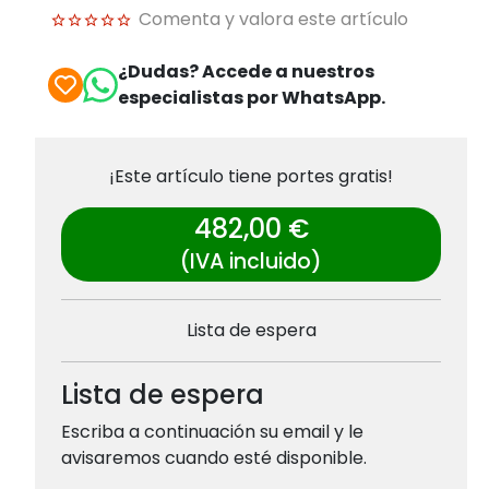
Comenta y valora este artículo
¿Dudas? Accede a nuestros
especialistas por WhatsApp.
¡Este artículo tiene portes gratis!
482,00 €
(IVA incluido)
Lista de espera
Lista de espera
Escriba a continuación su email y le
avisaremos cuando esté disponible.