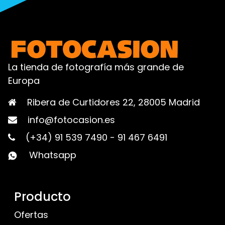
La tienda de fotografía más grande de
Europa
Ribera de Curtidores 22, 28005 Madrid
info@fotocasion.es
(+34) 91 539 7490
-
91 467 6491
Whatsapp
Producto
Ofertas