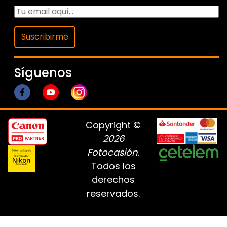
Suscribirme
Síguenos
Copyright ©
2026
Fotocasión
.
Todos los
derechos
reservados.