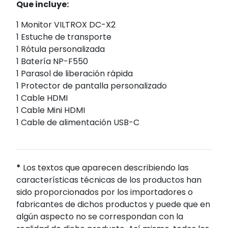
Que incluye:
1 Monitor VILTROX DC-X2
1 Estuche de transporte
1 Rótula personalizada
1 Batería NP-F550
1 Parasol de liberación rápida
1 Protector de pantalla personalizado
1 Cable HDMI
1 Cable Mini HDMI
1 Cable de alimentación USB-C
*
Los textos que aparecen describiendo las
características técnicas de los productos han
sido proporcionados por los importadores o
fabricantes de dichos productos y puede que en
algún aspecto no se correspondan con la