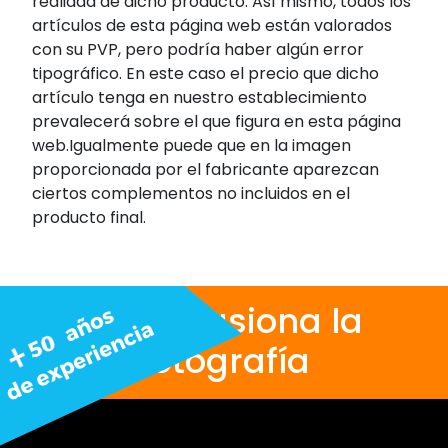
realidad de dicho producto. Así mismo, todos los
artículos de esta página web están valorados
con su PVP, pero podría haber algún error
tipográfico. En este caso el precio que dicho
artículo tenga en nuestro establecimiento
prevalecerá sobre el que figura en esta página
web.Igualmente puede que en la imagen
proporcionada por el fabricante aparezcan
ciertos complementos no incluidos en el
producto final.
Nos apasiona la
fotografía