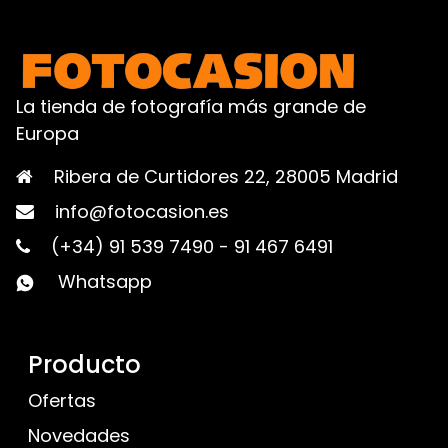
La tienda de fotografía más grande de
Europa
Ribera de Curtidores 22, 28005 Madrid
info@fotocasion.es
(+34) 91 539 7490
-
91 467 6491
Whatsapp
Producto
Ofertas
Novedades