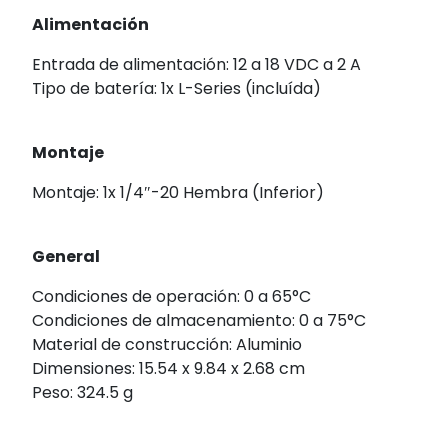
Alimentación
Entrada de alimentación: 12 a 18 VDC a 2 A
Tipo de batería: 1x L-Series (incluída)
Montaje
Montaje: 1x 1/4″-20 Hembra (Inferior)
General
Condiciones de operación: 0 a 65°C
Condiciones de almacenamiento: 0 a 75°C
Material de construcción: Aluminio
Dimensiones: 15.54 x 9.84 x 2.68 cm
Peso: 324.5 g