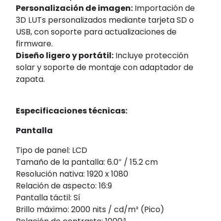
Personalización de imagen:
Importación de
3D LUTs personalizados mediante tarjeta SD o
USB, con soporte para actualizaciones de
firmware.
Diseño ligero y portátil:
Incluye protección
solar y soporte de montaje con adaptador de
zapata.
Especificaciones técnicas:
Pantalla
Tipo de panel: LCD
Tamaño de la pantalla: 6.0″ / 15.2 cm
Resolución nativa: 1920 x 1080
Relación de aspecto: 16:9
Pantalla táctil: Sí
Brillo máximo: 2000 nits / cd/m² (Pico)