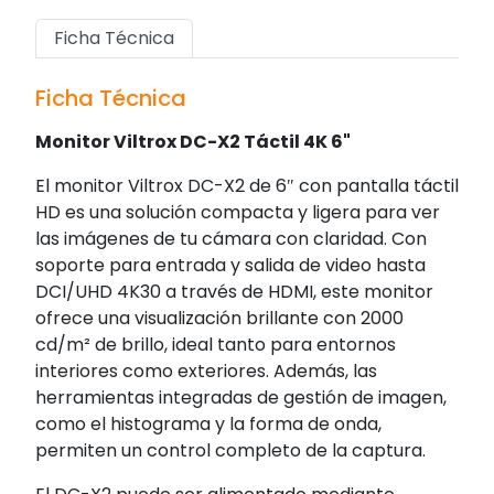
Ficha Técnica
Ficha Técnica
Monitor Viltrox DC-X2 Táctil 4K 6"
El monitor Viltrox DC-X2 de 6″ con pantalla táctil
HD es una solución compacta y ligera para ver
las imágenes de tu cámara con claridad. Con
soporte para entrada y salida de video hasta
DCI/UHD 4K30 a través de HDMI, este monitor
ofrece una visualización brillante con 2000
cd/m² de brillo, ideal tanto para entornos
interiores como exteriores. Además, las
herramientas integradas de gestión de imagen,
como el histograma y la forma de onda,
permiten un control completo de la captura.