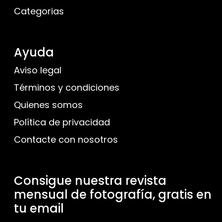
Categorias
Ayuda
Aviso legal
Términos y condiciones
Quienes somos
Política de privacidad
Contacte con nosotros
Consigue nuestra revista
mensual de fotografía, gratis en
tu email