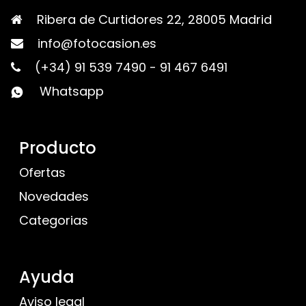
Ribera de Curtidores 22, 28005 Madrid
info@fotocasion.es
(+34) 91 539 7490
-
91 467 6491
Whatsapp
Producto
Ofertas
Novedades
Categorias
Ayuda
Aviso legal