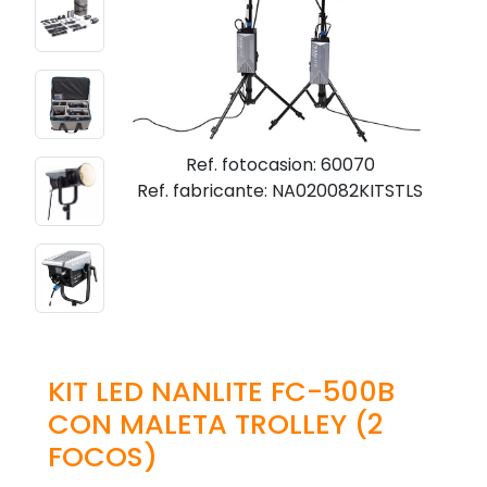
Ref. fotocasion: 60070
Ref. fabricante: NA020082KITSTLS
KIT LED NANLITE FC-500B
CON MALETA TROLLEY (2
FOCOS)