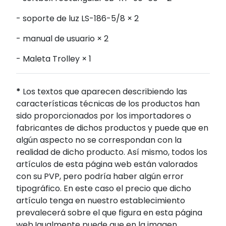
- soporte de luz LS-186-5/8 × 2
- manual de usuario × 2
- Maleta Trolley × 1
*
Los textos que aparecen describiendo las
características técnicas de los productos han
sido proporcionados por los importadores o
fabricantes de dichos productos y puede que en
algún aspecto no se correspondan con la
realidad de dicho producto. Así mismo, todos los
artículos de esta página web están valorados
con su PVP, pero podría haber algún error
tipográfico. En este caso el precio que dicho
artículo tenga en nuestro establecimiento
prevalecerá sobre el que figura en esta página
web.Igualmente puede que en la imagen