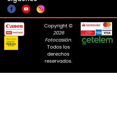
Copyright ©
2026
Fotocasión
.
Todos los
derechos
reservados.