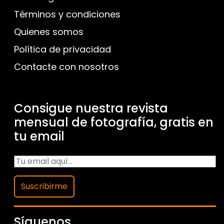
Términos y condiciones
Quienes somos
Política de privacidad
Contacte con nosotros
Consigue nuestra revista
mensual de fotografía, gratis en
tu email
Suscribirme
Síguenos