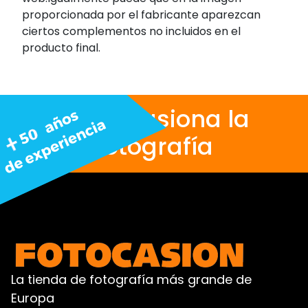
proporcionada por el fabricante aparezcan
ciertos complementos no incluidos en el
producto final.
Nos apasiona la
fotografía
La tienda de fotografía más grande de
Europa