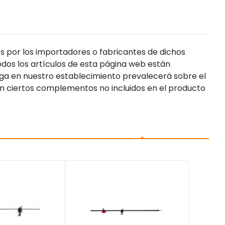
s por los importadores o fabricantes de dichos
dos los artículos de esta página web están
enga en nuestro establecimiento prevalecerá sobre el
n ciertos complementos no incluidos en el producto