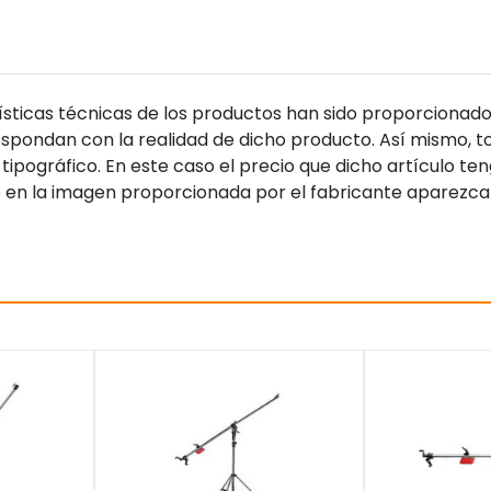
sticas técnicas de los productos han sido proporcionado
pondan con la realidad de dicho producto. Así mismo, to
tipográfico. En este caso el precio que dicho artículo t
 en la imagen proporcionada por el fabricante aparezca