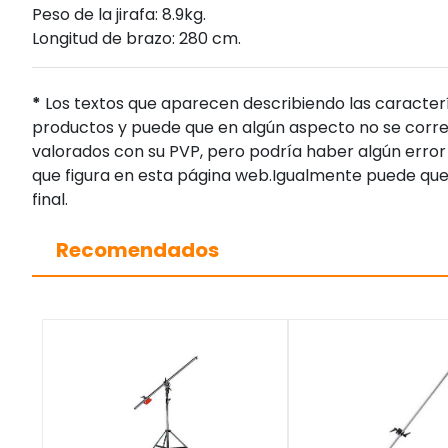
Peso de la jirafa: 8.9kg.
Longitud de brazo: 280 cm.
*
Los textos que aparecen describiendo las caracterí
productos y puede que en algún aspecto no se corres
valorados con su PVP, pero podría haber algún error 
que figura en esta página web.Igualmente puede que
final.
Recomendados