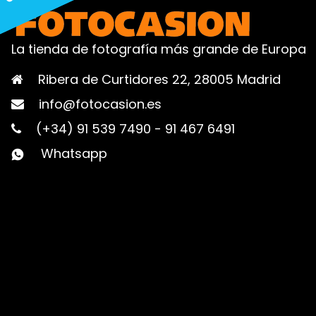
La tienda de fotografía más grande de Europa
Ribera de Curtidores 22, 28005 Madrid
info@fotocasion.es
(+34) 91 539 7490
-
91 467 6491
Whatsapp