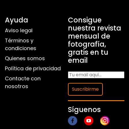
Ayuda
Consigue
nuestra revista
Aviso legal
mensual de
Términos y
fotografía,
condiciones
gratis en tu
Quienes somos
email
Política de privacidad
Contacte con
nosotros
Suscribirme
Síguenos