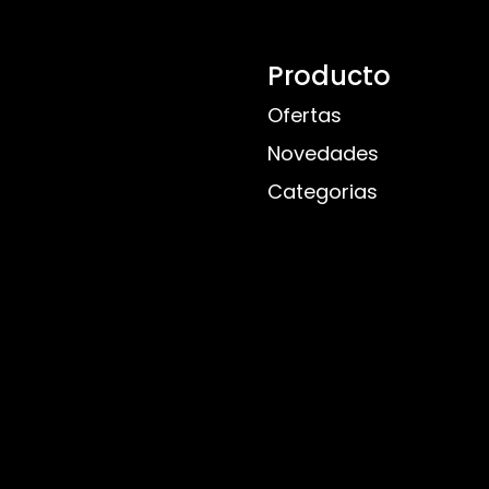
Producto
Ofertas
Novedades
Categorias