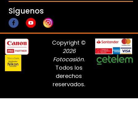
Síguenos
Copyright ©
2026
Fotocasión
.
Todos los
derechos
reservados.