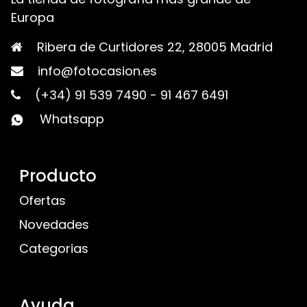
Europa
Ribera de Curtidores 22, 28005 Madrid
info@fotocasion.es
(+34) 91 539 7490
-
91 467 6491
Whatsapp
Producto
Ofertas
Novedades
Categorias
Ayuda