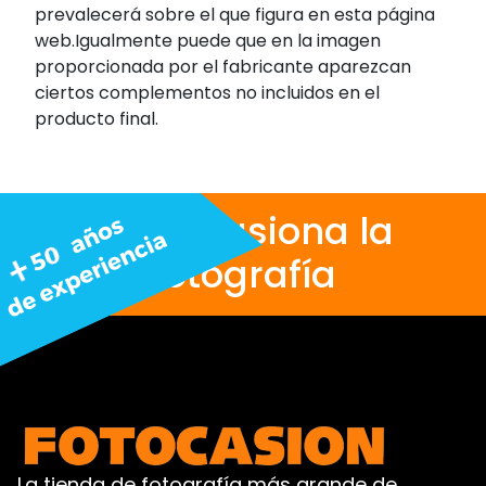
prevalecerá sobre el que figura en esta página
web.Igualmente puede que en la imagen
proporcionada por el fabricante aparezcan
ciertos complementos no incluidos en el
producto final.
Nos apasiona la
fotografía
La tienda de fotografía más grande de