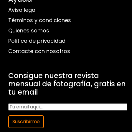
Aviso legal
Términos y condiciones
Quienes somos
Política de privacidad
Contacte con nosotros
Consigue nuestra revista
mensual de fotografía, gratis en
tu email
Suscribirme