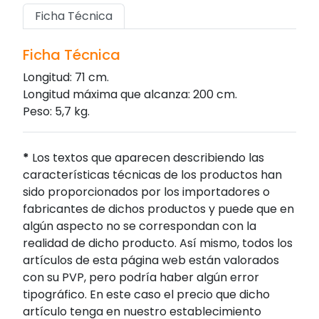
Ficha Técnica
Ficha Técnica
Longitud: 71 cm.
Longitud máxima que alcanza: 200 cm.
Peso: 5,7 kg.
*
Los textos que aparecen describiendo las
características técnicas de los productos han
sido proporcionados por los importadores o
fabricantes de dichos productos y puede que en
algún aspecto no se correspondan con la
realidad de dicho producto. Así mismo, todos los
artículos de esta página web están valorados
con su PVP, pero podría haber algún error
tipográfico. En este caso el precio que dicho
artículo tenga en nuestro establecimiento