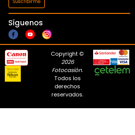
Suscribirme
Síguenos
Copyright ©
2026
Fotocasión
.
Todos los
derechos
reservados.