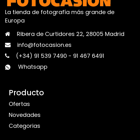
La tienda de fotografía más grande de
Europa
Ribera de Curtidores 22, 28005 Madrid
info@fotocasion.es
(+34) 91 539 7490
-
91 467 6491
Whatsapp
Producto
Ofertas
Novedades
Categorias