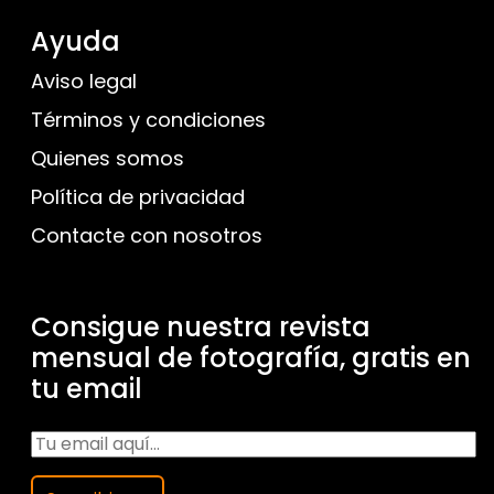
Ayuda
Aviso legal
Términos y condiciones
Quienes somos
Política de privacidad
Contacte con nosotros
Consigue nuestra revista
mensual de fotografía, gratis en
tu email