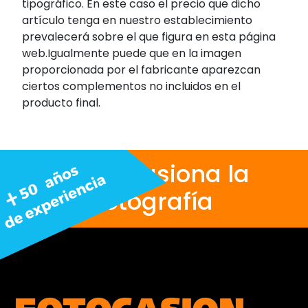
tipográfico. En este caso el precio que dicho
artículo tenga en nuestro establecimiento
prevalecerá sobre el que figura en esta página
web.Igualmente puede que en la imagen
proporcionada por el fabricante aparezcan
ciertos complementos no incluidos en el
producto final.
Nos apasiona la
fotografía