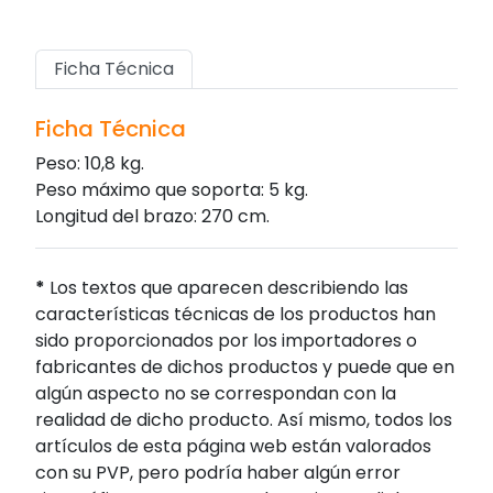
Ficha Técnica
Ficha Técnica
Peso: 10,8 kg.
Peso máximo que soporta: 5 kg.
Longitud del brazo: 270 cm.
*
Los textos que aparecen describiendo las
características técnicas de los productos han
sido proporcionados por los importadores o
fabricantes de dichos productos y puede que en
algún aspecto no se correspondan con la
realidad de dicho producto. Así mismo, todos los
artículos de esta página web están valorados
con su PVP, pero podría haber algún error