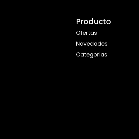
Producto
Ofertas
Novedades
Categorias