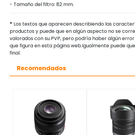
- Tamaño del filtro: 82 mm.
*
Los textos que aparecen describiendo las caracterí
productos y puede que en algún aspecto no se corres
valorados con su PVP, pero podría haber algún error 
que figura en esta página web.Igualmente puede que
final.
Recomendados