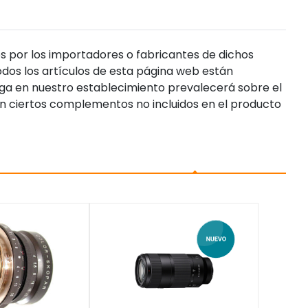
s por los importadores o fabricantes de dichos
dos los artículos de esta página web están
enga en nuestro establecimiento prevalecerá sobre el
n ciertos complementos no incluidos en el producto