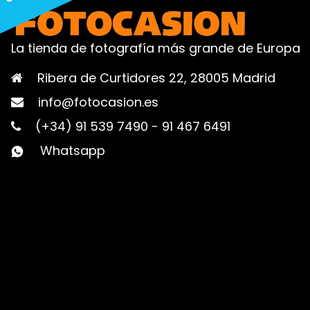
La tienda de fotografía más grande de Europa
Ribera de Curtidores 22, 28005 Madrid
info@fotocasion.es
(+34) 91 539 7490
-
91 467 6491
Whatsapp