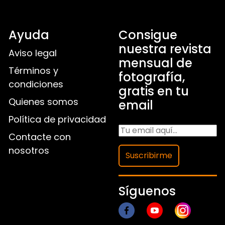
Ayuda
Consigue
nuestra revista
Aviso legal
mensual de
Términos y
fotografía,
condiciones
gratis en tu
Quienes somos
email
Política de privacidad
Contacte con
nosotros
Suscribirme
Síguenos