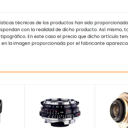
sticas técnicas de los productos han sido proporcionado
pondan con la realidad de dicho producto. Así mismo, to
tipográfico. En este caso el precio que dicho artículo t
 en la imagen proporcionada por el fabricante aparezca