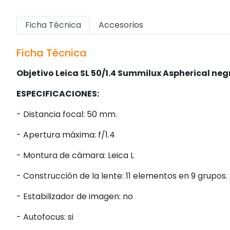
Ficha Técnica
Accesorios
Ficha Técnica
Objetivo Leica SL 50/1.4 Summilux Aspherical neg
ESPECIFICACIONES:
- Distancia focal: 50 mm.
- Apertura máxima: f/1.4
- Montura de cámara: Leica L
- Construcción de la lente: 11 elementos en 9 grupos.
- Estabilizador de imagen: no
- Autofocus: si