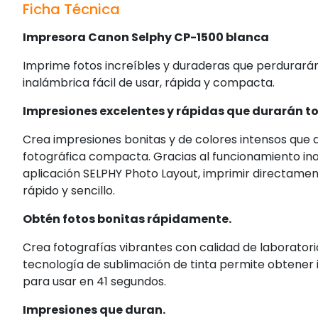
Ficha Técnica
Impresora Canon Selphy CP-1500 blanca
Imprime fotos increíbles y duraderas que perdurará
inalámbrica fácil de usar, rápida y compacta.
Impresiones excelentes y rápidas que durarán to
Crea impresiones bonitas y de colores intensos que
fotográfica compacta. Gracias al funcionamiento in
aplicación SELPHY Photo Layout, imprimir directame
rápido y sencillo.
Obtén fotos bonitas rápidamente.
Crea fotografías vibrantes con calidad de laboratorio
tecnología de sublimación de tinta permite obtener 
para usar en 41 segundos.
Impresiones que duran.