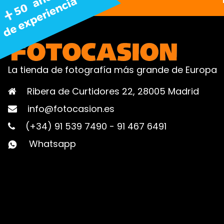
La tienda de fotografía más grande de Europa
Ribera de Curtidores 22, 28005 Madrid
info@fotocasion.es
(+34) 91 539 7490
-
91 467 6491
Whatsapp