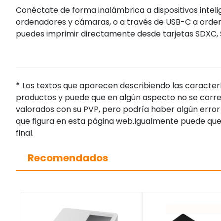
Conéctate de forma inalámbrica a dispositivos intel
ordenadores y cámaras, o a través de USB-C a orde
puedes imprimir directamente desde tarjetas SDXC, S
*
Los textos que aparecen describiendo las caracterí
productos y puede que en algún aspecto no se corres
valorados con su PVP, pero podría haber algún error 
que figura en esta página web.Igualmente puede que
final.
Recomendados