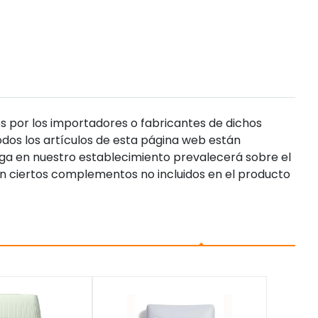
s por los importadores o fabricantes de dichos
dos los artículos de esta página web están
enga en nuestro establecimiento prevalecerá sobre el
n ciertos complementos no incluidos en el producto