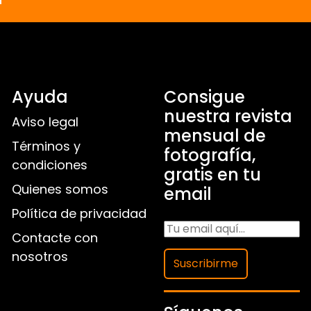
Ayuda
Consigue
nuestra revista
Aviso legal
mensual de
Términos y
fotografía,
condiciones
gratis en tu
Quienes somos
email
Política de privacidad
Contacte con
nosotros
Suscribirme