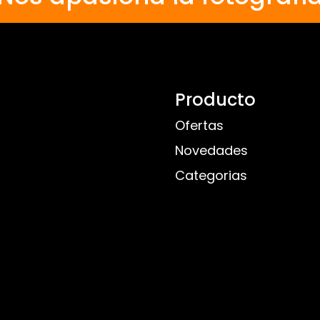
Producto
Ofertas
Novedades
Categorias