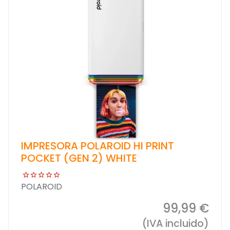
IMPRESORA POLAROID HI PRINT
POCKET (GEN 2) WHITE
POLAROID
99,99 €
(IVA incluido)