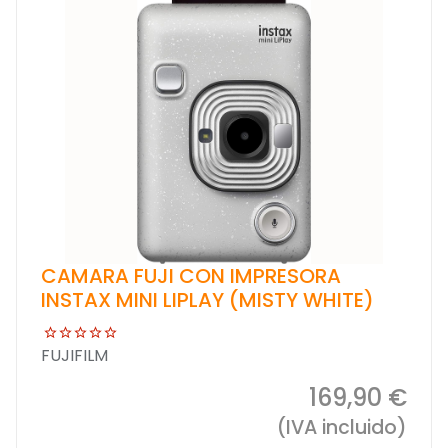
CAMARA FUJI CON IMPRESORA
INSTAX MINI LIPLAY (MISTY WHITE)
FUJIFILM
169,90 €
(IVA incluido)