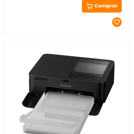
Comprar