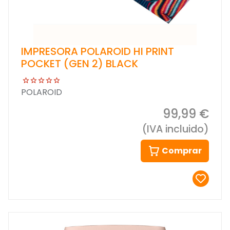
IMPRESORA POLAROID HI PRINT
POCKET (GEN 2) BLACK
POLAROID
99,99 €
(IVA incluido)
Comprar