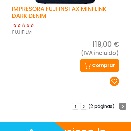
IMPRESORA FUJI INSTAX MINI LINK
DARK DENIM
FUJIFILM
119,00 €
(IVA incluido)
Comprar
(2 páginas)
1
2