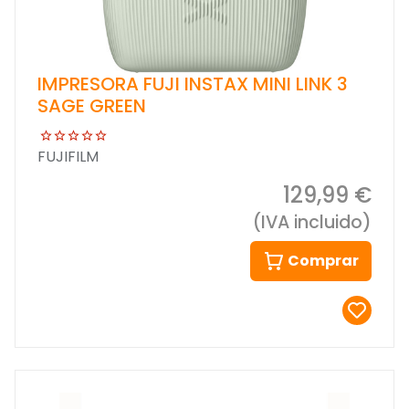
IMPRESORA FUJI INSTAX MINI LINK 3
SAGE GREEN
FUJIFILM
129,99 €
(IVA incluido)
Comprar