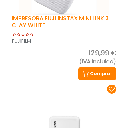
IMPRESORA FUJI INSTAX MINI LINK 3
CLAY WHITE
FUJIFILM
129,99 €
(IVA incluido)
Comprar