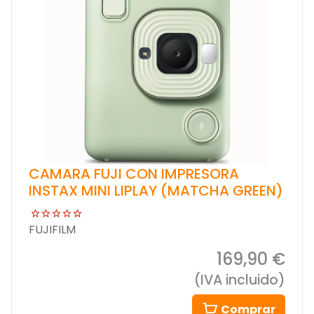
CAMARA FUJI CON IMPRESORA
INSTAX MINI LIPLAY (MATCHA GREEN)
FUJIFILM
169,90 €
(IVA incluido)
Comprar