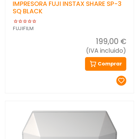
IMPRESORA FUJI INSTAX SHARE SP-3
SQ BLACK
FUJIFILM
199,00 €
(IVA incluido)
Comprar