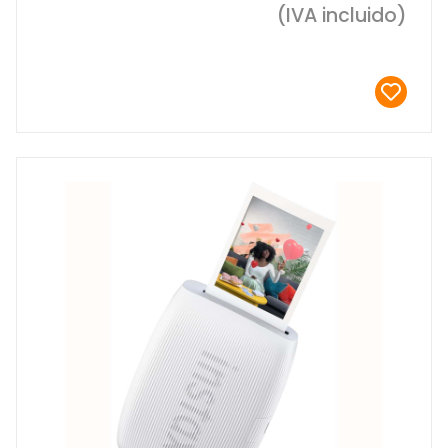
(IVA incluido)