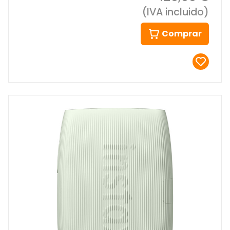
(IVA incluido)
Comprar