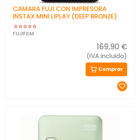
CAMARA FUJI CON IMPRESORA
INSTAX MINI LIPLAY (DEEP BRONZE)
FUJIFILM
169,90 €
(IVA incluido)
Comprar