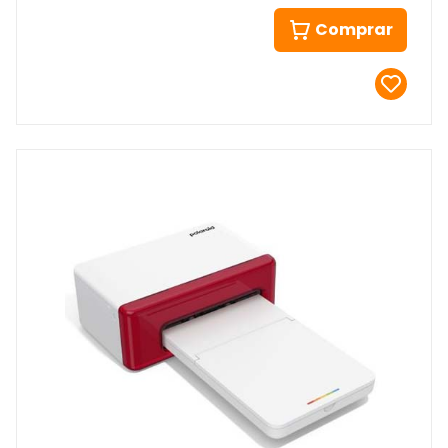
Comprar