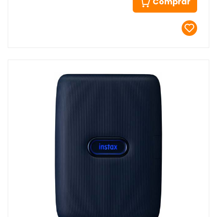
Comprar