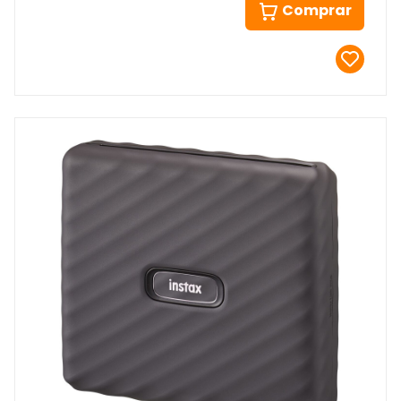
Comprar