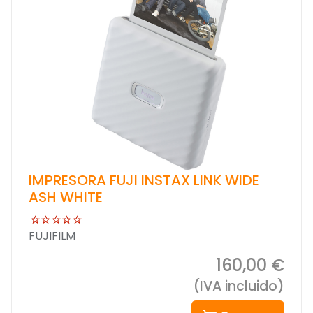
IMPRESORA FUJI INSTAX LINK WIDE
ASH WHITE
FUJIFILM
160,00 €
(IVA incluido)