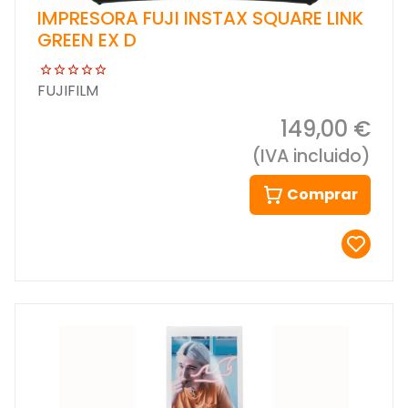
IMPRESORA FUJI INSTAX SQUARE LINK
GREEN EX D
FUJIFILM
149,00 €
(IVA incluido)
Comprar