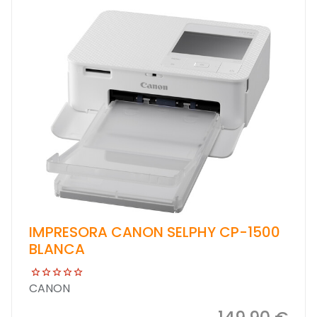
IMPRESORA CANON SELPHY CP-1500
BLANCA
CANON