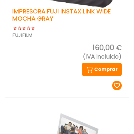
IMPRESORA FUJI INSTAX LINK WIDE
MOCHA GRAY
FUJIFILM
160,00 €
(IVA incluido)
Comprar