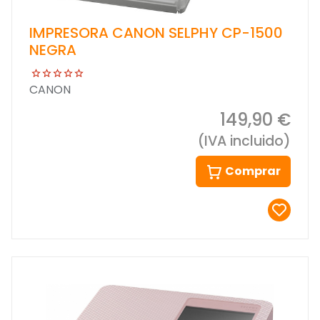
IMPRESORA CANON SELPHY CP-1500
NEGRA
CANON
149,90 €
(IVA incluido)
Comprar