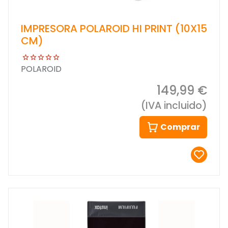
IMPRESORA POLAROID HI PRINT (10X15
CM)
POLAROID
149,99 €
(IVA incluido)
Comprar