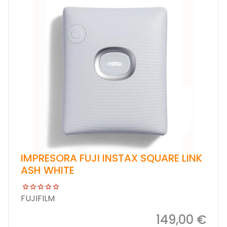
IMPRESORA FUJI INSTAX SQUARE LINK
ASH WHITE
FUJIFILM
149,00 €