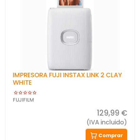
IMPRESORA FUJI INSTAX LINK 2 CLAY
WHITE
FUJIFILM
129,99 €
(IVA incluido)
Comprar