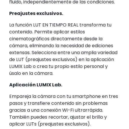
fluido, independientemente de las condiciones.
Preajustes exclusivos.
La función LUT EN TIEMPO REAL transforma tu
contenido. Permite aplicar estilos
cinematográficos directamente desde la
cámara, eliminando la necesidad de ediciones
extensas. Selecciona entre una amplia variedad
de LUT (preajustes exclusivos) en la aplicación
LUMIX Lab o crea tu propio estilo personal y
úsalo en la cámara.
Aplicación LUMIX Lab.
Empareja la cámara con tu smartphone en tres
pasos y transfiere contenido sin problemas
gracias a una conexión Wi-Fi ultrarrápida.
También puedes recortar, ajustar el brillo y
aplicar LUTs (preajustes exclusivos).