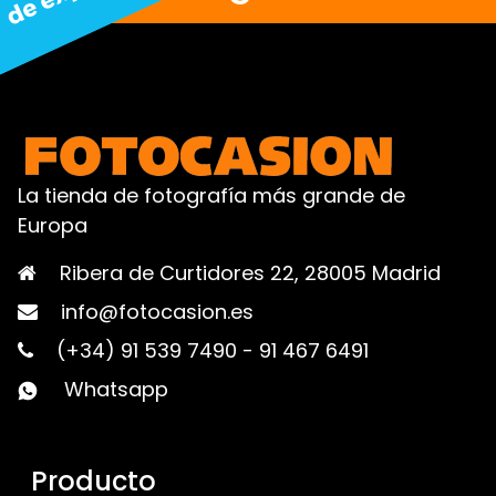
La tienda de fotografía más grande de
Europa
Ribera de Curtidores 22, 28005 Madrid
info@fotocasion.es
(+34) 91 539 7490
-
91 467 6491
Whatsapp
Producto