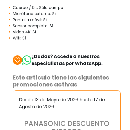
Cuerpo / Kit: Sólo cuerpo
Micrófono externo: Sí
Pantalla móvil: Sí
Sensor completo: Sí
Video 4K: Sí
Wifi: Sí
¿Dudas? Accede a nuestros
especialistas por WhatsApp.
Este artículo tiene las siguientes
promociones activas
Desde 13 de Mayo de 2026 hasta 17 de
Agosto de 2026
PANASONIC DESCUENTO