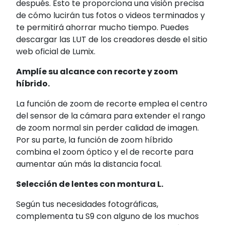
después. Esto te proporciona una visión precisa
de cómo lucirán tus fotos o videos terminados y
te permitirá ahorrar mucho tiempo. Puedes
descargar las LUT de los creadores desde el sitio
web oficial de Lumix.
Amplíe su alcance con recorte y zoom
híbrido.
La función de zoom de recorte emplea el centro
del sensor de la cámara para extender el rango
de zoom normal sin perder calidad de imagen.
Por su parte, la función de zoom híbrido
combina el zoom óptico y el de recorte para
aumentar aún más la distancia focal.
Selección de lentes con montura L.
Según tus necesidades fotográficas,
complementa tu S9 con alguno de los muchos