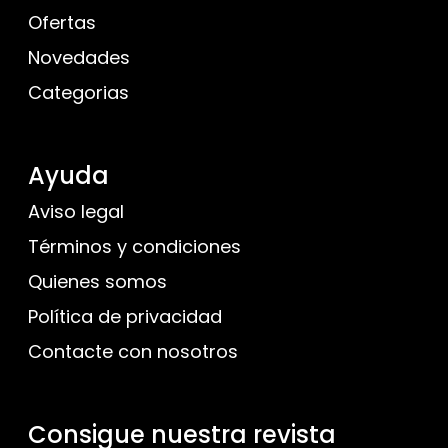
Ofertas
Novedades
Categorias
Ayuda
Aviso legal
Términos y condiciones
Quienes somos
Política de privacidad
Contacte con nosotros
Consigue nuestra revista