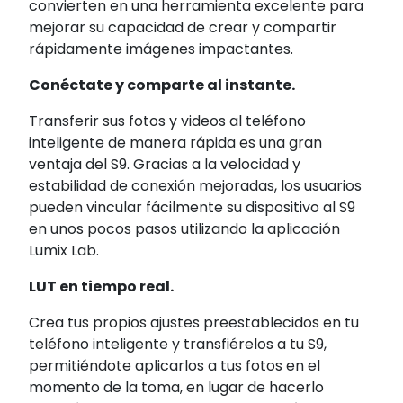
convierten en una herramienta excelente para
mejorar su capacidad de crear y compartir
rápidamente imágenes impactantes.
Conéctate y comparte al instante.
Transferir sus fotos y videos al teléfono
inteligente de manera rápida es una gran
ventaja del S9. Gracias a la velocidad y
estabilidad de conexión mejoradas, los usuarios
pueden vincular fácilmente su dispositivo al S9
en unos pocos pasos utilizando la aplicación
Lumix Lab.
LUT en tiempo real.
Crea tus propios ajustes preestablecidos en tu
teléfono inteligente y transfiérelos a tu S9,
permitiéndote aplicarlos a tus fotos en el
momento de la toma, en lugar de hacerlo