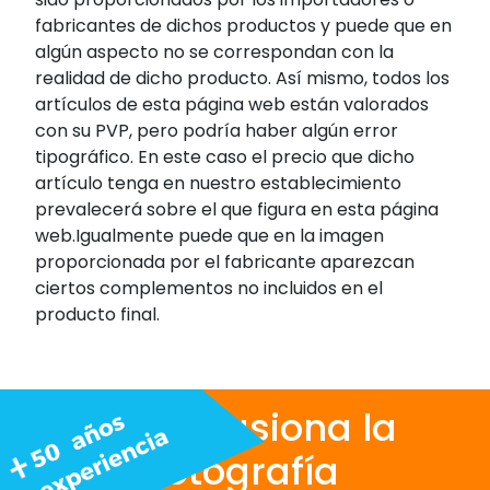
fabricantes de dichos productos y puede que en
algún aspecto no se correspondan con la
realidad de dicho producto. Así mismo, todos los
artículos de esta página web están valorados
con su PVP, pero podría haber algún error
tipográfico. En este caso el precio que dicho
artículo tenga en nuestro establecimiento
prevalecerá sobre el que figura en esta página
web.Igualmente puede que en la imagen
proporcionada por el fabricante aparezcan
ciertos complementos no incluidos en el
producto final.
Nos apasiona la
fotografía