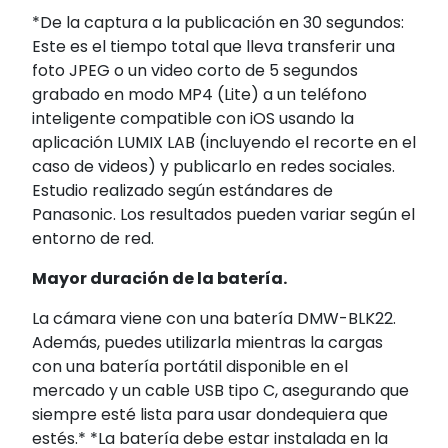
*De la captura a la publicación en 30 segundos:
Este es el tiempo total que lleva transferir una
foto JPEG o un video corto de 5 segundos
grabado en modo MP4 (Lite) a un teléfono
inteligente compatible con iOS usando la
aplicación LUMIX LAB (incluyendo el recorte en el
caso de videos) y publicarlo en redes sociales.
Estudio realizado según estándares de
Panasonic. Los resultados pueden variar según el
entorno de red.
Mayor duración de la batería.
La cámara viene con una batería DMW-BLK22.
Además, puedes utilizarla mientras la cargas
con una batería portátil disponible en el
mercado y un cable USB tipo C, asegurando que
siempre esté lista para usar dondequiera que
estés.* *La batería debe estar instalada en la