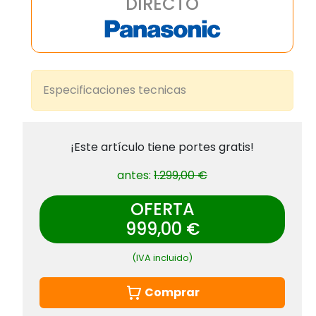
DIRECTO
Especificaciones tecnicas
¡Este artículo tiene portes gratis!
antes:
1.299,00 €
OFERTA
999,00 €
(IVA incluido)
Comprar