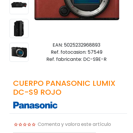
EAN: 5025232968893
Ref. fotocasion: 57549
Ref. fabricante: DC-S9E-R
CUERPO PANASONIC LUMIX
DC-S9 ROJO
Comenta y valora este artículo