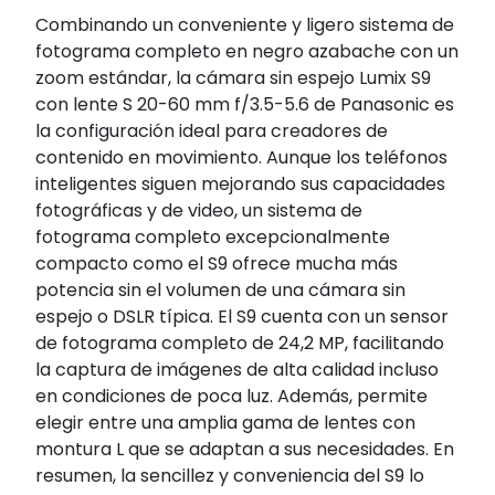
Combinando un conveniente y ligero sistema de
fotograma completo en negro azabache con un
zoom estándar, la cámara sin espejo Lumix S9
con lente S 20-60 mm f/3.5-5.6 de Panasonic es
la configuración ideal para creadores de
contenido en movimiento. Aunque los teléfonos
inteligentes siguen mejorando sus capacidades
fotográficas y de video, un sistema de
fotograma completo excepcionalmente
compacto como el S9 ofrece mucha más
potencia sin el volumen de una cámara sin
espejo o DSLR típica. El S9 cuenta con un sensor
de fotograma completo de 24,2 MP, facilitando
la captura de imágenes de alta calidad incluso
en condiciones de poca luz. Además, permite
elegir entre una amplia gama de lentes con
montura L que se adaptan a sus necesidades. En
resumen, la sencillez y conveniencia del S9 lo