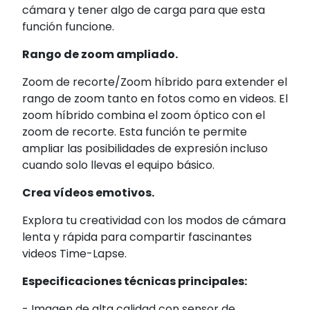
cámara y tener algo de carga para que esta
función funcione.
Rango de zoom ampliado.
Zoom de recorte/Zoom híbrido para extender el
rango de zoom tanto en fotos como en videos. El
zoom híbrido combina el zoom óptico con el
zoom de recorte. Esta función te permite
ampliar las posibilidades de expresión incluso
cuando solo llevas el equipo básico.
Crea vídeos emotivos.
Explora tu creatividad con los modos de cámara
lenta y rápida para compartir fascinantes
videos Time-Lapse.
Especificaciones técnicas principales:
- Imagen de alta calidad con sensor de