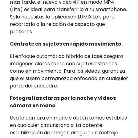
más tarde, el nuevo video 4K en modo MP4
(Lite) es ideal para transferirlo a tu smartphone.
Solo necesitas la aplicación LUMIX Lab para
recortarlo a la relación de aspecto que
prefieras.
Céntrate en sujetos en rápido movimiento.
El enfoque automático híbrido de fase asegura
imágenes claras tanto con sujetos estáticos
como en movimiento. Para los videos, garantiza
que el sujeto permanezca enfocado en cualquier
parte del encuadre.
Fotografías claras por la noche y vídeos
cámara en mano.
Usa la cámara en mano y obtén tomas estables
en cualquier circunstancia. La potente
estabilización de imagen asegura un metraje