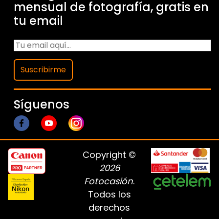
mensual de fotografía, gratis en
tu email
Suscribirme
Síguenos
Copyright ©
2026
Fotocasión
.
Todos los
derechos