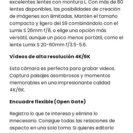
excelentes lentes con montura L. Con más de 80
lentes disponibles, las posibilidades de creación
de imágenes son ilimitadas. Mantén el tamaño
compacto y ligero del S9 combinándolo con el
Lumix S 26mm f/8, o elige una opción más
versátil, aunque un poco menos portátil, como el
lente Lumix S 20-60mm f/3.5-5.6.
Vídeos de alta resolución 4K/6K
Esta cámara es perfecta para grabar videos.
Captura paisajes asombrosos y momentos
memorables en una impresionante calidad
4K/6K.
Encuadre flexible (Open Gate)
Registra lo que te interesa y elimina lo
innecesario. Consigue todas las relaciones de
aspecto en una sola toma. Si quieres editarlo