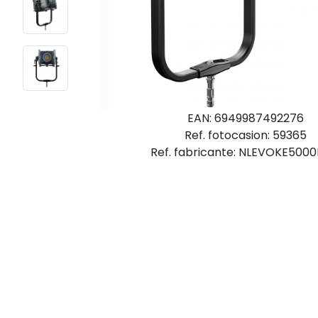
EAN: 6949987492276
Ref. fotocasion: 59365
Ref. fabricante: NLEVOKE5000