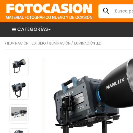
CATEGORÍAS
/
ILUMINACIÓN - ESTUDIO
/
ILUMINACIÓN
/
ILUMINACIÓN LED