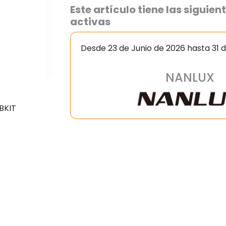
Este artículo tiene las sigui
activas
Desde 23 de Junio de 2026 hasta 31 
NANLUX
BKIT