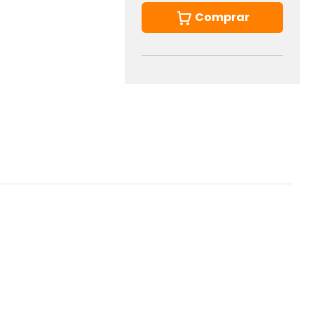
Comprar