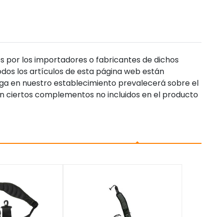
s por los importadores o fabricantes de dichos
dos los artículos de esta página web están
enga en nuestro establecimiento prevalecerá sobre el
n ciertos complementos no incluidos en el producto