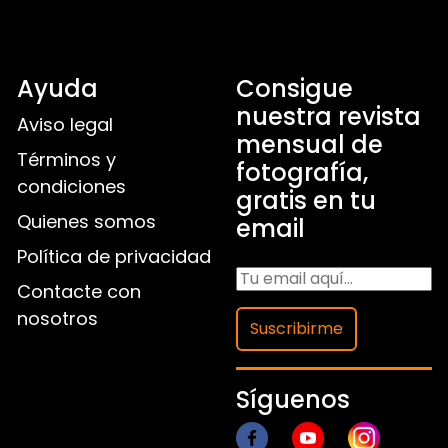
Ayuda
Consigue
nuestra revista
Aviso legal
mensual de
Términos y
fotografía,
condiciones
gratis en tu
Quienes somos
email
Política de privacidad
Contacte con
nosotros
Suscribirme
Síguenos