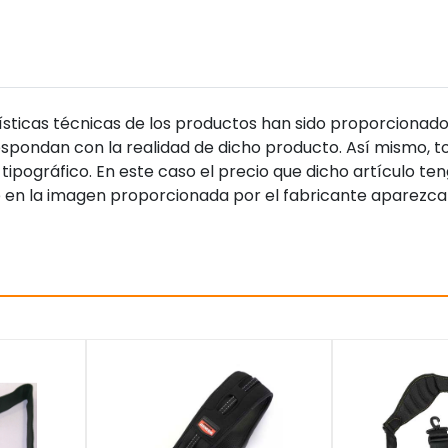
sticas técnicas de los productos han sido proporcionado
pondan con la realidad de dicho producto. Así mismo, to
tipográfico. En este caso el precio que dicho artículo t
 en la imagen proporcionada por el fabricante aparezca