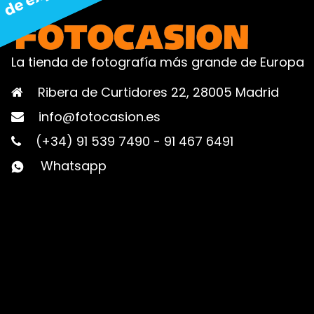
La tienda de fotografía más grande de Europa
Ribera de Curtidores 22, 28005 Madrid
info@fotocasion.es
(+34) 91 539 7490
-
91 467 6491
Whatsapp