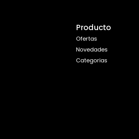
Producto
Ofertas
Novedades
Categorias