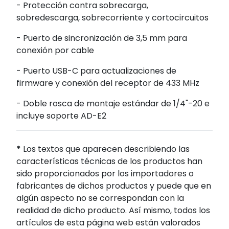
- Protección contra sobrecarga,
sobredescarga, sobrecorriente y cortocircuitos
- Puerto de sincronización de 3,5 mm para
conexión por cable
- Puerto USB-C para actualizaciones de
firmware y conexión del receptor de 433 MHz
- Doble rosca de montaje estándar de 1/4"-20 e
incluye soporte AD-E2
*
Los textos que aparecen describiendo las
características técnicas de los productos han
sido proporcionados por los importadores o
fabricantes de dichos productos y puede que en
algún aspecto no se correspondan con la
realidad de dicho producto. Así mismo, todos los
artículos de esta página web están valorados