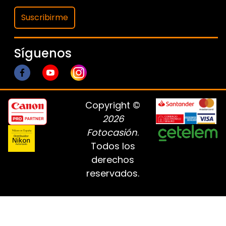
Suscribirme
Síguenos
Copyright ©
2026
Fotocasión
.
Todos los
derechos
reservados.