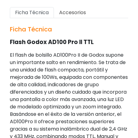
Ficha Técnica
Accesorios
Ficha Técnica
Flash Godox AD100 Pro II TTL
El flash de bolsillo AD100Pro II de Godox supone
un importante salto en rendimiento. Se trata de
una unidad de flash compacta, portátil y
mejorada de 100Ws, equipada con componentes
de alta calidad, indicadores de grupo
diferenciados y un diseño cuidado que incorpora
una pantalla a color más avanzada, una luz LED
de modelado optimizada y un zoom integrado.
Basándose en el éxito de la versión anterior, el
AD100Pro II ofrece prestaciones superiores
gracias a su sistema inalámbrico dual de 2,4 GHz
y 433 MHz, combinando modos TTL, Manual y