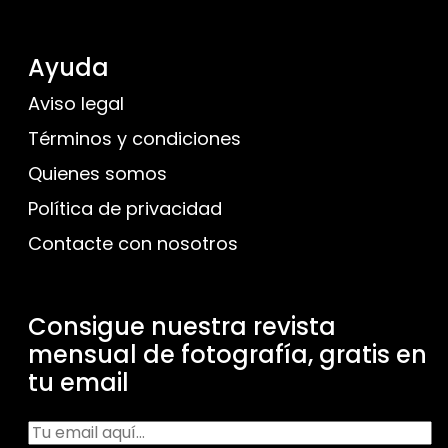
Ayuda
Aviso legal
Términos y condiciones
Quienes somos
Política de privacidad
Contacte con nosotros
Consigue nuestra revista
mensual de fotografía, gratis en
tu email