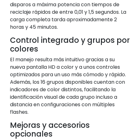
disparos a máxima potencia con tiempos de
reciclaje rápidos de entre 0,01 y 1,5 segundos. La
carga completa tarda aproximadamente 2
horas y 45 minutos.
Control integrado y grupos por
colores
El manejo resulta más intuitivo gracias a su
nueva pantalla HD a color y a unos controles
optimizados para un uso más cómodo y rápido.
Además, los 16 grupos disponibles cuentan con
indicadores de color distintos, facilitando la
identificación visual de cada grupo incluso a
distancia en configuraciones con múltiples
flashes.
Mejoras y accesorios
opcionales