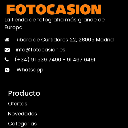
La tienda de fotografía más grande de
Europa
Ribera de Curtidores 22, 28005 Madrid
info@fotocasion.es
(+34) 91 539 7490
-
91 467 6491
Whatsapp
Producto
Ofertas
Novedades
Categorias