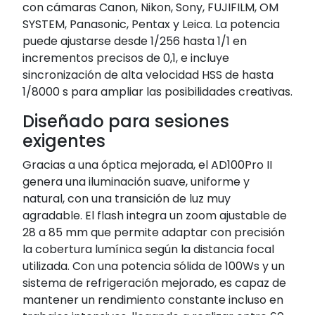
con cámaras Canon, Nikon, Sony, FUJIFILM, OM
SYSTEM, Panasonic, Pentax y Leica. La potencia
puede ajustarse desde 1/256 hasta 1/1 en
incrementos precisos de 0,1, e incluye
sincronización de alta velocidad HSS de hasta
1/8000 s para ampliar las posibilidades creativas.
Diseñado para sesiones
exigentes
Gracias a una óptica mejorada, el AD100Pro II
genera una iluminación suave, uniforme y
natural, con una transición de luz muy
agradable. El flash integra un zoom ajustable de
28 a 85 mm que permite adaptar con precisión
la cobertura lumínica según la distancia focal
utilizada. Con una potencia sólida de 100Ws y un
sistema de refrigeración mejorado, es capaz de
mantener un rendimiento constante incluso en