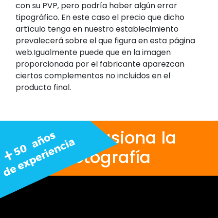
con su PVP, pero podría haber algún error
tipográfico. En este caso el precio que dicho
artículo tenga en nuestro establecimiento
prevalecerá sobre el que figura en esta página
web.Igualmente puede que en la imagen
proporcionada por el fabricante aparezcan
ciertos complementos no incluidos en el
producto final.
Nos apasiona la
fotografía