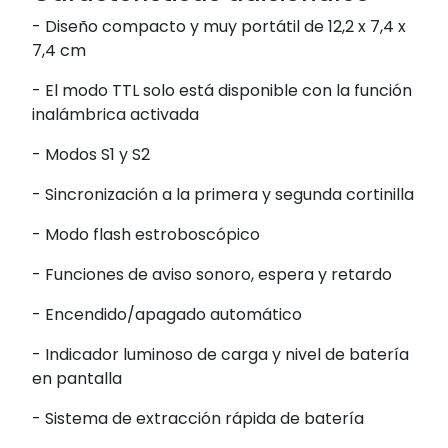
- Diseño compacto y muy portátil de 12,2 x 7,4 x
7,4 cm
- El modo TTL solo está disponible con la función
inalámbrica activada
- Modos S1 y S2
- Sincronización a la primera y segunda cortinilla
- Modo flash estroboscópico
- Funciones de aviso sonoro, espera y retardo
- Encendido/apagado automático
- Indicador luminoso de carga y nivel de batería
en pantalla
- Sistema de extracción rápida de batería