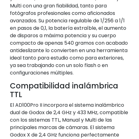
Multi con una gran fiabilidad, tanto para
fotógrafos profesionales como aficionados
avanzados. Su potencia regulable de 1/256 a 1/1
en pasos de 0,1, la batería extraíble, el aumento
de disparos a máxima potencia y su cuerpo
compacto de apenas 540 gramos con acabado
antideslizante lo convierten en una herramienta
ideal tanto para estudio como para exteriores,
ya sea trabajando con un solo flash o en
configuraciones múltiples.
Compatibilidad inalámbrica
TTL
El AD100Pro II incorpora el sistema inalámbrico
dual de Godox de 2,4 GHz y 433 MHz, compatible
con los sistemas TTL, Manual y Multi de las
principales marcas de cámaras. El sistema
Godox X de 2,4 GHz funciona perfectamente