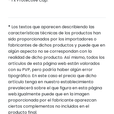
- 1 x Protective Cap.
*
Los textos que aparecen describiendo las
características técnicas de los productos han
sido proporcionados por los importadores o
fabricantes de dichos productos y puede que en
algún aspecto no se correspondan con la
realidad de dicho producto. Así mismo, todos los
artículos de esta página web están valorados
con su PVP, pero podría haber algún error
tipográfico. En este caso el precio que dicho
artículo tenga en nuestro establecimiento
prevalecerá sobre el que figura en esta página
web.Igualmente puede que en la imagen
proporcionada por el fabricante aparezcan
ciertos complementos no incluidos en el
producto final.