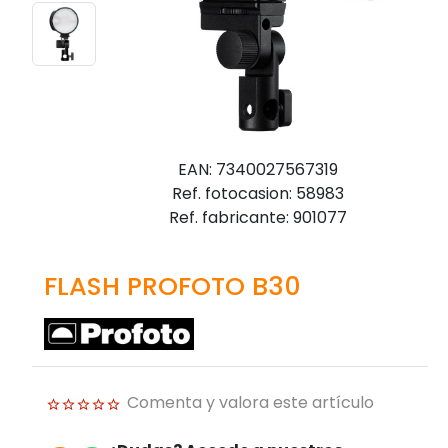
EAN: 7340027567319
Ref. fotocasion: 58983
Ref. fabricante: 901077
FLASH PROFOTO B30
Comenta y valora este artículo