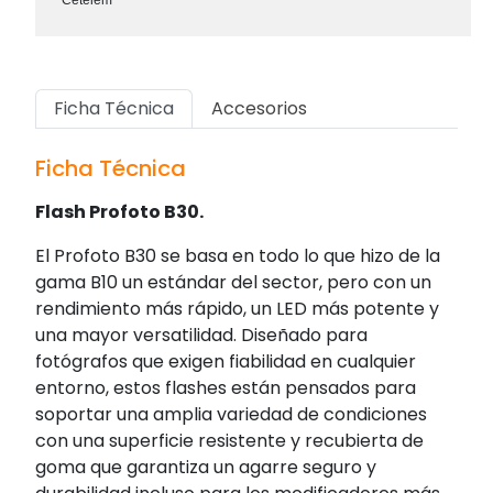
Cetelem
Ficha Técnica
Accesorios
Ficha Técnica
Flash Profoto B30.
El Profoto B30 se basa en todo lo que hizo de la
gama B10 un estándar del sector, pero con un
rendimiento más rápido, un LED más potente y
una mayor versatilidad. Diseñado para
fotógrafos que exigen fiabilidad en cualquier
entorno, estos flashes están pensados para
soportar una amplia variedad de condiciones
con una superficie resistente y recubierta de
goma que garantiza un agarre seguro y