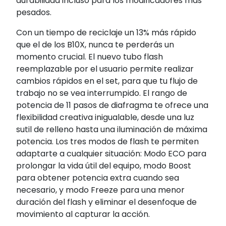
durabilidad incluso para los modificadores más
pesados.
Con un tiempo de reciclaje un 13% más rápido
que el de los B10X, nunca te perderás un
momento crucial. El nuevo tubo flash
reemplazable por el usuario permite realizar
cambios rápidos en el set, para que tu flujo de
trabajo no se vea interrumpido. El rango de
potencia de 11 pasos de diafragma te ofrece una
flexibilidad creativa inigualable, desde una luz
sutil de relleno hasta una iluminación de máxima
potencia. Los tres modos de flash te permiten
adaptarte a cualquier situación: Modo ECO para
prolongar la vida útil del equipo, modo Boost
para obtener potencia extra cuando sea
necesario, y modo Freeze para una menor
duración del flash y eliminar el desenfoque de
movimiento al capturar la acción.