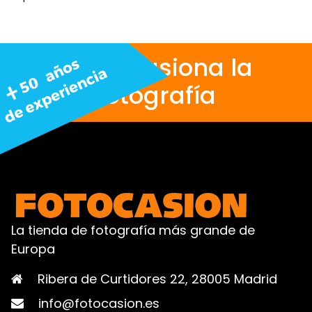
Nos apasiona la
fotografía
La tienda de fotografía más grande de
Europa
Ribera de Curtidores 22, 28005 Madrid
info@fotocasion.es