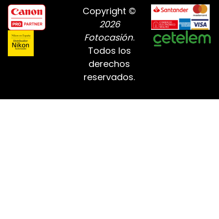
Copyright ©
2026
Fotocasión
.
Todos los
derechos
reservados.