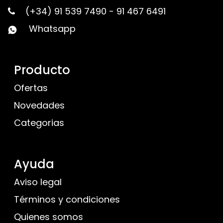
(+34) 91 539 7490
-
91 467 6491
Whatsapp
Producto
Ofertas
Novedades
Categorias
Ayuda
Aviso legal
Términos y condiciones
Quienes somos