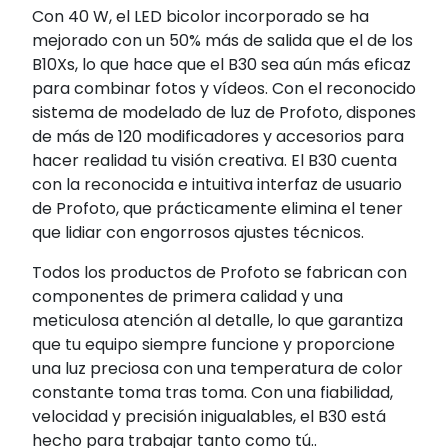
Con 40 W, el LED bicolor incorporado se ha
mejorado con un 50% más de salida que el de los
B10Xs, lo que hace que el B30 sea aún más eficaz
para combinar fotos y vídeos. Con el reconocido
sistema de modelado de luz de Profoto, dispones
de más de 120 modificadores y accesorios para
hacer realidad tu visión creativa. El B30 cuenta
con la reconocida e intuitiva interfaz de usuario
de Profoto, que prácticamente elimina el tener
que lidiar con engorrosos ajustes técnicos.
Todos los productos de Profoto se fabrican con
componentes de primera calidad y una
meticulosa atención al detalle, lo que garantiza
que tu equipo siempre funcione y proporcione
una luz preciosa con una temperatura de color
constante toma tras toma. Con una fiabilidad,
velocidad y precisión inigualables, el B30 está
hecho para trabajar tanto como tú..