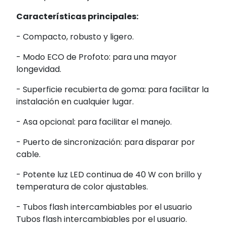
Características principales:
- Compacto, robusto y ligero.
- Modo ECO de Profoto: para una mayor
longevidad.
- Superficie recubierta de goma: para facilitar la
instalación en cualquier lugar.
- Asa opcional: para facilitar el manejo.
- Puerto de sincronización: para disparar por
cable.
- Potente luz LED continua de 40 W con brillo y
temperatura de color ajustables.
- Tubos flash intercambiables por el usuario
Tubos flash intercambiables por el usuario.