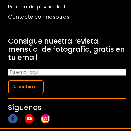
Política de privacidad
Contacte con nosotros
Consigue nuestra revista
mensual de fotografía, gratis en
tu email
Suscribirme
Síguenos