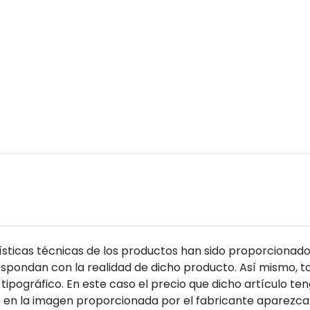
sticas técnicas de los productos han sido proporcionado
pondan con la realidad de dicho producto. Así mismo, to
tipográfico. En este caso el precio que dicho artículo t
 en la imagen proporcionada por el fabricante aparezca