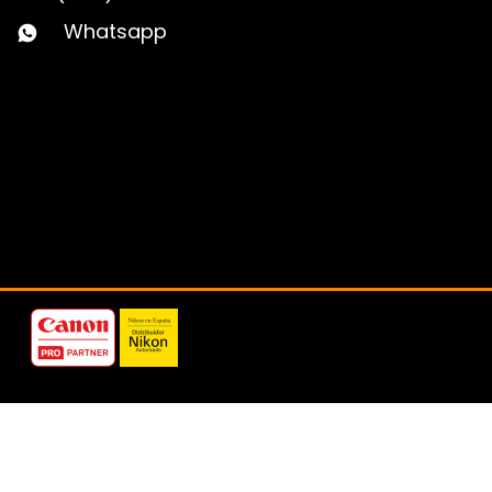
Whatsapp