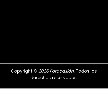
Copyright ©
2026 Fotocasión
. Todos los
derechos reservados.