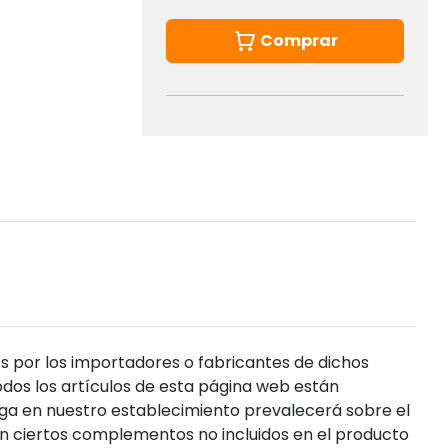
Comprar
s por los importadores o fabricantes de dichos
dos los artículos de esta página web están
enga en nuestro establecimiento prevalecerá sobre el
n ciertos complementos no incluidos en el producto