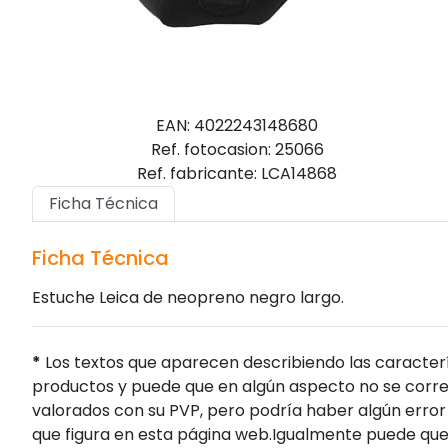
EAN: 4022243148680
Ref. fotocasion: 25066
Ref. fabricante: LCA14868
Ficha Técnica
Ficha Técnica
Estuche Leica de neopreno negro largo.
*
Los textos que aparecen describiendo las caracterí
productos y puede que en algún aspecto no se corres
valorados con su PVP, pero podría haber algún error 
que figura en esta página web.Igualmente puede que