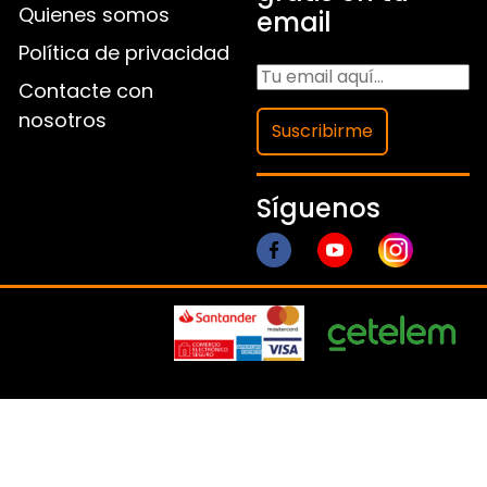
Quienes somos
email
Política de privacidad
Contacte con
nosotros
Suscribirme
Síguenos