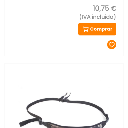
10,75 €
(IVA incluido)
Comprar