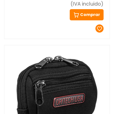
(IVA incluido)
Comprar