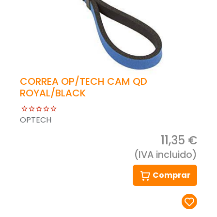
CORREA OP/TECH CAM QD
ROYAL/BLACK
OPTECH
11,35 €
(IVA incluido)
Comprar