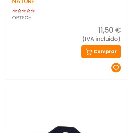
NATURE
OPTECH
11,50 €
(IVA incluido)
Comprar