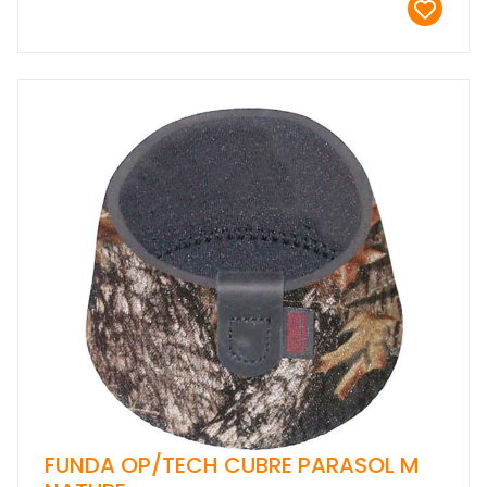
FUNDA OP/TECH CUBRE PARASOL M