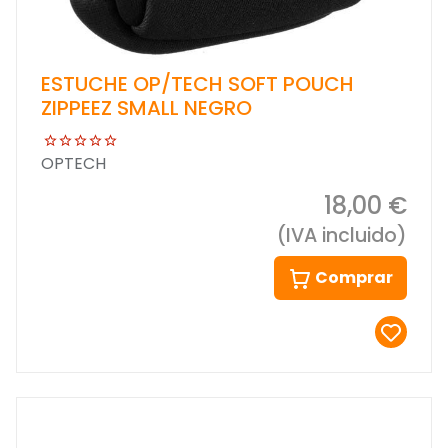
ESTUCHE OP/TECH SOFT POUCH
ZIPPEEZ SMALL NEGRO
OPTECH
18,00 €
(IVA incluido)
Comprar