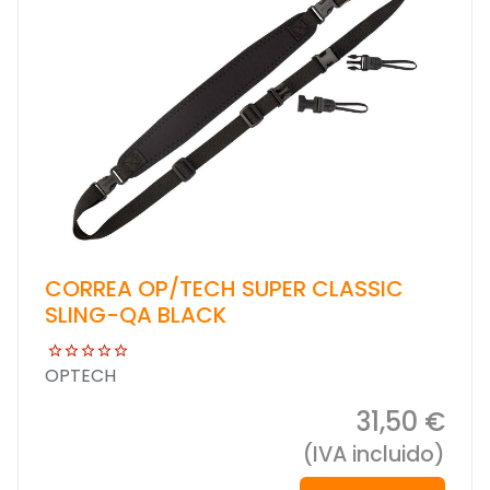
CORREA OP/TECH SUPER CLASSIC
SLING-QA BLACK
OPTECH
31,50 €
(IVA incluido)