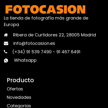
La tienda de fotografía más grande de
Europa
Ribera de Curtidores 22, 28005 Madrid
info@fotocasion.es
(+34) 91 539 7490
-
91 467 6491
Whatsapp
Producto
Ofertas
Novedades
Categorias