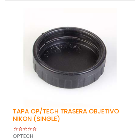
TAPA OP/TECH TRASERA OBJETIVO
NIKON (SINGLE)
OPTECH