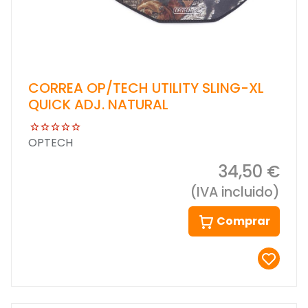
CORREA OP/TECH UTILITY SLING-XL
QUICK ADJ. NATURAL
OPTECH
34,50 €
(IVA incluido)
Comprar