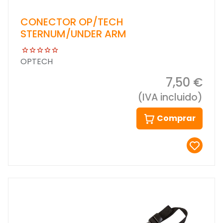
CONECTOR OP/TECH
STERNUM/UNDER ARM
OPTECH
7,50 €
(IVA incluido)
Comprar