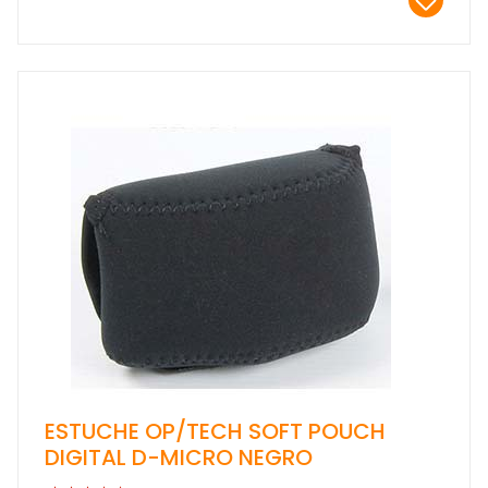
ESTUCHE OP/TECH SOFT POUCH
DIGITAL D-MICRO NEGRO