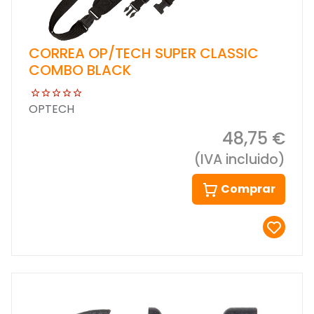
CORREA OP/TECH SUPER CLASSIC
COMBO BLACK
OPTECH
48,75 €
(IVA incluido)
Comprar