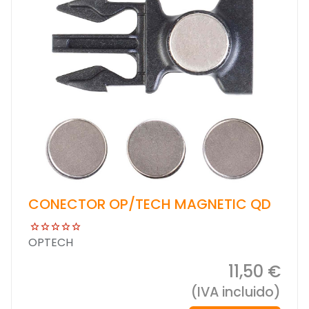
CONECTOR OP/TECH MAGNETIC QD
OPTECH
11,50 €
(IVA incluido)