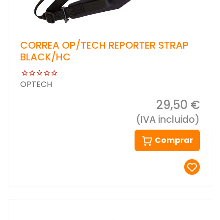
CORREA OP/TECH REPORTER STRAP
BLACK/HC
OPTECH
29,50 €
(IVA incluido)
Comprar