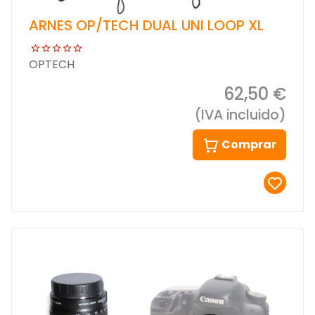
ARNES OP/TECH DUAL UNI LOOP XL
OPTECH
62,50 €
(IVA incluido)
Comprar