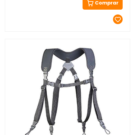
Comprar