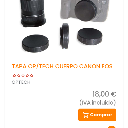
TAPA OP/TECH CUERPO CANON EOS
OPTECH
18,00 €
(IVA incluido)
Comprar