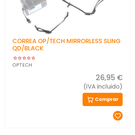
CORREA OP/TECH MIRRORLESS SLING
QD/BLACK
OPTECH
26,95 €
(IVA incluido)
Comprar