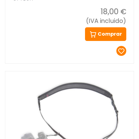
18,00 €
(IVA incluido)
Comprar