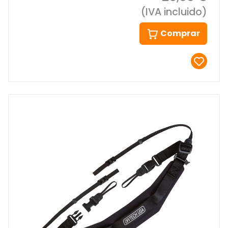
(IVA incluido)
Comprar