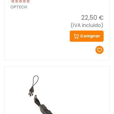
OPTECH
22,50 €
(IVA incluido)
Comprar