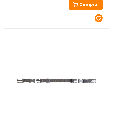
Comprar