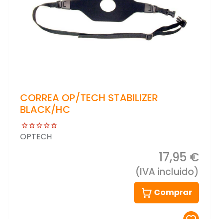
CORREA OP/TECH STABILIZER
BLACK/HC
OPTECH
17,95 €
(IVA incluido)
Comprar