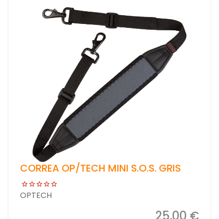
CORREA OP/TECH MINI S.O.S. GRIS
OPTECH
25,00 €