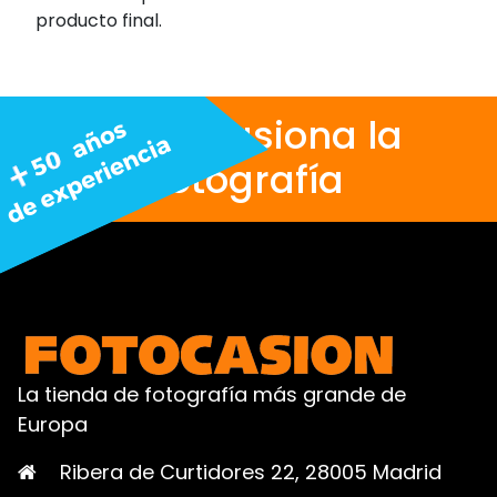
producto final.
Nos apasiona la
fotografía
La tienda de fotografía más grande de
Europa
Ribera de Curtidores 22, 28005 Madrid