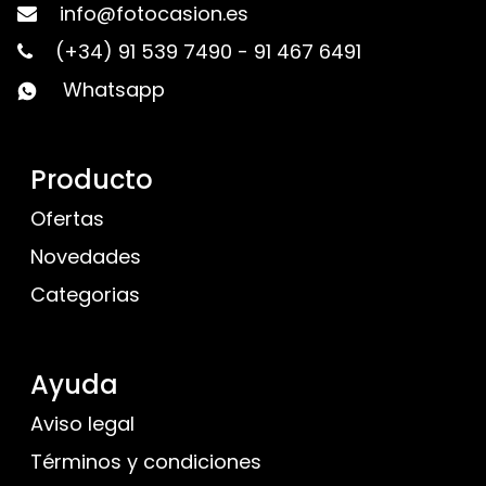
info@fotocasion.es
(+34) 91 539 7490
-
91 467 6491
Whatsapp
Producto
Ofertas
Novedades
Categorias
Ayuda
Aviso legal
Términos y condiciones