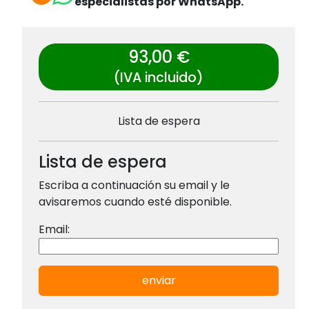
especialistas por WhatsApp.
93,00 €
(IVA incluido)
Lista de espera
Lista de espera
Escriba a continuación su email y le
avisaremos cuando esté disponible.
Email:
enviar