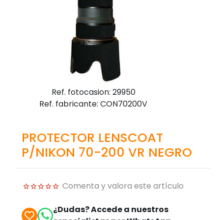
Ref. fotocasion: 29950
Ref. fabricante: CON70200V
PROTECTOR LENSCOAT
P/NIKON 70-200 VR NEGRO
Comenta y valora este artículo
¿Dudas? Accede a nuestros