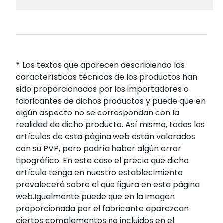
*
Los textos que aparecen describiendo las
características técnicas de los productos han
sido proporcionados por los importadores o
fabricantes de dichos productos y puede que en
algún aspecto no se correspondan con la
realidad de dicho producto. Así mismo, todos los
artículos de esta página web están valorados
con su PVP, pero podría haber algún error
tipográfico. En este caso el precio que dicho
artículo tenga en nuestro establecimiento
prevalecerá sobre el que figura en esta página
web.Igualmente puede que en la imagen
proporcionada por el fabricante aparezcan
ciertos complementos no incluidos en el