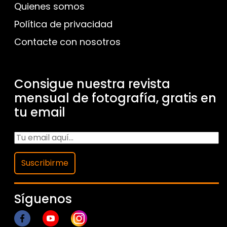
Quienes somos
Política de privacidad
Contacte con nosotros
Consigue nuestra revista
mensual de fotografía, gratis en
tu email
Suscribirme
Síguenos