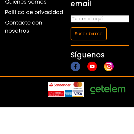
Quienes somos
email
Política de privacidad
Contacte con
nosotros
Suscribirme
Síguenos