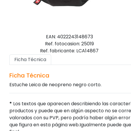
EAN: 4022243148673
Ref. fotocasion: 25019
Ref. fabricante: LCA14867
Ficha Técnica
Ficha Técnica
Estuche Leica de neopreno negro corto.
*
Los textos que aparecen describiendo las caracterí
productos y puede que en algún aspecto no se corres
valorados con su PVP, pero podría haber algún error 
que figura en esta página web.Igualmente puede que