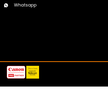
Whatsapp