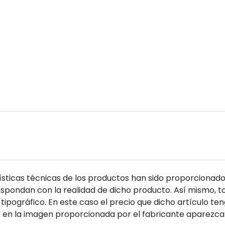
sticas técnicas de los productos han sido proporcionado
pondan con la realidad de dicho producto. Así mismo, to
tipográfico. En este caso el precio que dicho artículo t
 en la imagen proporcionada por el fabricante aparezca