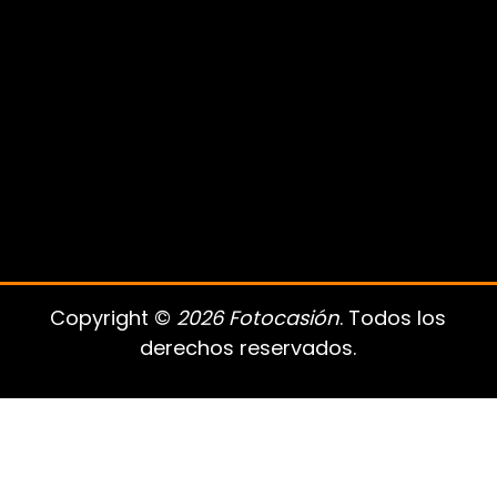
Copyright ©
2026 Fotocasión
. Todos los
derechos reservados.