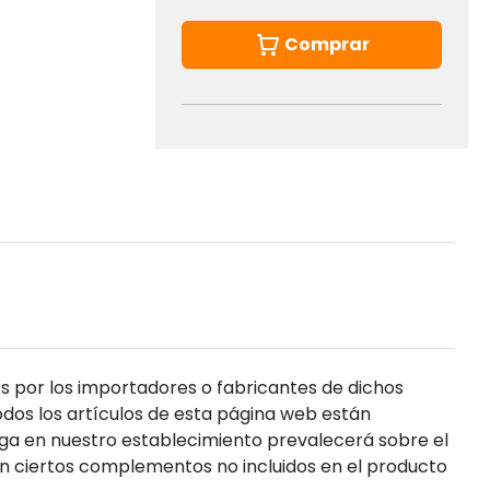
Comprar
s por los importadores o fabricantes de dichos
dos los artículos de esta página web están
enga en nuestro establecimiento prevalecerá sobre el
n ciertos complementos no incluidos en el producto