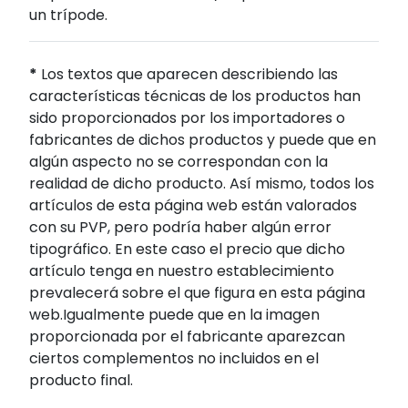
un trípode.
*
Los textos que aparecen describiendo las
características técnicas de los productos han
sido proporcionados por los importadores o
fabricantes de dichos productos y puede que en
algún aspecto no se correspondan con la
realidad de dicho producto. Así mismo, todos los
artículos de esta página web están valorados
con su PVP, pero podría haber algún error
tipográfico. En este caso el precio que dicho
artículo tenga en nuestro establecimiento
prevalecerá sobre el que figura en esta página
web.Igualmente puede que en la imagen
proporcionada por el fabricante aparezcan
ciertos complementos no incluidos en el
producto final.