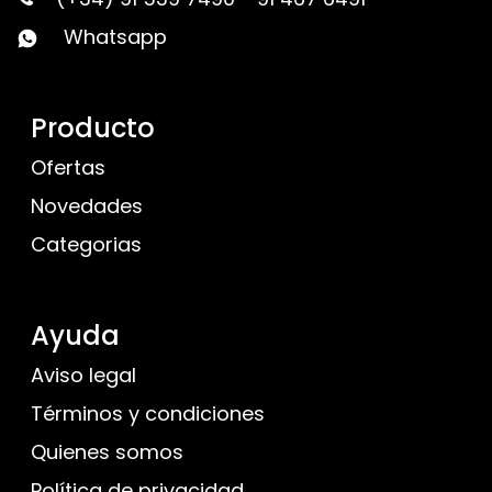
Whatsapp
Producto
Ofertas
Novedades
Categorias
Ayuda
Aviso legal
Términos y condiciones
Quienes somos
Política de privacidad