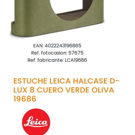
EAN: 4022243196865
Ref. fotocasion: 57675
Ref. fabricante: LCA19686
ESTUCHE LEICA HALCASE D-
LUX 8 CUERO VERDE OLIVA
19686