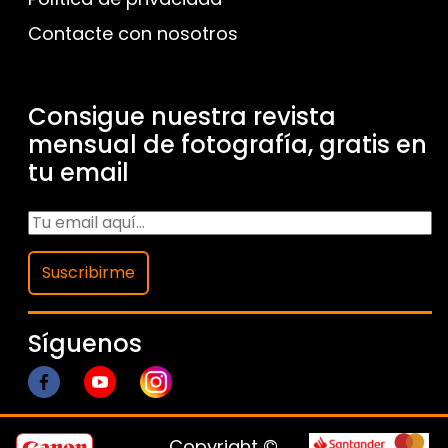
Contacte con nosotros
Consigue nuestra revista
mensual de fotografía, gratis en
tu email
Suscribirme
Síguenos
Copyright ©