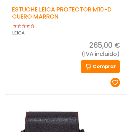
ESTUCHE LEICA PROTECTOR M10-D
CUERO MARRON
LEICA
265,00 €
(IVA incluido)
Comprar