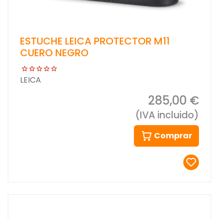
ESTUCHE LEICA PROTECTOR M11
CUERO NEGRO
LEICA
285,00 €
(IVA incluido)
Comprar