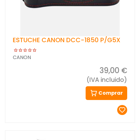
ESTUCHE CANON DCC-1850 P/G5X
CANON
39,00 €
(IVA incluido)
Comprar