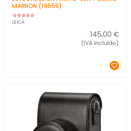
MARRON (19555)
LEICA
145,00 €
(IVA incluido)