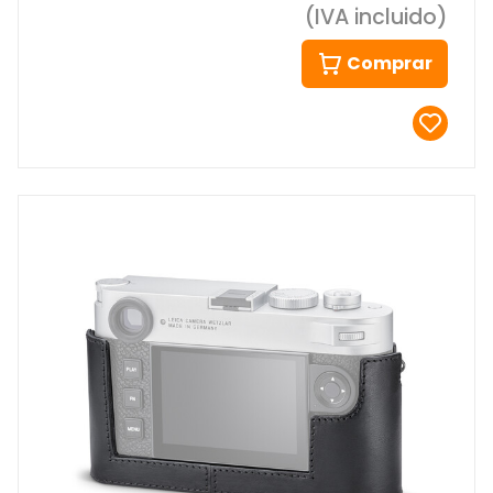
(IVA incluido)
Comprar