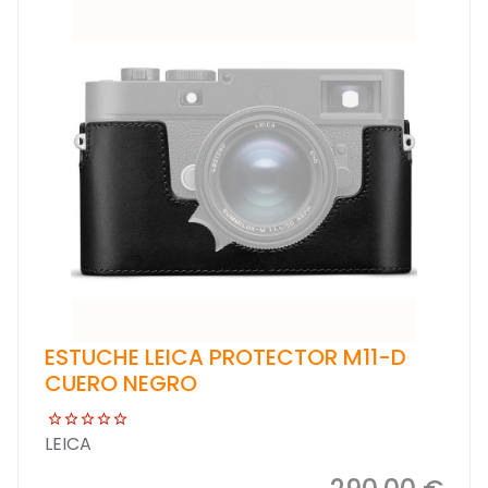
ESTUCHE LEICA PROTECTOR M11-D
CUERO NEGRO
LEICA