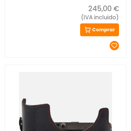
245,00 €
(IVA incluido)
Comprar