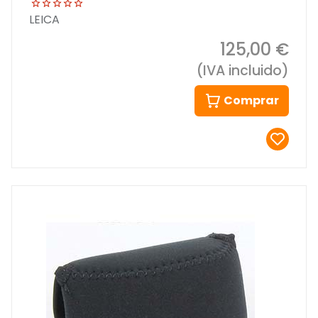
LEICA
125,00 €
(IVA incluido)
Comprar