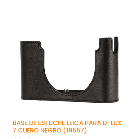
BASE DE ESTUCHE LEICA PARA D-LUX
7 CUERO NEGRO (19557)