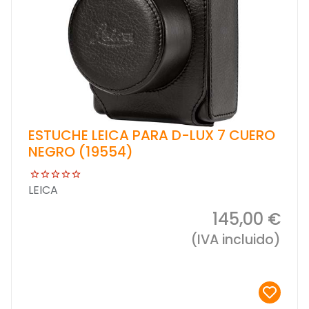
ESTUCHE LEICA PARA D-LUX 7 CUERO
NEGRO (19554)
LEICA
145,00 €
(IVA incluido)