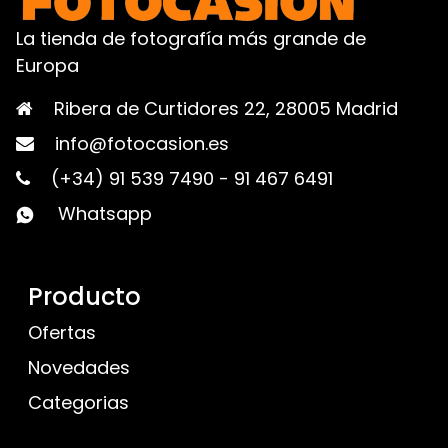
La tienda de fotografía más grande de
Europa
Ribera de Curtidores 22, 28005 Madrid
info@fotocasion.es
(+34) 91 539 7490
-
91 467 6491
Whatsapp
Producto
Ofertas
Novedades
Categorias