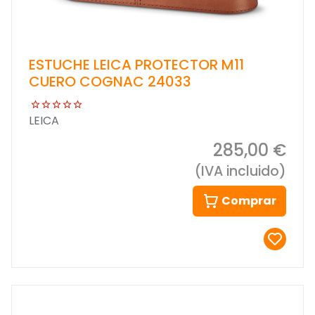
ESTUCHE LEICA PROTECTOR M11
CUERO COGNAC 24033
LEICA
285,00 €
(IVA incluido)
Comprar