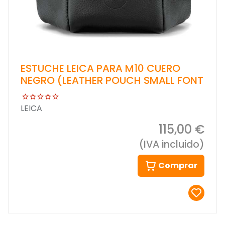
ESTUCHE LEICA PARA M10 CUERO
NEGRO (LEATHER POUCH SMALL FONT
LEICA
115,00 €
(IVA incluido)
Comprar