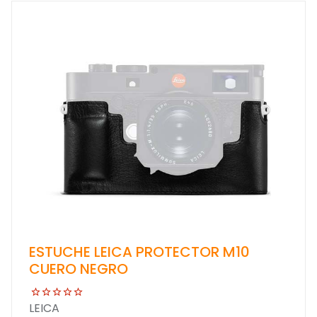
ESTUCHE LEICA PROTECTOR M10
CUERO NEGRO
LEICA