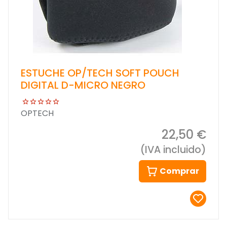
ESTUCHE OP/TECH SOFT POUCH
DIGITAL D-MICRO NEGRO
OPTECH
22,50 €
(IVA incluido)
Comprar