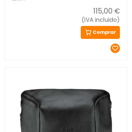
115,00 €
(IVA incluido)
Comprar