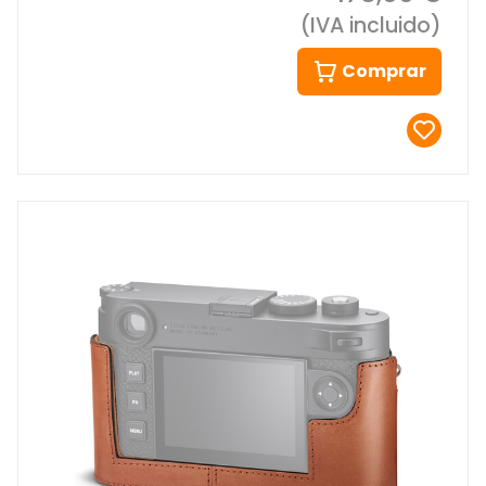
(IVA incluido)
Comprar