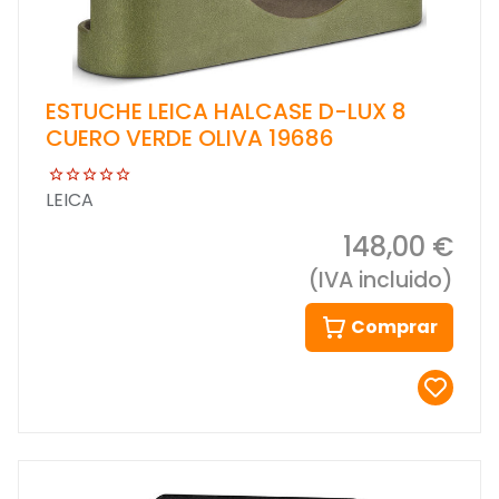
ESTUCHE LEICA HALCASE D-LUX 8
CUERO VERDE OLIVA 19686
LEICA
148,00 €
(IVA incluido)
Comprar