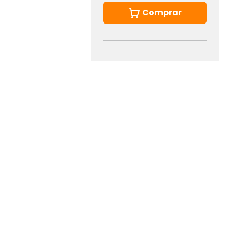
Comprar