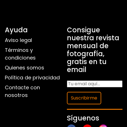
Ayuda
Consigue
nuestra revista
Aviso legal
mensual de
Términos y
fotografía,
condiciones
gratis en tu
Quienes somos
email
Política de privacidad
Contacte con
nosotros
Suscribirme
Síguenos