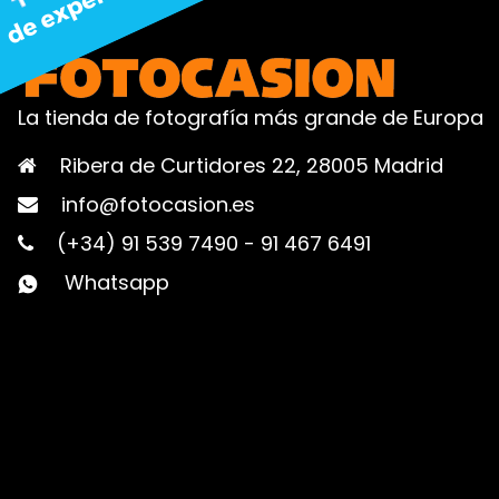
La tienda de fotografía más grande de Europa
Ribera de Curtidores 22, 28005 Madrid
info@fotocasion.es
(+34) 91 539 7490
-
91 467 6491
Whatsapp