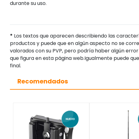
durante su uso.
*
Los textos que aparecen describiendo las caracterí
productos y puede que en algún aspecto no se corres
valorados con su PVP, pero podría haber algún error 
que figura en esta página web.Igualmente puede que
final.
Recomendados