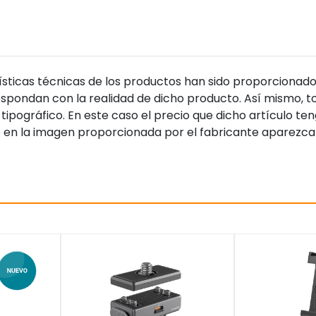
sticas técnicas de los productos han sido proporcionado
pondan con la realidad de dicho producto. Así mismo, to
tipográfico. En este caso el precio que dicho artículo t
 en la imagen proporcionada por el fabricante aparezca