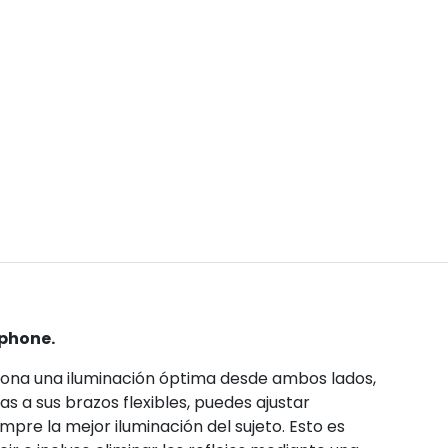
tphone.
ona una iluminación óptima desde ambos lados,
as a sus brazos flexibles, puedes ajustar
pre la mejor iluminación del sujeto. Esto es