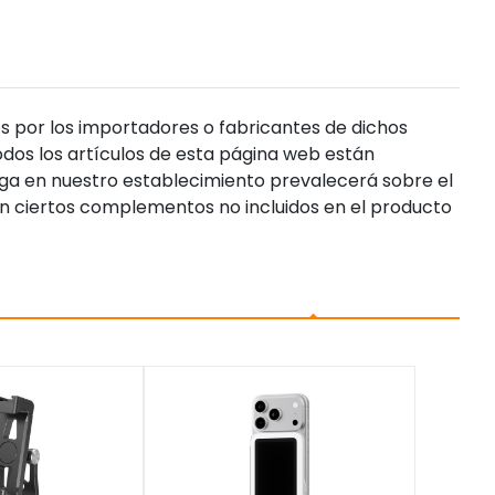
s por los importadores o fabricantes de dichos
dos los artículos de esta página web están
enga en nuestro establecimiento prevalecerá sobre el
n ciertos complementos no incluidos en el producto