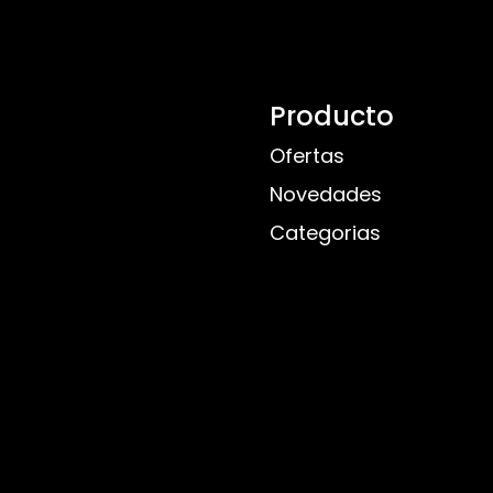
Producto
Ofertas
Novedades
Categorias