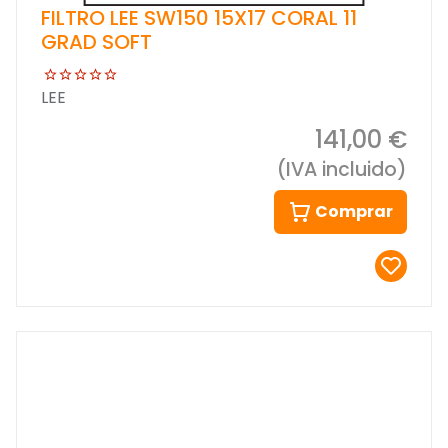
FILTRO LEE SW150 15X17 CORAL 11
GRAD SOFT
LEE
141,00 €
(IVA incluido)
Comprar