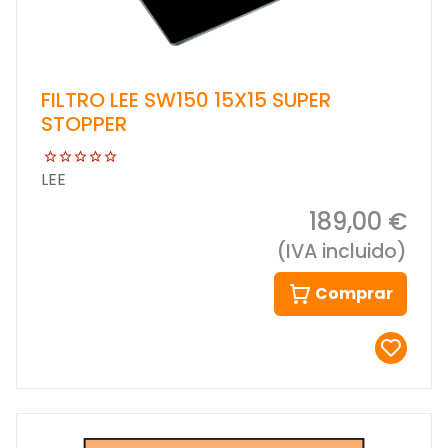
FILTRO LEE SW150 15X15 SUPER
STOPPER
LEE
189,00 €
(IVA incluido)
Comprar