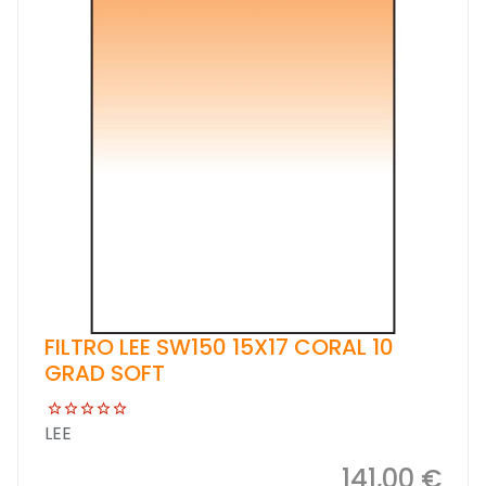
FILTRO LEE SW150 15X17 CORAL 10
GRAD SOFT
LEE
141,00 €