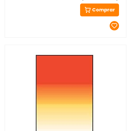
Comprar