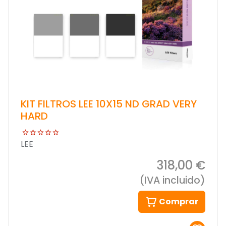
KIT FILTROS LEE 10X15 ND GRAD VERY
HARD
LEE
318,00 €
(IVA incluido)
Comprar