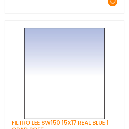
FILTRO LEE SW150 15X17 REAL BLUE 1