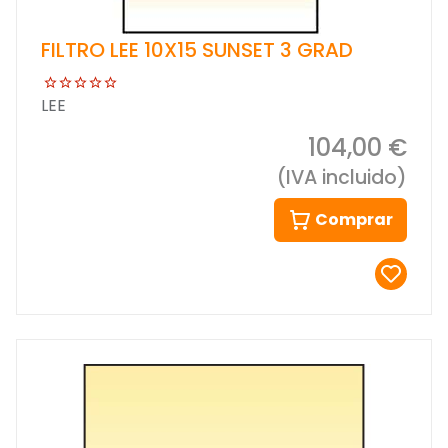
FILTRO LEE 10X15 SUNSET 3 GRAD
LEE
104,00 €
(IVA incluido)
Comprar