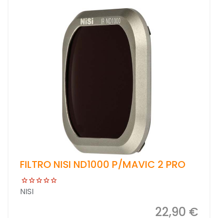
FILTRO NISI ND1000 P/MAVIC 2 PRO
NISI
22,90 €