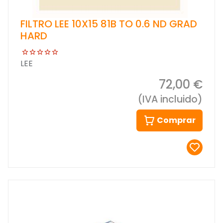
FILTRO LEE 10X15 81B TO 0.6 ND GRAD
HARD
LEE
72,00 €
(IVA incluido)
Comprar