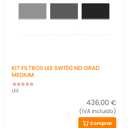
KIT FILTROS LEE SW150 ND GRAD
MEDIUM
LEE
436,00 €
(IVA incluido)
Comprar