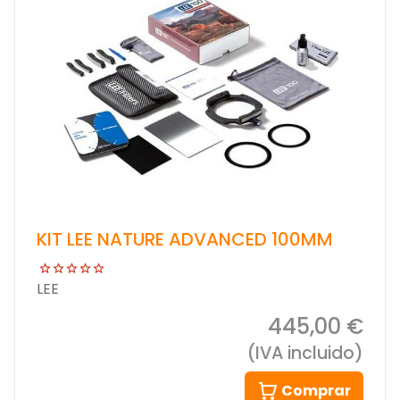
KIT LEE NATURE ADVANCED 100MM
LEE
445,00 €
(IVA incluido)
Comprar