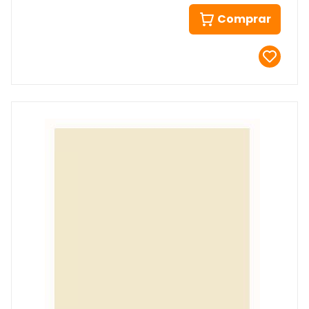
Comprar