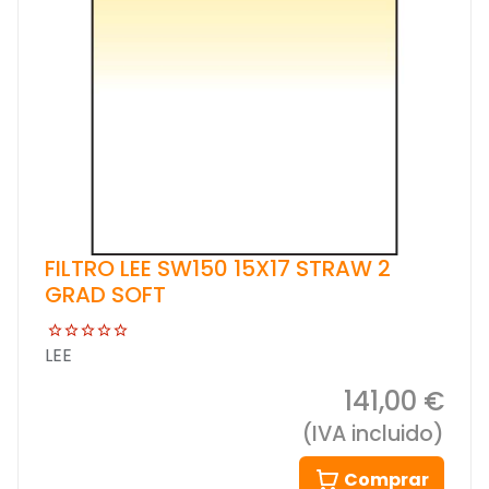
FILTRO LEE SW150 15X17 STRAW 2
GRAD SOFT
LEE
141,00 €
(IVA incluido)
Comprar