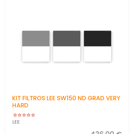
KIT FILTROS LEE SW150 ND GRAD VERY
HARD
LEE