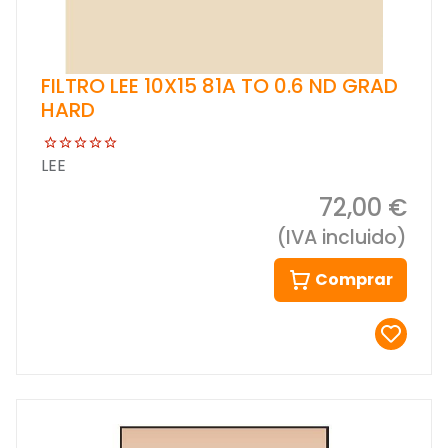
FILTRO LEE 10X15 81A TO 0.6 ND GRAD
HARD
LEE
72,00 €
(IVA incluido)
Comprar