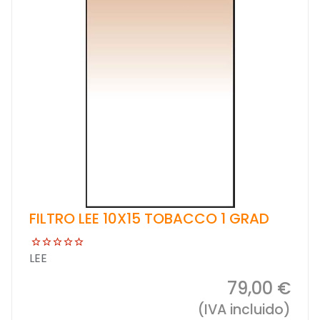
FILTRO LEE 10X15 TOBACCO 1 GRAD
LEE
79,00 €
(IVA incluido)