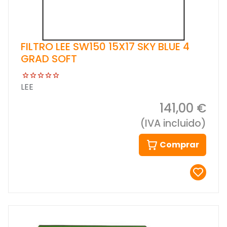
FILTRO LEE SW150 15X17 SKY BLUE 4
GRAD SOFT
LEE
141,00 €
(IVA incluido)
Comprar