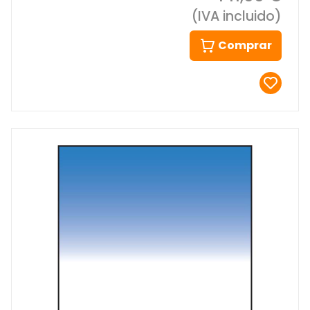
(IVA incluido)
Comprar