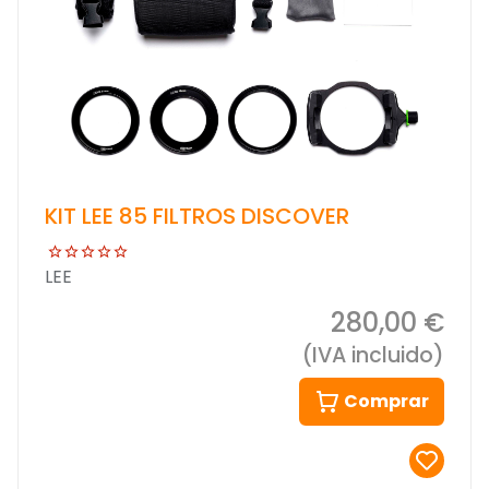
KIT LEE 85 FILTROS DISCOVER
LEE
280,00 €
(IVA incluido)
Comprar