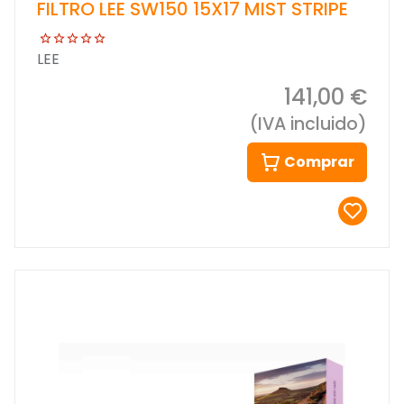
FILTRO LEE SW150 15X17 MIST STRIPE
LEE
141,00 €
(IVA incluido)
Comprar