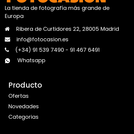
La tienda de fotografía más grande de
Europa
Ribera de Curtidores 22, 28005 Madrid
info@fotocasion.es
(+34) 91 539 7490
-
91 467 6491
Whatsapp
Producto
Ofertas
Novedades
Categorias