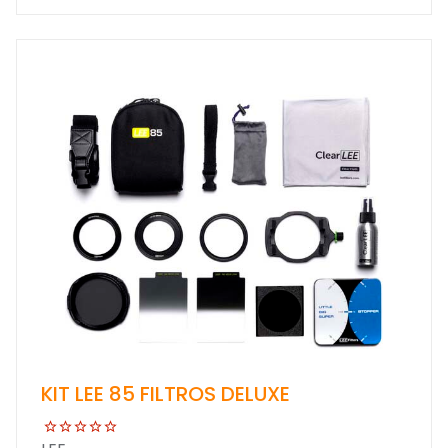
KIT LEE 85 FILTROS DELUXE