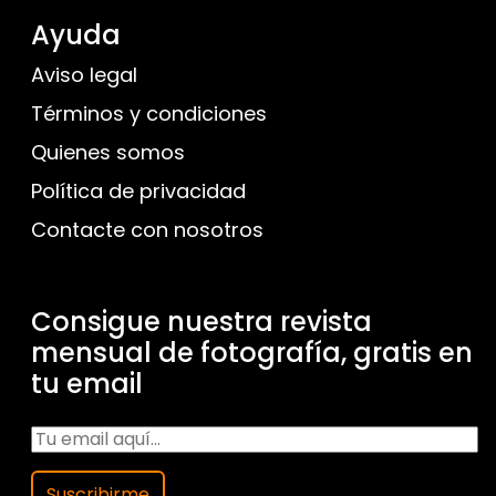
Ayuda
Aviso legal
Términos y condiciones
Quienes somos
Política de privacidad
Contacte con nosotros
Consigue nuestra revista
mensual de fotografía, gratis en
tu email
Suscribirme