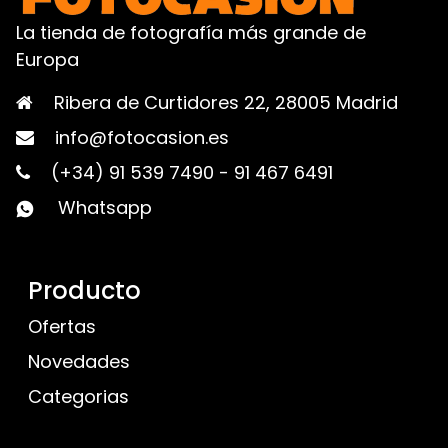
La tienda de fotografía más grande de
Europa
Ribera de Curtidores 22, 28005 Madrid
info@fotocasion.es
(+34) 91 539 7490
-
91 467 6491
Whatsapp
Producto
Ofertas
Novedades
Categorias