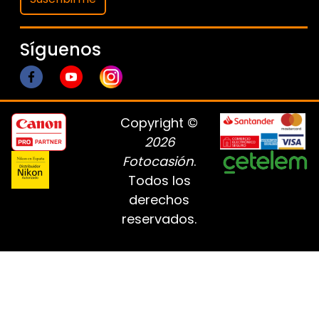
Síguenos
Copyright ©
2026
Fotocasión
.
Todos los
derechos
reservados.