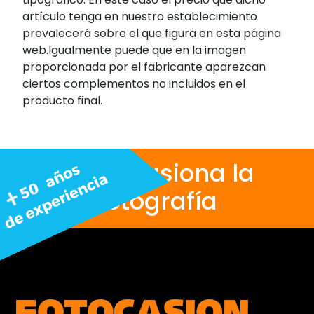
artículo tenga en nuestro establecimiento
prevalecerá sobre el que figura en esta página
web.Igualmente puede que en la imagen
proporcionada por el fabricante aparezcan
ciertos complementos no incluidos en el
producto final.
Nos apasiona la
fotografía