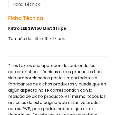
Ficha Técnica
Ficha Técnica
Filtro LEE SW150 Mist Stripe
Tamaño del filtro: 15 x 17 cm.
*
Los textos que aparecen describiendo las
características técnicas de los productos han
sido proporcionados por los importadores o
fabricantes de dichos productos y puede que en
algún aspecto no se correspondan con la
realidad de dicho producto. Así mismo, todos los
artículos de esta página web están valorados
con su PVP, pero podría haber algún error
tipográfico. En este caso el precio que dicho