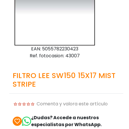
EAN: 5055782230423
Ref. fotocasion: 43007
FILTRO LEE SW150 15X17 MIST
STRIPE
Comenta y valora este artículo
¿Dudas? Accede a nuestros
especialistas por WhatsApp.