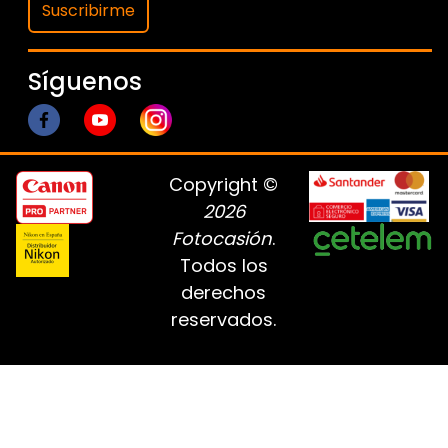
Suscribirme
Síguenos
Copyright ©
2026
Fotocasión
.
Todos los
derechos
reservados.