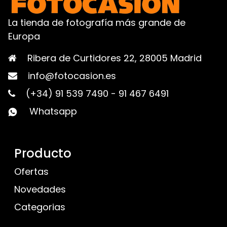
La tienda de fotografía más grande de
Europa
Ribera de Curtidores 22, 28005 Madrid
info@fotocasion.es
(+34) 91 539 7490
-
91 467 6491
Whatsapp
Producto
Ofertas
Novedades
Categorias