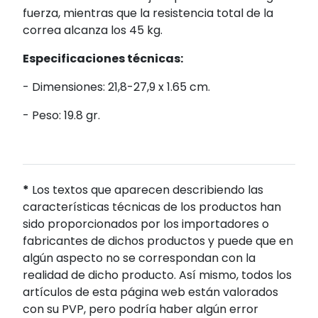
fuerza, mientras que la resistencia total de la
correa alcanza los 45 kg.
Especificaciones técnicas:
- Dimensiones: 21,8-27,9 x 1.65 cm.
- Peso: 19.8 gr.
*
Los textos que aparecen describiendo las
características técnicas de los productos han
sido proporcionados por los importadores o
fabricantes de dichos productos y puede que en
algún aspecto no se correspondan con la
realidad de dicho producto. Así mismo, todos los
artículos de esta página web están valorados
con su PVP, pero podría haber algún error