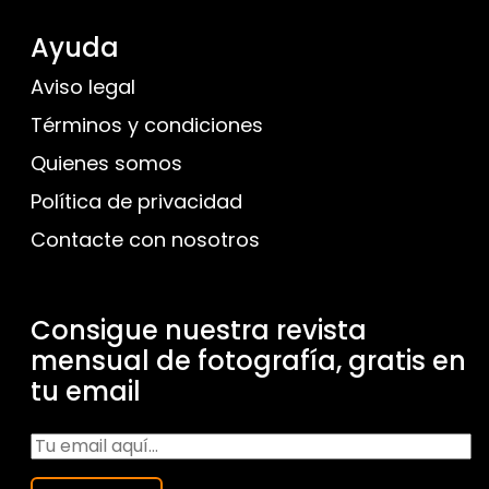
Ayuda
Aviso legal
Términos y condiciones
Quienes somos
Política de privacidad
Contacte con nosotros
Consigue nuestra revista
mensual de fotografía, gratis en
tu email