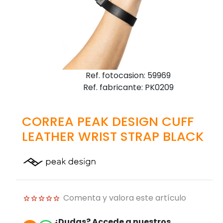
Ref. fotocasion: 59969
Ref. fabricante: PK0209
CORREA PEAK DESIGN CUFF
LEATHER WRIST STRAP BLACK
Comenta y valora este artículo
¿Dudas? Accede a nuestros