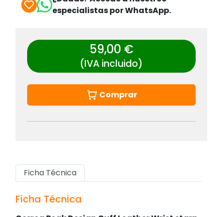
especialistas por WhatsApp.
59,00 €
(IVA incluido)
Comprar
Ficha Técnica
Ficha Técnica