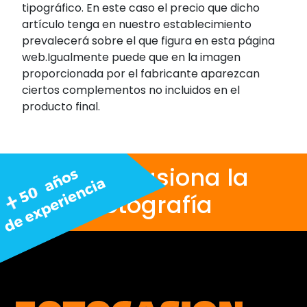
tipográfico. En este caso el precio que dicho
artículo tenga en nuestro establecimiento
prevalecerá sobre el que figura en esta página
web.Igualmente puede que en la imagen
proporcionada por el fabricante aparezcan
ciertos complementos no incluidos en el
producto final.
Nos apasiona la
fotografía