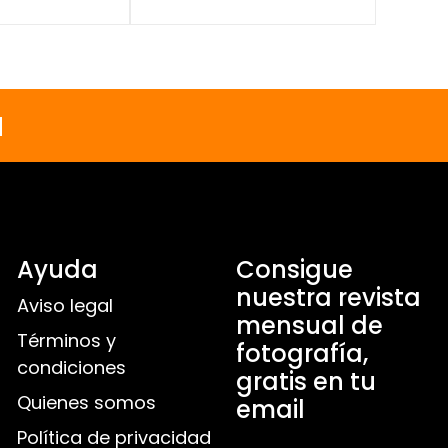
a
Ayuda
Consigue
nuestra revista
Aviso legal
mensual de
Términos y
fotografía,
condiciones
gratis en tu
Quienes somos
email
Política de privacidad