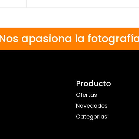
Nos apasiona la fotografí
Producto
Ofertas
Novedades
Categorias