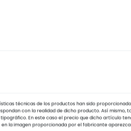
sticas técnicas de los productos han sido proporcionado
pondan con la realidad de dicho producto. Así mismo, to
tipográfico. En este caso el precio que dicho artículo t
 en la imagen proporcionada por el fabricante aparezca