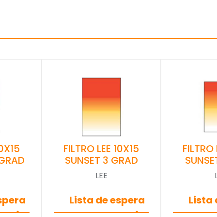
10X15
FILTRO LEE 10X15
FILTRO 
 GRAD
SUNSET 3 GRAD
SUNSE
LEE
espera
Lista de espera
Lista