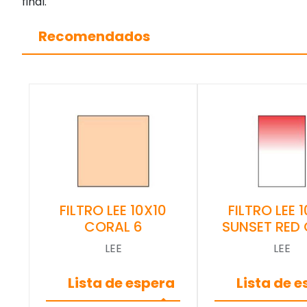
final.
Recomendados
FILTRO LEE 10X10
FILTRO LEE 
CORAL 6
SUNSET RED
LEE
LEE
Lista de espera
Lista de 