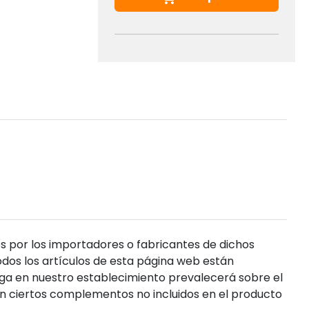
s por los importadores o fabricantes de dichos
dos los artículos de esta página web están
enga en nuestro establecimiento prevalecerá sobre el
n ciertos complementos no incluidos en el producto