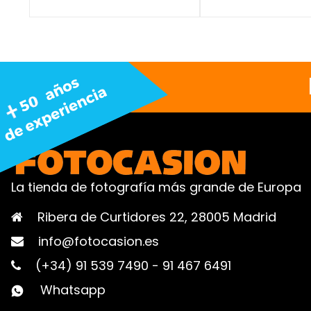
La tienda de fotografía más grande de Europa
Ribera de Curtidores 22, 28005 Madrid
info@fotocasion.es
(+34) 91 539 7490
-
91 467 6491
Whatsapp