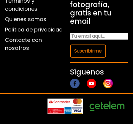
Términos y
fotografía,
condiciones
gratis en tu
Quienes somos
email
Política de privacidad
Contacte con
nosotros
Suscribirme
Síguenos