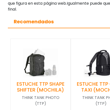
que figura en esta página web.Igualmente puede que
final.
Recomendados
ESTUCHE TTP SHAPE
ESTUCHE TTP
SHIFTER (MOCHILA)
TAXI (MOCH
THINK TANK PHOTO
THINK TANK 
(TTP)
(TTP)