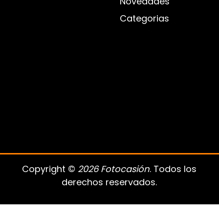
Novedades
Categorias
Copyright ©
2026 Fotocasión
. Todos los
derechos reservados.