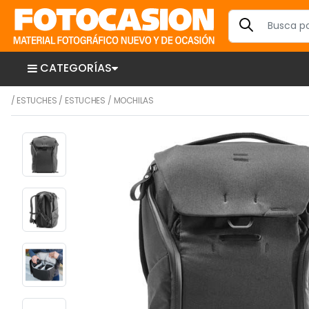
CATEGORÍAS
/
ESTUCHES
/
ESTUCHES
/
MOCHILAS