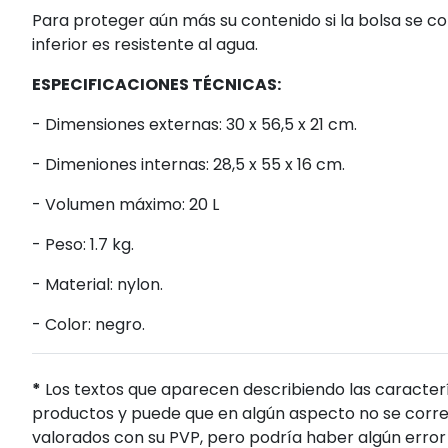
Para proteger aún más su contenido si la bolsa se co
inferior es resistente al agua.
ESPECIFICACIONES TÉCNICAS:
- Dimensiones externas: 30 x 56,5 x 21 cm.
- Dimeniones internas: 28,5 x 55 x 16 cm.
- Volumen máximo: 20 L
- Peso: 1.7 kg.
- Material: nylon.
- Color: negro.
*
Los textos que aparecen describiendo las caracterí
productos y puede que en algún aspecto no se corres
valorados con su PVP, pero podría haber algún error 