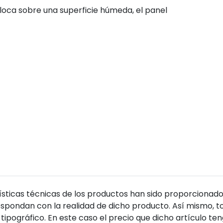
loca sobre una superficie húmeda, el panel
sticas técnicas de los productos han sido proporcionado
pondan con la realidad de dicho producto. Así mismo, to
tipográfico. En este caso el precio que dicho artículo t