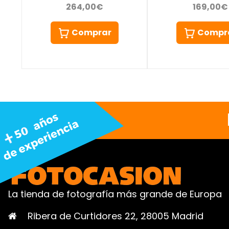
264,00€
169,00€
Comprar
Compr
La tienda de fotografía más grande de Europa
Ribera de Curtidores 22, 28005 Madrid