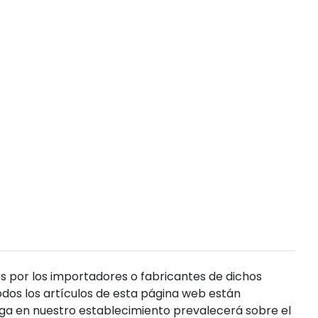
s por los importadores o fabricantes de dichos
dos los artículos de esta página web están
enga en nuestro establecimiento prevalecerá sobre el