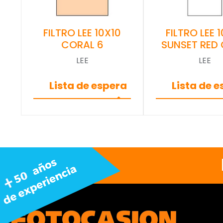
FILTRO LEE 10X10
FILTRO LEE 
CORAL 6
SUNSET RED
LEE
LEE
Lista de espera
Lista de 