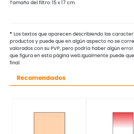
Tamaño del filtro: 15 x 17 cm.
*
Los textos que aparecen describiendo las caracterí
productos y puede que en algún aspecto no se corres
valorados con su PVP, pero podría haber algún error 
que figura en esta página web.Igualmente puede que
final.
Recomendados