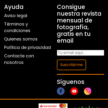
Ayuda
Consigue
nuestra revista
Aviso legal
mensual de
Términos y
fotografía,
condiciones
gratis en tu
Quienes somos
email
Política de privacidad
Contacte con
nosotros
Suscribirme
Síguenos