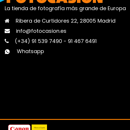
La tienda de fotografía más grande de Europa
Ribera de Curtidores 22, 28005 Madrid
info@fotocasion.es
(+34) 91 539 7490
-
91 467 6491
Whatsapp