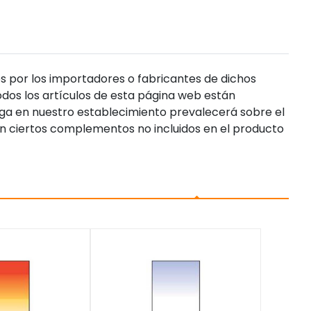
s por los importadores o fabricantes de dichos
dos los artículos de esta página web están
enga en nuestro establecimiento prevalecerá sobre el
n ciertos complementos no incluidos en el producto