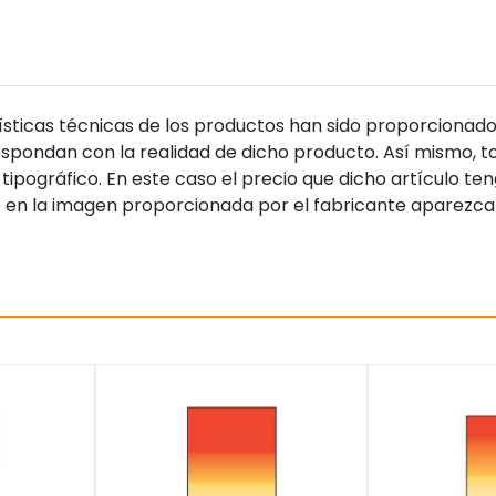
sticas técnicas de los productos han sido proporcionado
pondan con la realidad de dicho producto. Así mismo, to
tipográfico. En este caso el precio que dicho artículo t
 en la imagen proporcionada por el fabricante aparezca