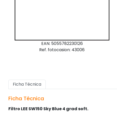
EAN: 5055782230126
Ref. fotocasion: 43006
Ficha Técnica
Ficha Técnica
Filtro LEE SW150 Sky Blue 4 grad soft.