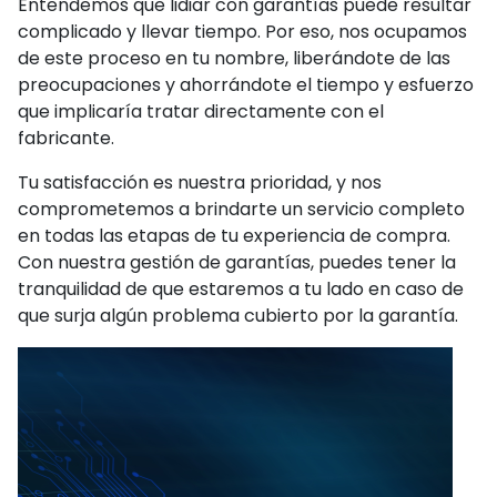
Entendemos que lidiar con garantías puede resultar
complicado y llevar tiempo. Por eso, nos ocupamos
de este proceso en tu nombre, liberándote de las
preocupaciones y ahorrándote el tiempo y esfuerzo
que implicaría tratar directamente con el
fabricante.
Tu satisfacción es nuestra prioridad, y nos
comprometemos a brindarte un servicio completo
en todas las etapas de tu experiencia de compra.
Con nuestra gestión de garantías, puedes tener la
tranquilidad de que estaremos a tu lado en caso de
que surja algún problema cubierto por la garantía.