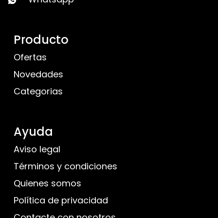
Producto
Ofertas
Novedades
Categorias
Ayuda
Aviso legal
Términos y condiciones
Quienes somos
Política de privacidad
Contacte con nosotros