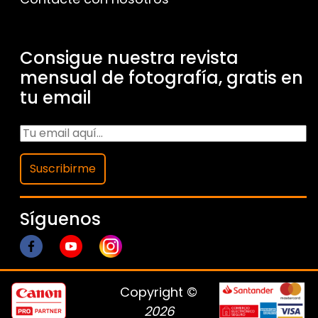
Consigue nuestra revista
mensual de fotografía, gratis en
tu email
Suscribirme
Síguenos
Copyright ©
2026