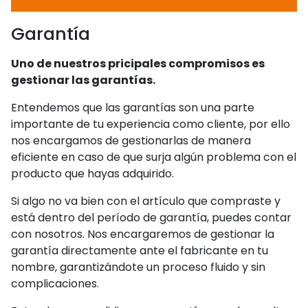
Garantía
Uno de nuestros pricipales compromisos es
gestionar las garantías.
Entendemos que las garantías son una parte
importante de tu experiencia como cliente, por ello
nos encargamos de gestionarlas de manera
eficiente en caso de que surja algún problema con el
producto que hayas adquirido.
Si algo no va bien con el artículo que compraste y
está dentro del período de garantía, puedes contar
con nosotros. Nos encargaremos de gestionar la
garantía directamente ante el fabricante en tu
nombre, garantizándote un proceso fluido y sin
complicaciones.