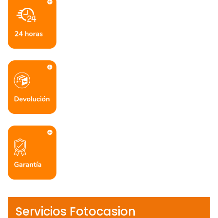
Servicios Fotocasion