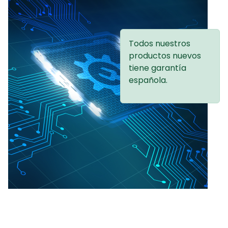
Todos nuestros
productos nuevos
tiene garantía
española.