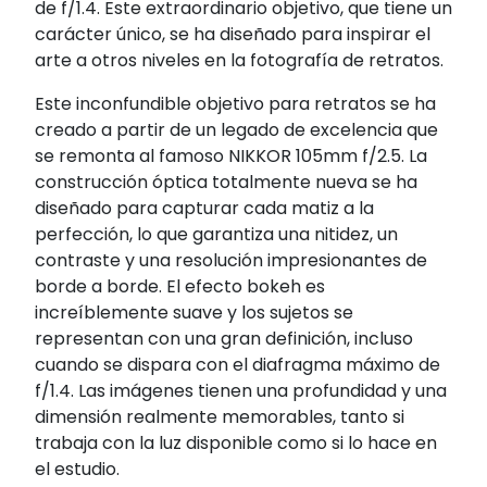
de f/1.4. Este extraordinario objetivo, que tiene un
carácter único, se ha diseñado para inspirar el
arte a otros niveles en la fotografía de retratos.
Este inconfundible objetivo para retratos se ha
creado a partir de un legado de excelencia que
se remonta al famoso NIKKOR 105mm f/2.5. La
construcción óptica totalmente nueva se ha
diseñado para capturar cada matiz a la
perfección, lo que garantiza una nitidez, un
contraste y una resolución impresionantes de
borde a borde. El efecto bokeh es
increíblemente suave y los sujetos se
representan con una gran definición, incluso
cuando se dispara con el diafragma máximo de
f/1.4. Las imágenes tienen una profundidad y una
dimensión realmente memorables, tanto si
trabaja con la luz disponible como si lo hace en
el estudio.