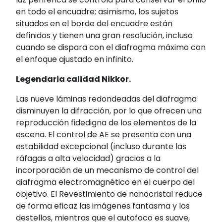
en todo el encuadre; asimismo, los sujetos
situados en el borde del encuadre están
definidos y tienen una gran resolución, incluso
cuando se dispara con el diafragma máximo con
el enfoque ajustado en infinito.
Legendaria calidad Nikkor.
Las nueve láminas redondeadas del diafragma
disminuyen la difracción, por lo que ofrecen una
reproducción fidedigna de los elementos de la
escena. El control de AE se presenta con una
estabilidad excepcional (incluso durante las
ráfagas a alta velocidad) gracias a la
incorporación de un mecanismo de control del
diafragma electromagnético en el cuerpo del
objetivo. El Revestimiento de nanocristal reduce
de forma eficaz las imágenes fantasma y los
destellos, mientras que el autofoco es suave,