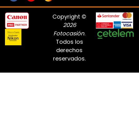
Copyright ©
2026
Fotocasión
.
Todos los
derechos
reservados.