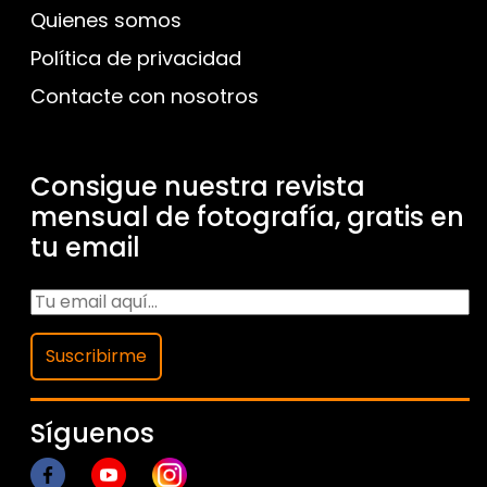
Quienes somos
Política de privacidad
Contacte con nosotros
Consigue nuestra revista
mensual de fotografía, gratis en
tu email
Suscribirme
Síguenos