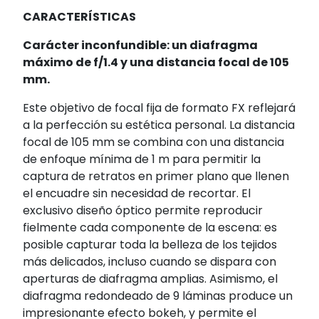
CARACTERÍSTICAS
Carácter inconfundible: un diafragma
máximo de f/1.4 y una distancia focal de 105
mm.
Este objetivo de focal fija de formato FX reflejará
a la perfección su estética personal. La distancia
focal de 105 mm se combina con una distancia
de enfoque mínima de 1 m para permitir la
captura de retratos en primer plano que llenen
el encuadre sin necesidad de recortar. El
exclusivo diseño óptico permite reproducir
fielmente cada componente de la escena: es
posible capturar toda la belleza de los tejidos
más delicados, incluso cuando se dispara con
aperturas de diafragma amplias. Asimismo, el
diafragma redondeado de 9 láminas produce un
impresionante efecto bokeh, y permite el