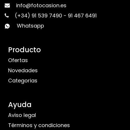
info@fotocasion.es
(+34) 91 539 7490
-
91 467 6491
Whatsapp
Producto
Ofertas
Novedades
Categorias
Ayuda
Aviso legal
Términos y condiciones