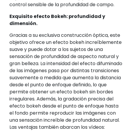
control sensible de la profundidad de campo.
Exquisito efecto Bokeh: profundidad y
dimensión.
Gracias a su exclusiva construcción óptica, este
objetivo ofrece un efecto bokeh increíblemente
suave y puede dotar a los sujetos de una
sensación de profundidad de aspecto natural y
gran belleza. La intensidad del efecto difuminado
de las imágenes pasa por distintas transiciones
suavemente a medida que aumenta la distancia
desde el punto de enfoque definido, lo que
permite obtener un efecto bokeh sin bordes
irregulares. Además, la gradación precisa del
efecto bokeh desde el punto de enfoque hasta
el fondo permite reproducir las imágenes con
una sensación increíble de profundidad natural.
Las ventajas también abarcan los vídeos: