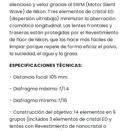
silencioso y veloz gracias al SWM (Motor Silent
Wave) de Nikon. Tres elementos de cristal ED
(dispersión ultrabaja) minimizan la aberración
cromática longitudinal. Las lentes frontales y
traseras están protegidas por el Revestimiento
de flúor de Nikon, que las hace más fáciles de
limpiar porque repele de forma eficaz el polvo,
la suciedad, el agua y la grasa.
ESPECIFICACIONES TÉCNICAS:
- Distancia focal: 105 mm.
- Diafragma máximo: f/1.4
- Diafragma mínimo: f/16
- Construcción del objetivo: 14 elementos en 9
grupos (incluidos 3 elementos de cristal ED y
lentes con Revestimiento de nanocristal o