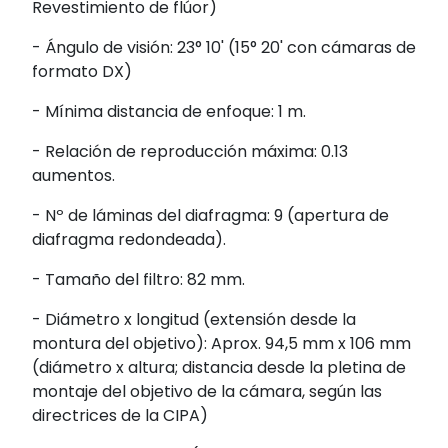
Revestimiento de flúor)
- Ángulo de visión: 23° 10' (15° 20' con cámaras de
formato DX)
- Mínima distancia de enfoque: 1 m.
- Relación de reproducción máxima: 0.13
aumentos.
- Nº de láminas del diafragma: 9 (apertura de
diafragma redondeada).
- Tamaño del filtro: 82 mm.
- Diámetro x longitud (extensión desde la
montura del objetivo): Aprox. 94,5 mm x 106 mm
(diámetro x altura; distancia desde la pletina de
montaje del objetivo de la cámara, según las
directrices de la CIPA)