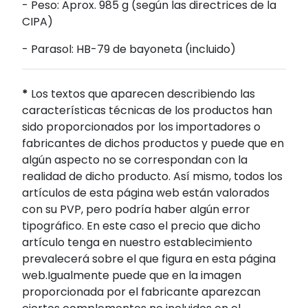
- Peso: Aprox. 985 g (según las directrices de la
CIPA)
- Parasol: HB-79 de bayoneta (incluido)
*
Los textos que aparecen describiendo las
características técnicas de los productos han
sido proporcionados por los importadores o
fabricantes de dichos productos y puede que en
algún aspecto no se correspondan con la
realidad de dicho producto. Así mismo, todos los
artículos de esta página web están valorados
con su PVP, pero podría haber algún error
tipográfico. En este caso el precio que dicho
artículo tenga en nuestro establecimiento
prevalecerá sobre el que figura en esta página
web.Igualmente puede que en la imagen
proporcionada por el fabricante aparezcan