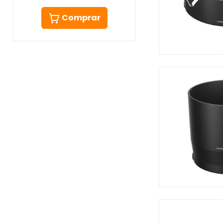
Comprar