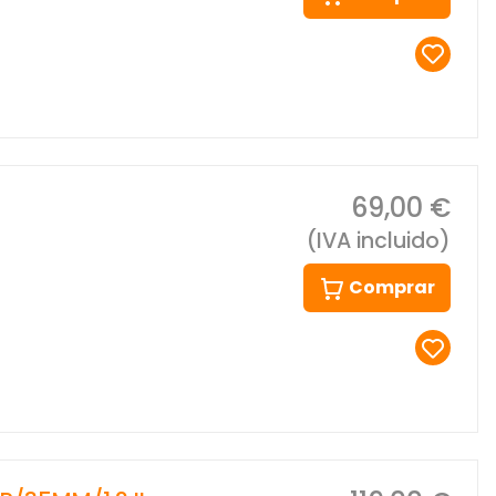
69,00 €
(IVA incluido)
Comprar