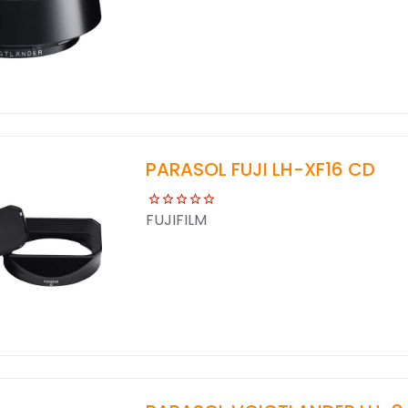
PARASOL FUJI LH-XF16 CD
FUJIFILM