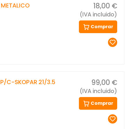
18,00 €
 METALICO
(IVA incluido)
Comprar
99,00 €
 P/C-SKOPAR 21/3.5
(IVA incluido)
Comprar