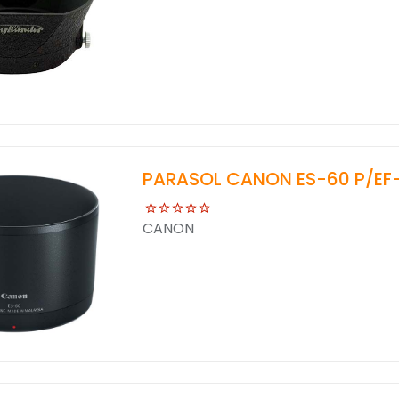
PARASOL CANON ES-60 P/EF-
CANON