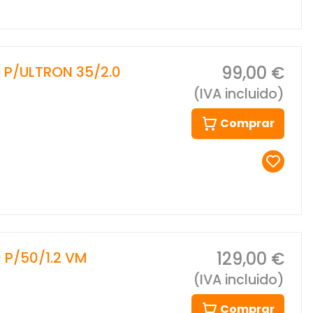
99,00 €
 P/ULTRON 35/2.0
(IVA incluido)
Comprar
129,00 €
 P/50/1.2 VM
(IVA incluido)
Comprar