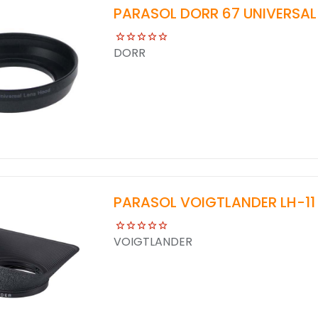
PARASOL DORR 67 UNIVERSAL
DORR
PARASOL VOIGTLANDER LH-11
VOIGTLANDER