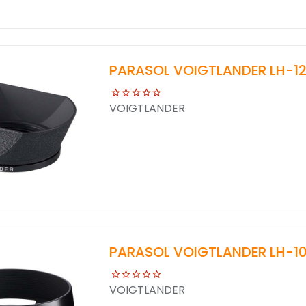
PARASOL VOIGTLANDER LH-12
VOIGTLANDER
PARASOL VOIGTLANDER LH-10
VOIGTLANDER