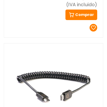
(IVA incluido)
Comprar