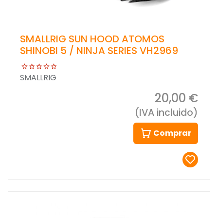
SMALLRIG SUN HOOD ATOMOS
SHINOBI 5 / NINJA SERIES VH2969
SMALLRIG
20,00 €
(IVA incluido)
Comprar