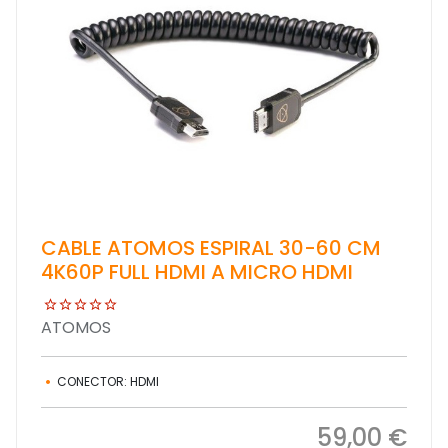
CABLE ATOMOS ESPIRAL 30-60 CM
4K60P FULL HDMI A MICRO HDMI
ATOMOS
CONECTOR: HDMI
59,00 €