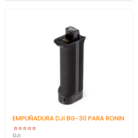
EMPUÑADURA DJI BG-30 PARA RONIN
DJI