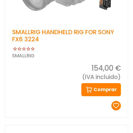
SMALLRIG HANDHELD RIG FOR SONY
FX6 3224
SMALLRIG
154,00 €
(IVA incluido)
Comprar