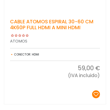
CABLE ATOMOS ESPIRAL 30-60 CM
4K60P FULL HDMI A MINI HDMI
ATOMOS
CONECTOR: HDMI
59,00 €
(IVA incluido)