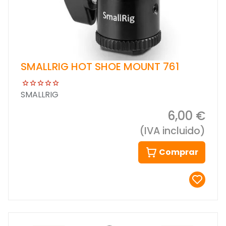
SMALLRIG HOT SHOE MOUNT 761
SMALLRIG
6,00 €
(IVA incluido)
Comprar