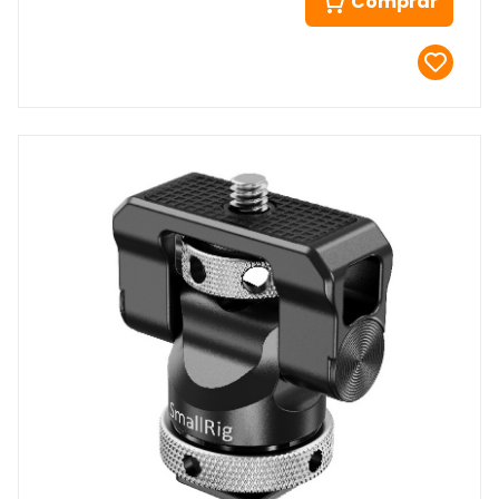
Comprar