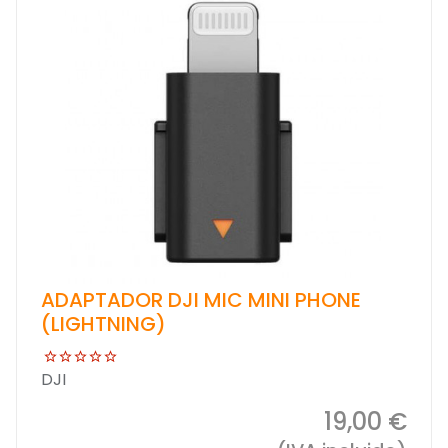
ADAPTADOR DJI MIC MINI PHONE
(LIGHTNING)
DJI
19,00 €