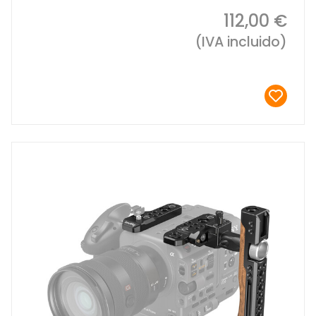
112,00 €
(IVA incluido)