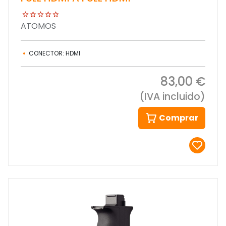
ATOMOS
CONECTOR: HDMI
83,00 €
(IVA incluido)
Comprar