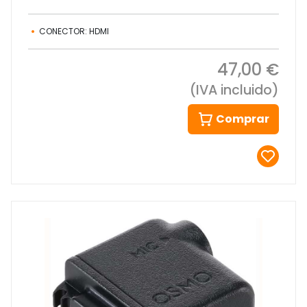
CONECTOR: HDMI
47,00 €
(IVA incluido)
Comprar