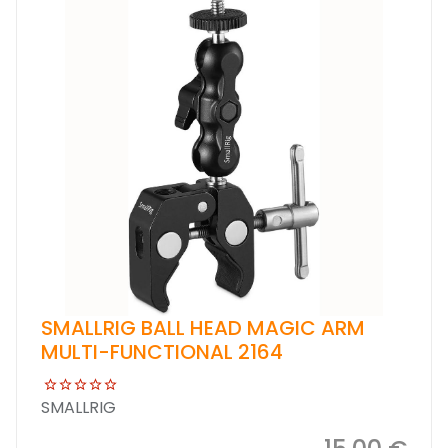
SMALLRIG BALL HEAD MAGIC ARM
MULTI-FUNCTIONAL 2164
SMALLRIG