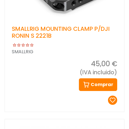
SMALLRIG MOUNTING CLAMP P/DJI
RONIN S 2221B
SMALLRIG
45,00 €
(IVA incluido)
Comprar