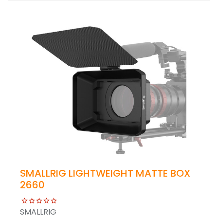
SMALLRIG LIGHTWEIGHT MATTE BOX
2660
SMALLRIG