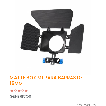
MATTE BOX M1 PARA BARRAS DE
15MM
GENERICOS