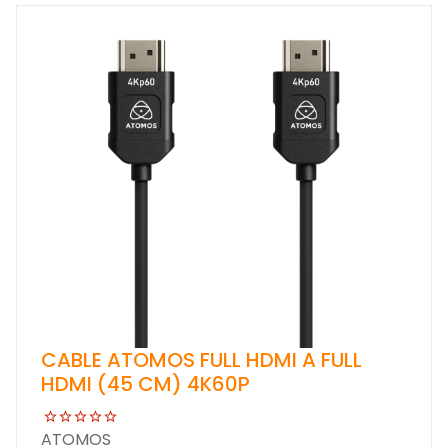
CABLE ATOMOS FULL HDMI A FULL
HDMI (45 CM) 4K60P
ATOMOS