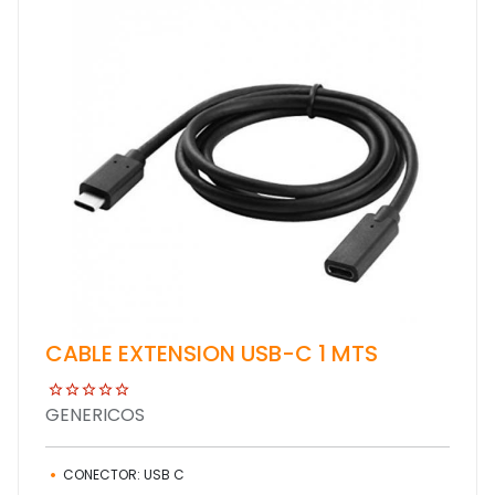
CABLE EXTENSION USB-C 1 MTS
GENERICOS
CONECTOR: USB C