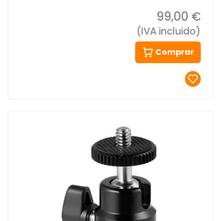
99,00 €
(IVA incluido)
Comprar