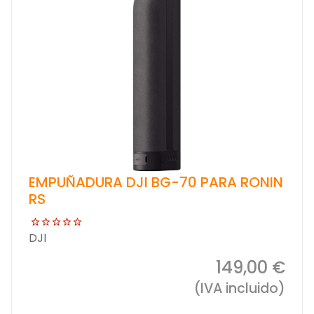
EMPUÑADURA DJI BG-70 PARA RONIN
RS
DJI
149,00 €
(IVA incluido)