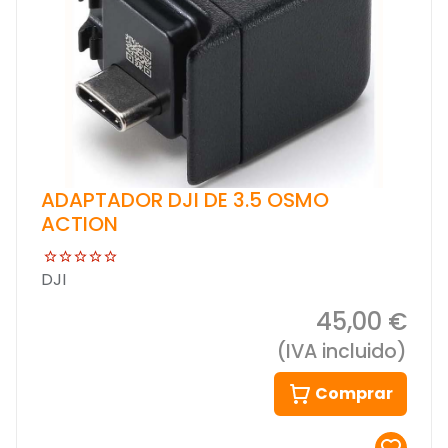
ADAPTADOR DJI DE 3.5 OSMO
ACTION
DJI
45,00 €
(IVA incluido)
Comprar