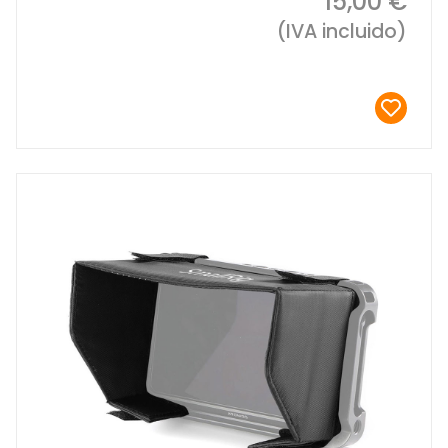
15,00 €
(IVA incluido)