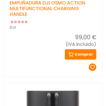
EMPUÑADURA DJI OSMO ACTION
MULTIFUNCTIONAL CHARGING
HANDLE
DJI
99,00 €
(IVA incluido)
Comprar