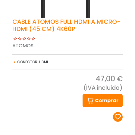
CABLE ATOMOS FULL HDMI A MICRO-
HDMI (45 CM) 4K60P
ATOMOS
CONECTOR: HDMI
47,00 €
(IVA incluido)
Comprar