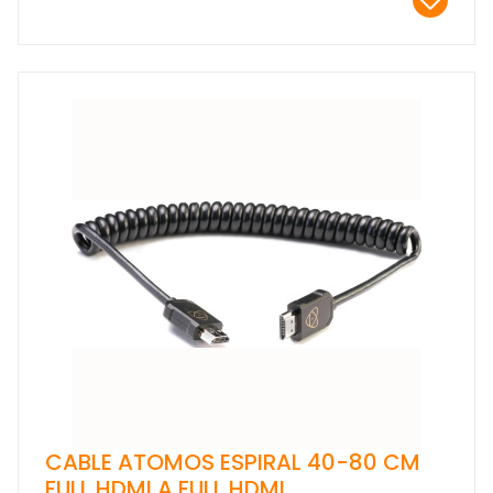
CABLE ATOMOS ESPIRAL 40-80 CM
FULL HDMI A FULL HDMI