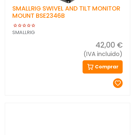
SMALLRIG SWIVEL AND TILT MONITOR
MOUNT BSE2346B
SMALLRIG
42,00 €
(IVA incluido)
Comprar