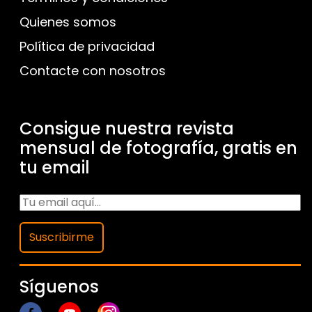
Quienes somos
Política de privacidad
Contacte con nosotros
Consigue nuestra revista
mensual de fotografía, gratis en
tu email
Suscribirme
Síguenos