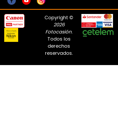
Copyright ©
2026
Fotocasión
.
Todos los
derechos
reservados.