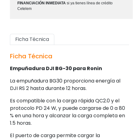
FINANCIACIÓN INMEDIATA
si ya tienes línea de crédito
Cetelem
Ficha Técnica
Ficha Técnica
Empuñadura DJI BG-30 para Ronin
La empuñadura BG30 proporciona energía al
DJI RS 2 hasta durante 12 horas.
Es compatible con la carga rápida QC2.0 y el
protocolo PD 24 W, y puede cargarse de 0 a 80
% en una hora y alcanzar la carga completa en
1.5 horas.
El puerto de carga permite cargar la