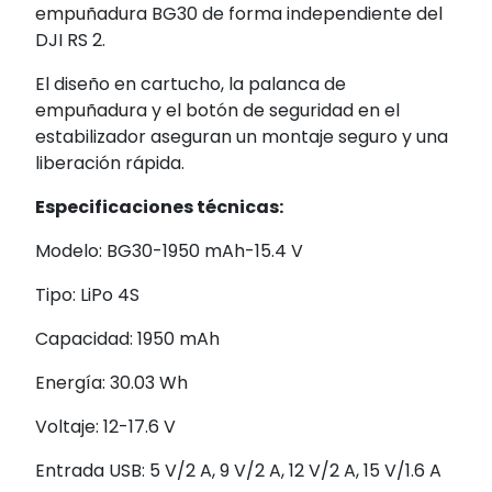
empuñadura BG30 de forma independiente del
DJI RS 2.
El diseño en cartucho, la palanca de
empuñadura y el botón de seguridad en el
estabilizador aseguran un montaje seguro y una
liberación rápida.
Especificaciones técnicas:
Modelo: BG30-1950 mAh-15.4 V
Tipo: LiPo 4S
Capacidad: 1950 mAh
Energía: 30.03 Wh
Voltaje: 12-17.6 V
Entrada USB: 5 V/2 A, 9 V/2 A, 12 V/2 A, 15 V/1.6 A