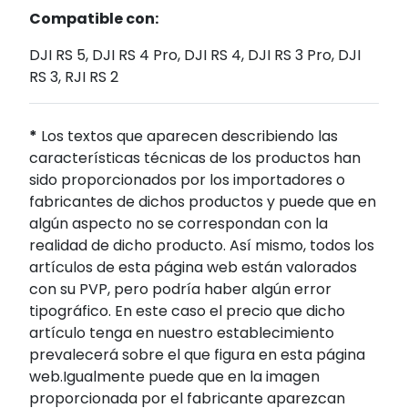
Compatible con:
DJI RS 5, DJI RS 4 Pro, DJI RS 4, DJI RS 3 Pro, DJI
RS 3, RJI RS 2
*
Los textos que aparecen describiendo las
características técnicas de los productos han
sido proporcionados por los importadores o
fabricantes de dichos productos y puede que en
algún aspecto no se correspondan con la
realidad de dicho producto. Así mismo, todos los
artículos de esta página web están valorados
con su PVP, pero podría haber algún error
tipográfico. En este caso el precio que dicho
artículo tenga en nuestro establecimiento
prevalecerá sobre el que figura en esta página
web.Igualmente puede que en la imagen
proporcionada por el fabricante aparezcan