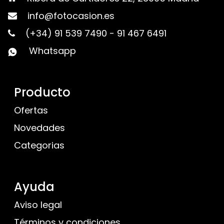
info@fotocasion.es
(+34) 91 539 7490
-
91 467 6491
Whatsapp
Producto
Ofertas
Novedades
Categorias
Ayuda
Aviso legal
Términos y condiciones