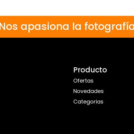
Nos apasiona la fotografí
Producto
Ofertas
Novedades
Categorias