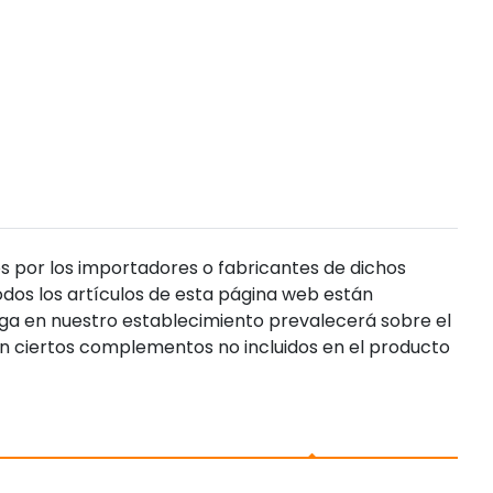
s por los importadores o fabricantes de dichos
dos los artículos de esta página web están
enga en nuestro establecimiento prevalecerá sobre el
n ciertos complementos no incluidos en el producto