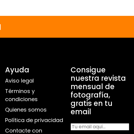
a
Ayuda
Consigue
nuestra revista
Aviso legal
mensual de
Términos y
fotografía,
condiciones
gratis en tu
Quienes somos
email
Política de privacidad
Contacte con