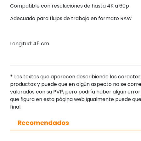
Compatible con resoluciones de hasta 4K a 60p
Adecuado para flujos de trabajo en formato RAW
Longitud: 45 cm.
*
Los textos que aparecen describiendo las caracterí
productos y puede que en algún aspecto no se corres
valorados con su PVP, pero podría haber algún error 
que figura en esta página web.Igualmente puede que
final.
Recomendados