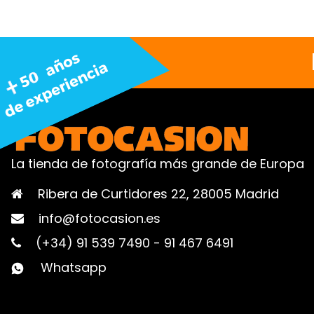
La tienda de fotografía más grande de Europa
Ribera de Curtidores 22, 28005 Madrid
info@fotocasion.es
(+34) 91 539 7490
-
91 467 6491
Whatsapp