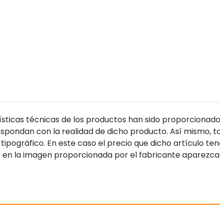
sticas técnicas de los productos han sido proporcionado
pondan con la realidad de dicho producto. Así mismo, to
tipográfico. En este caso el precio que dicho artículo t
 en la imagen proporcionada por el fabricante aparezca