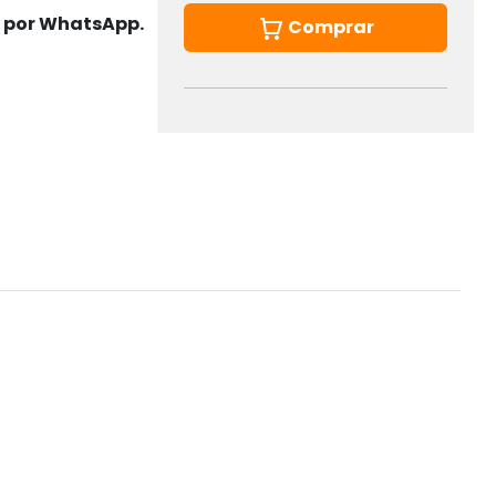
s por WhatsApp.
Comprar