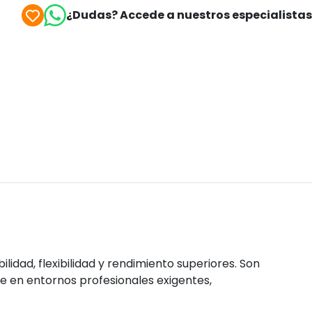
¿Dudas? Accede a nuestros especialista
lidad, flexibilidad y rendimiento superiores. Son
te en entornos profesionales exigentes,