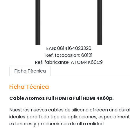
EAN: 0814164023320
Ref. fotocasion: 60121
Ref. fabricante: ATOM4K60C9
Ficha Técnica
Ficha Técnica
Cable Atomos Full HDMI a Full HDMI 4K60p.
Nuestros nuevos cables de silicona ofrecen una durabi
ideales para todo tipo de aplicaciones, especialmen
exteriores y producciones de alta calidad.