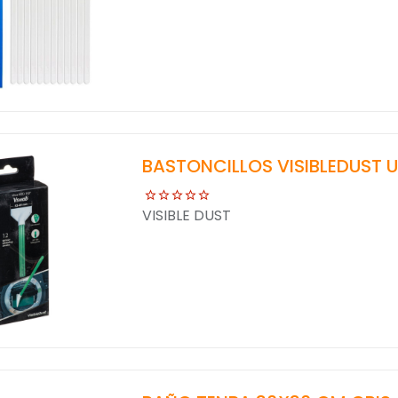
BASTONCILLOS VISIBLEDUST
VISIBLE DUST