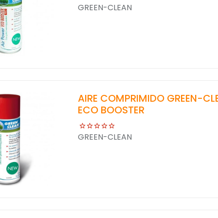
GREEN-CLEAN
AIRE COMPRIMIDO GREEN-CL
ECO BOOSTER
GREEN-CLEAN