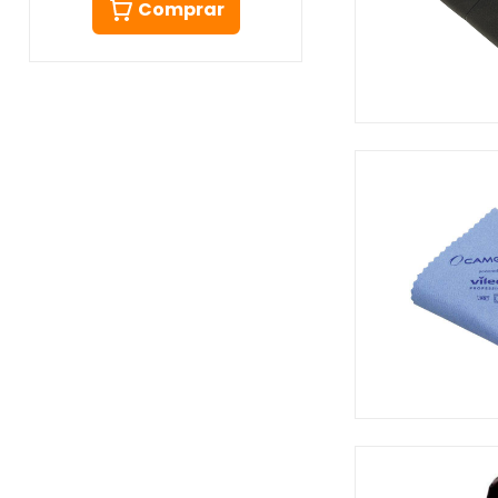
Comprar