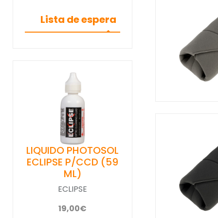
Lista de espera
LIQUIDO PHOTOSOL
ECLIPSE P/CCD (59
ML)
ECLIPSE
19,00€