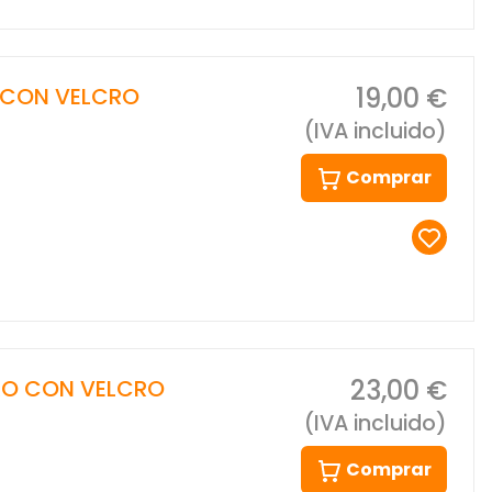
19,00 €
 CON VELCRO
(IVA incluido)
Comprar
23,00 €
RO CON VELCRO
(IVA incluido)
Comprar