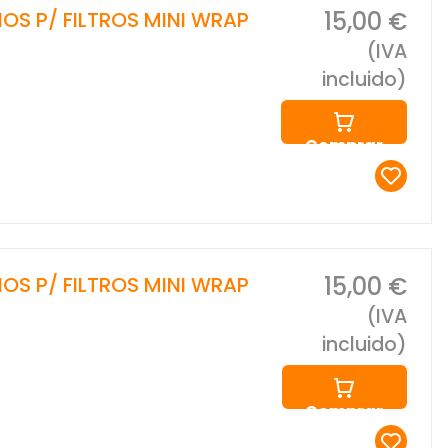
15,00 €
S P/ FILTROS MINI WRAP
(IVA
incluido)
Comprar
15,00 €
S P/ FILTROS MINI WRAP
(IVA
incluido)
Comprar