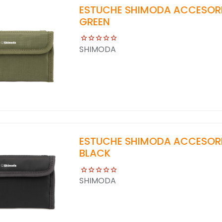
ESTUCHE SHIMODA ACCESORIO
GREEN
SHIMODA
ESTUCHE SHIMODA ACCESORIO
BLACK
SHIMODA