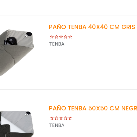
PAÑO TENBA 40X40 CM GRIS
TENBA
PAÑO TENBA 50X50 CM NEG
TENBA