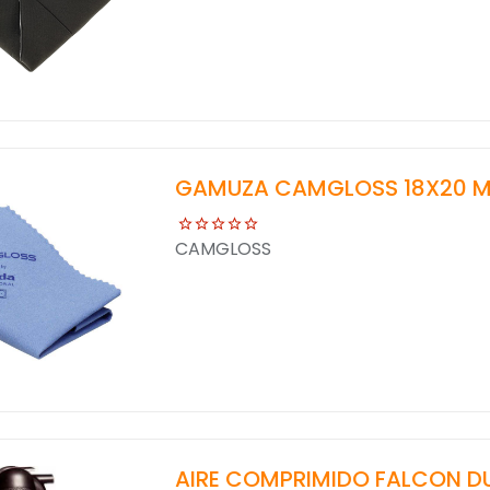
GAMUZA CAMGLOSS 18X20 M
CAMGLOSS
AIRE COMPRIMIDO FALCON DU