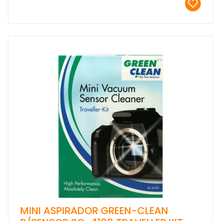
MINI ASPIRADOR GREEN-CLEAN