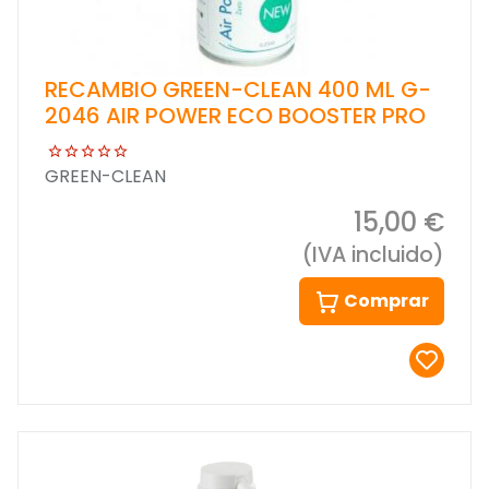
RECAMBIO GREEN-CLEAN 400 ML G-
2046 AIR POWER ECO BOOSTER PRO
GREEN-CLEAN
15,00 €
(IVA incluido)
Comprar