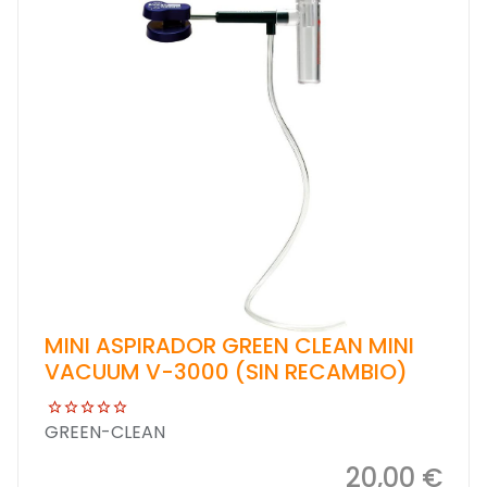
MINI ASPIRADOR GREEN CLEAN MINI
VACUUM V-3000 (SIN RECAMBIO)
GREEN-CLEAN
20,00 €