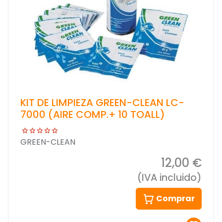
KIT DE LIMPIEZA GREEN-CLEAN LC-
7000 (AIRE COMP.+ 10 TOALL)
GREEN-CLEAN
12,00 €
(IVA incluido)
Comprar