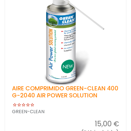
AIRE COMPRIMIDO GREEN-CLEAN 400
G-2040 AIR POWER SOLUTION
GREEN-CLEAN
15,00 €