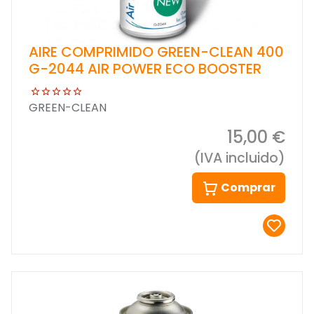
AIRE COMPRIMIDO GREEN-CLEAN 400
G-2044 AIR POWER ECO BOOSTER
GREEN-CLEAN
15,00 €
(IVA incluido)
Comprar