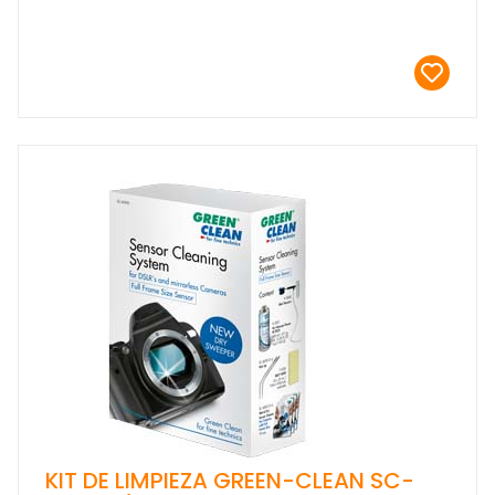
KIT DE LIMPIEZA GREEN-CLEAN SC-