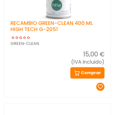
RECAMBIO GREEN-CLEAN 400 ML
HIGH TECH G-2051
GREEN-CLEAN
15,00 €
(IVA incluido)
Comprar