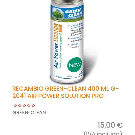
RECAMBIO GREEN-CLEAN 400 ML G-
2041 AIR POWER SOLUTION PRO
GREEN-CLEAN
15,00 €
(IVA incluido)