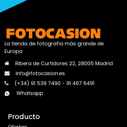
La tienda de fotografía más grande de
Europa
Ribera de Curtidores 22, 28005 Madrid
info@fotocasion.es
(+34) 91 539 7490
-
91 467 6491
Whatsapp
Producto
Ofertas