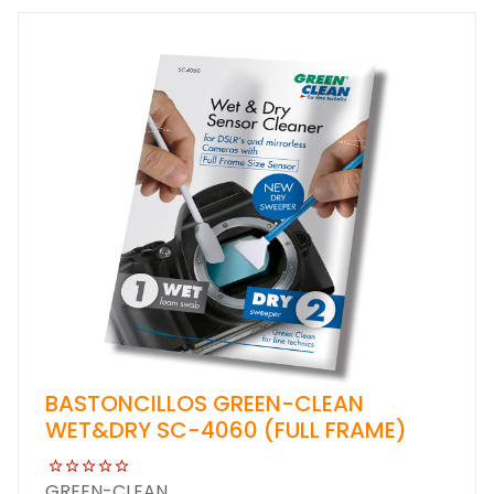
BASTONCILLOS GREEN-CLEAN
WET&DRY SC-4060 (FULL FRAME)
GREEN-CLEAN