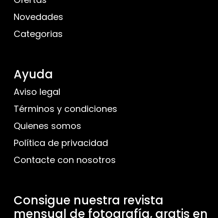
Novedades
Categorias
Ayuda
Aviso legal
Términos y condiciones
Quienes somos
Política de privacidad
Contacte con nosotros
Consigue nuestra revista
mensual de fotografía, gratis en