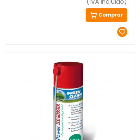
(IVA incluido)
Comprar