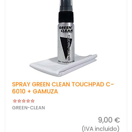
SPRAY GREEN CLEAN TOUCHPAD C-
6010 + GAMUZA
GREEN-CLEAN
9,00 €
(IVA incluido)