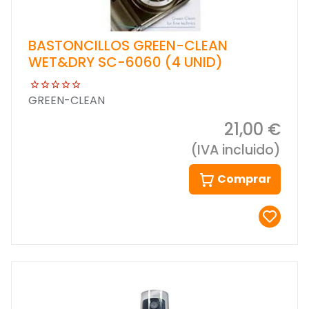
BASTONCILLOS GREEN-CLEAN
WET&DRY SC-6060 (4 UNID)
GREEN-CLEAN
21,00 €
(IVA incluido)
Comprar