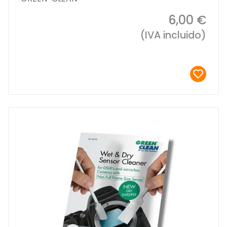
6,00 €
(IVA incluido)