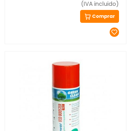
(IVA incluido)
Comprar