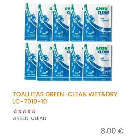
TOALLITAS GREEN-CLEAN WET&DRY
LC-7010-10
GREEN-CLEAN
8,00 €