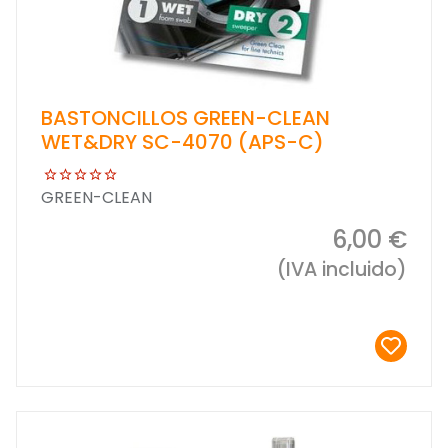
BASTONCILLOS GREEN-CLEAN
WET&DRY SC-4070 (APS-C)
GREEN-CLEAN
6,00 €
(IVA incluido)