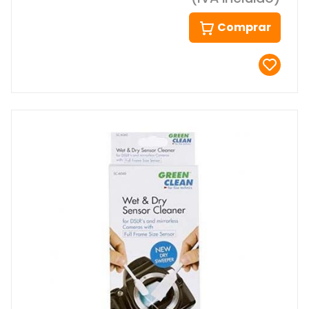
Comprar