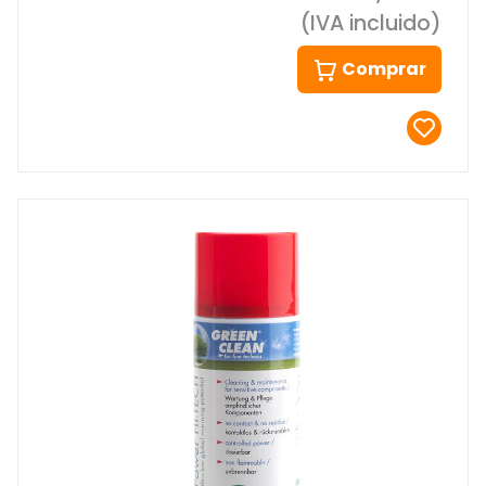
(IVA incluido)
Comprar