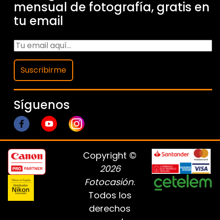
mensual de fotografía, gratis en
tu email
Suscribirme
Síguenos
Copyright ©
2026
Fotocasión
.
Todos los
derechos