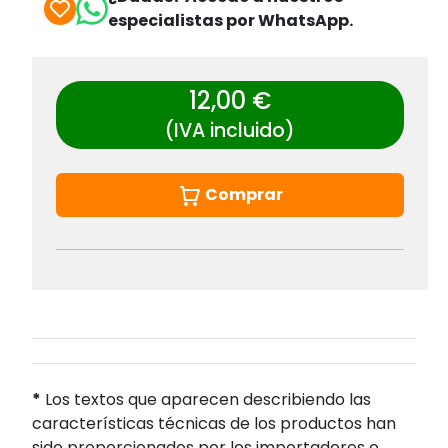
especialistas por WhatsApp.
12,00 €
(IVA incluido)
Comprar
*
Los textos que aparecen describiendo las
características técnicas de los productos han
sido proporcionados por los importadores o