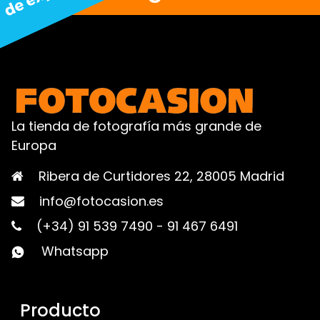
La tienda de fotografía más grande de
Europa
Ribera de Curtidores 22, 28005 Madrid
info@fotocasion.es
(+34) 91 539 7490
-
91 467 6491
Whatsapp
Producto