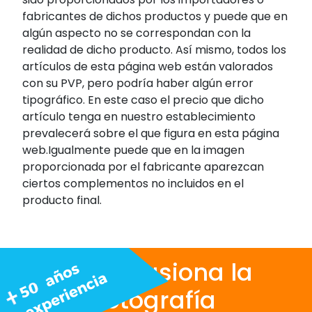
fabricantes de dichos productos y puede que en
algún aspecto no se correspondan con la
realidad de dicho producto. Así mismo, todos los
artículos de esta página web están valorados
con su PVP, pero podría haber algún error
tipográfico. En este caso el precio que dicho
artículo tenga en nuestro establecimiento
prevalecerá sobre el que figura en esta página
web.Igualmente puede que en la imagen
proporcionada por el fabricante aparezcan
ciertos complementos no incluidos en el
producto final.
Nos apasiona la
fotografía