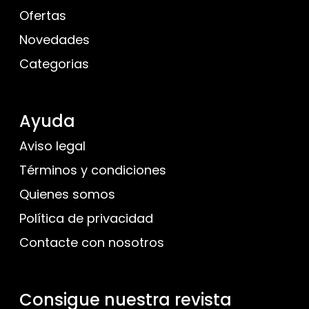
Ofertas
Novedades
Categorias
Ayuda
Aviso legal
Términos y condiciones
Quienes somos
Política de privacidad
Contacte con nosotros
Consigue nuestra revista