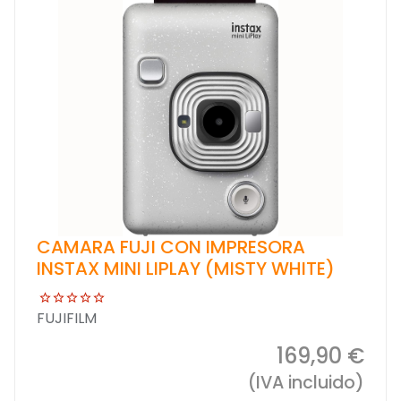
CAMARA FUJI CON IMPRESORA
INSTAX MINI LIPLAY (MISTY WHITE)
FUJIFILM
169,90 €
(IVA incluido)