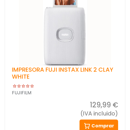
IMPRESORA FUJI INSTAX LINK 2 CLAY
WHITE
FUJIFILM
129,99 €
(IVA incluido)
Comprar