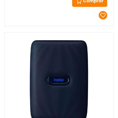
Comprar