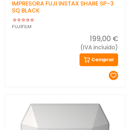
IMPRESORA FUJI INSTAX SHARE SP-3
SQ BLACK
FUJIFILM
199,00 €
(IVA incluido)
Comprar