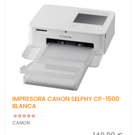
IMPRESORA CANON SELPHY CP-1500
BLANCA
CANON