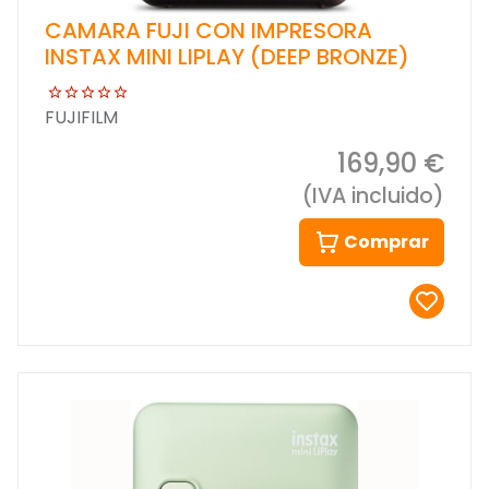
CAMARA FUJI CON IMPRESORA
INSTAX MINI LIPLAY (DEEP BRONZE)
FUJIFILM
169,90 €
(IVA incluido)
Comprar