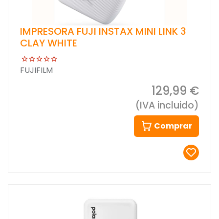
IMPRESORA FUJI INSTAX MINI LINK 3
CLAY WHITE
FUJIFILM
129,99 €
(IVA incluido)
Comprar