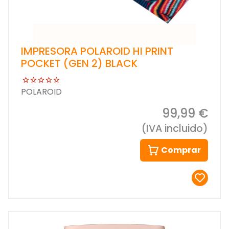
IMPRESORA POLAROID HI PRINT
POCKET (GEN 2) BLACK
POLAROID
99,99 €
(IVA incluido)
Comprar