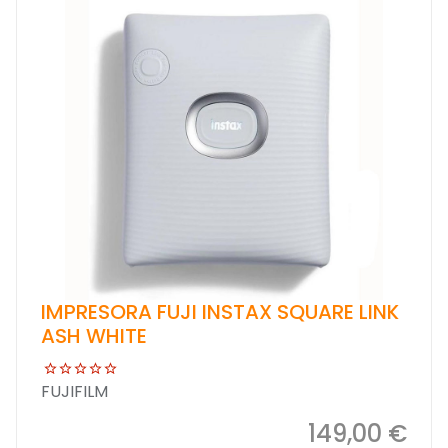
IMPRESORA FUJI INSTAX SQUARE LINK
ASH WHITE
FUJIFILM
149,00 €