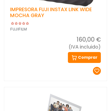
IMPRESORA FUJI INSTAX LINK WIDE
MOCHA GRAY
FUJIFILM
160,00 €
(IVA incluido)
Comprar