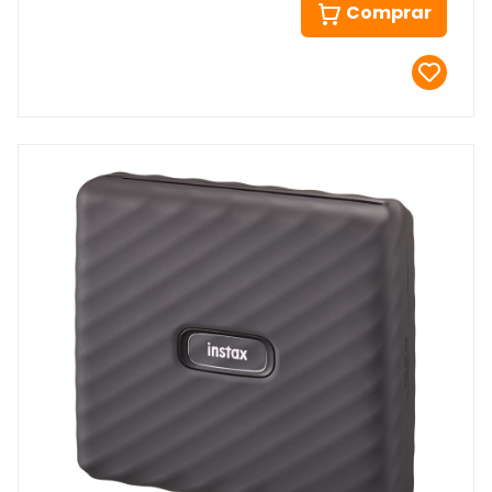
Comprar