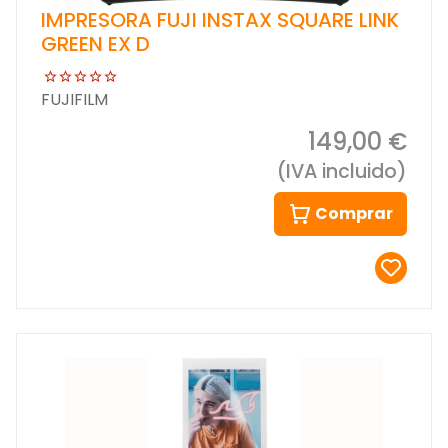
IMPRESORA FUJI INSTAX SQUARE LINK
GREEN EX D
FUJIFILM
149,00 €
(IVA incluido)
Comprar