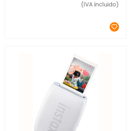
(IVA incluido)