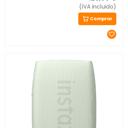
(IVA incluido)
Comprar