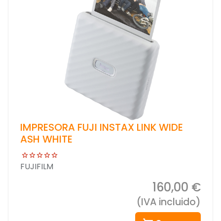
IMPRESORA FUJI INSTAX LINK WIDE
ASH WHITE
FUJIFILM
160,00 €
(IVA incluido)