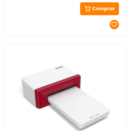
Comprar