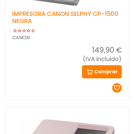
IMPRESORA CANON SELPHY CP-1500
NEGRA
CANON
149,90 €
(IVA incluido)
Comprar