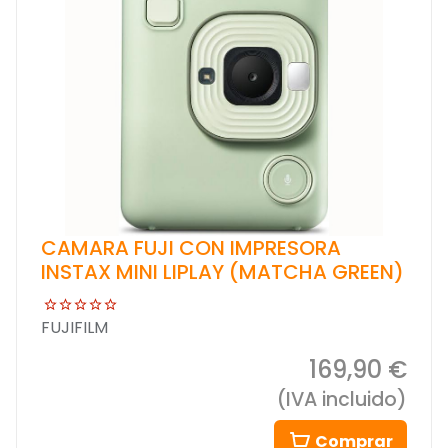
CAMARA FUJI CON IMPRESORA
INSTAX MINI LIPLAY (MATCHA GREEN)
FUJIFILM
169,90 €
(IVA incluido)
Comprar