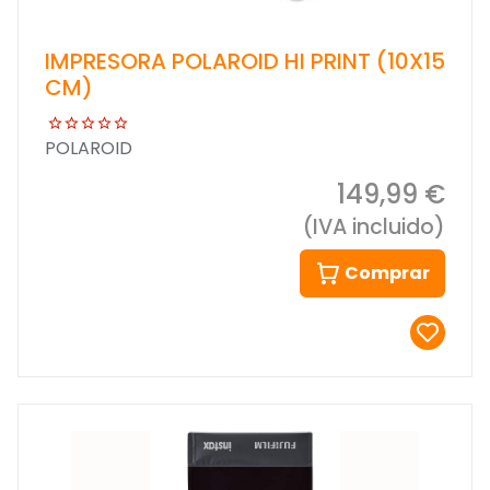
IMPRESORA POLAROID HI PRINT (10X15
CM)
POLAROID
149,99 €
(IVA incluido)
Comprar