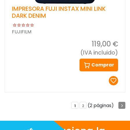
IMPRESORA FUJI INSTAX MINI LINK
DARK DENIM
FUJIFILM
119,00 €
(IVA incluido)
Comprar
(2 páginas)
1
2