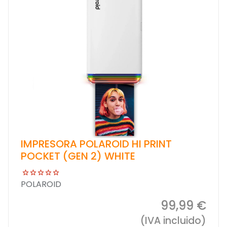
IMPRESORA POLAROID HI PRINT
POCKET (GEN 2) WHITE
POLAROID
99,99 €
(IVA incluido)