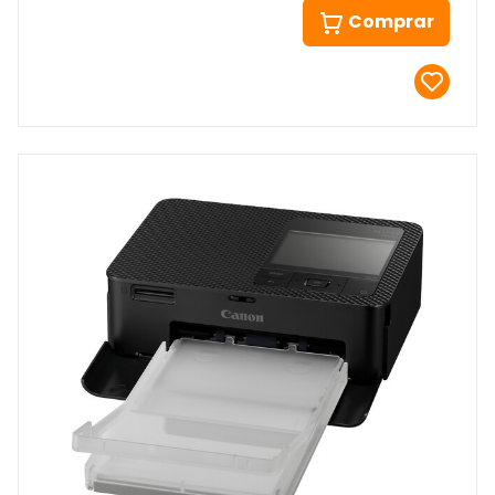
Comprar