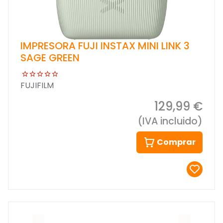
IMPRESORA FUJI INSTAX MINI LINK 3
SAGE GREEN
FUJIFILM
129,99 €
(IVA incluido)
Comprar