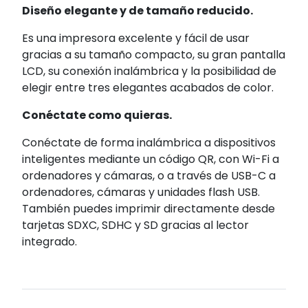
Diseño elegante y de tamaño reducido.
Es una impresora excelente y fácil de usar
gracias a su tamaño compacto, su gran pantalla
LCD, su conexión inalámbrica y la posibilidad de
elegir entre tres elegantes acabados de color.
Conéctate como quieras.
Conéctate de forma inalámbrica a dispositivos
inteligentes mediante un código QR, con Wi-Fi a
ordenadores y cámaras, o a través de USB-C a
ordenadores, cámaras y unidades flash USB.
También puedes imprimir directamente desde
tarjetas SDXC, SDHC y SD gracias al lector
integrado.