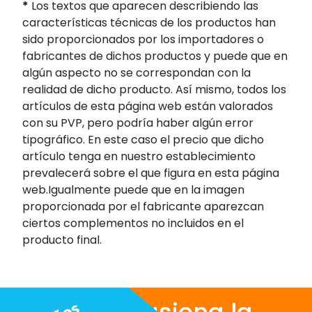
*
Los textos que aparecen describiendo las
características técnicas de los productos han
sido proporcionados por los importadores o
fabricantes de dichos productos y puede que en
algún aspecto no se correspondan con la
realidad de dicho producto. Así mismo, todos los
artículos de esta página web están valorados
con su PVP, pero podría haber algún error
tipográfico. En este caso el precio que dicho
artículo tenga en nuestro establecimiento
prevalecerá sobre el que figura en esta página
web.Igualmente puede que en la imagen
proporcionada por el fabricante aparezcan
ciertos complementos no incluidos en el
producto final.