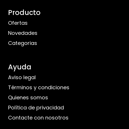
Producto
Ofertas
Novedades
Categorias
Ayuda
Aviso legal
Términos y condiciones
Quienes somos
Política de privacidad
Contacte con nosotros