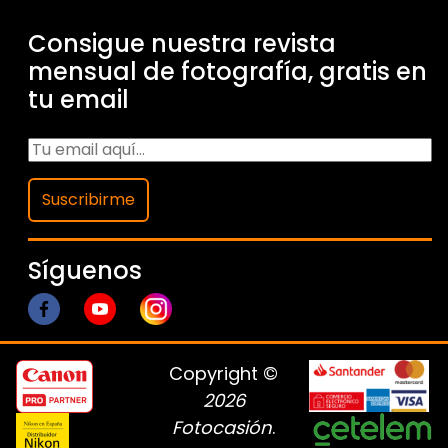
Consigue nuestra revista
mensual de fotografía, gratis en
tu email
Suscribirme
Síguenos
Copyright ©
2026
Fotocasión
.