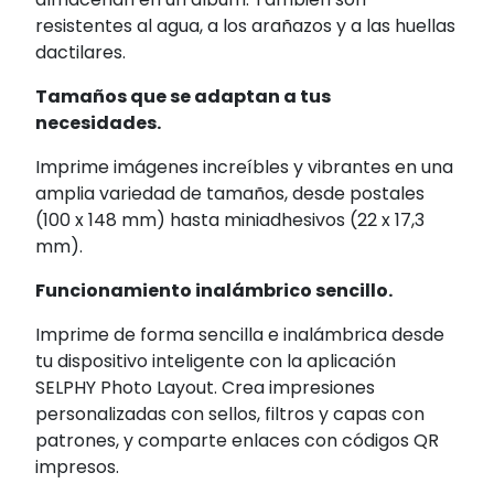
resistentes al agua, a los arañazos y a las huellas
dactilares.
Tamaños que se adaptan a tus
necesidades.
Imprime imágenes increíbles y vibrantes en una
amplia variedad de tamaños, desde postales
(100 x 148 mm) hasta miniadhesivos (22 x 17,3
mm).
Funcionamiento inalámbrico sencillo.
Imprime de forma sencilla e inalámbrica desde
tu dispositivo inteligente con la aplicación
SELPHY Photo Layout. Crea impresiones
personalizadas con sellos, filtros y capas con
patrones, y comparte enlaces con códigos QR
impresos.