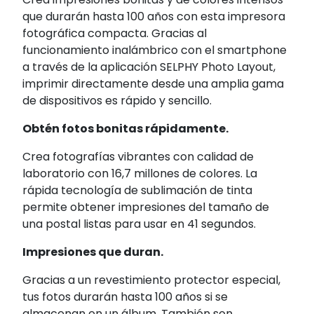
que durarán hasta 100 años con esta impresora
fotográfica compacta. Gracias al
funcionamiento inalámbrico con el smartphone
a través de la aplicación SELPHY Photo Layout,
imprimir directamente desde una amplia gama
de dispositivos es rápido y sencillo.
Obtén fotos bonitas rápidamente.
Crea fotografías vibrantes con calidad de
laboratorio con 16,7 millones de colores. La
rápida tecnología de sublimación de tinta
permite obtener impresiones del tamaño de
una postal listas para usar en 41 segundos.
Impresiones que duran.
Gracias a un revestimiento protector especial,
tus fotos durarán hasta 100 años si se
almacenan en un álbum. También son