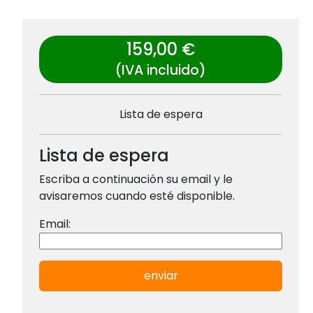
159,00 €
(IVA incluido)
Lista de espera
Lista de espera
Escriba a continuación su email y le
avisaremos cuando esté disponible.
Email:
enviar