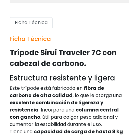
Ficha Técnica
Ficha Técnica
Trípode Sirui Traveler 7C con
cabezal de carbono.
Estructura resistente y ligera
Este trípode está fabricado en
fibra de
carbono de alta calidad
, lo que le otorga una
excelente combinación de ligereza y
resistencia
. Incorpora una
columna central
con gancho
, útil para colgar peso adicional y
aumentar la estabilidad durante el uso.
Tiene una
capacidad de carga de hasta 8 kg