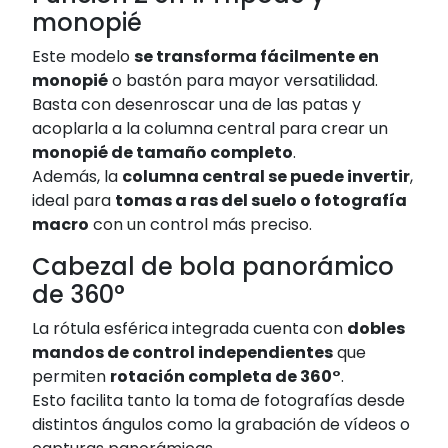
monopié
Este modelo
se transforma fácilmente en
monopié
o bastón para mayor versatilidad.
Basta con desenroscar una de las patas y
acoplarla a la columna central para crear un
monopié de tamaño completo
.
Además, la
columna central se puede invertir
,
ideal para
tomas a ras del suelo o fotografía
macro
con un control más preciso.
Cabezal de bola panorámico
de 360°
La rótula esférica integrada cuenta con
dobles
mandos de control independientes
que
permiten
rotación completa de 360°
.
Esto facilita tanto la toma de fotografías desde
distintos ángulos como la grabación de vídeos o