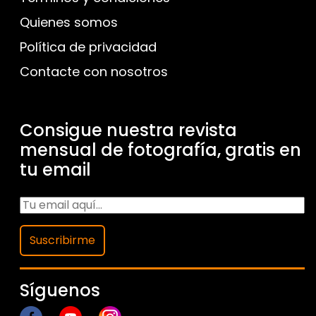
Quienes somos
Política de privacidad
Contacte con nosotros
Consigue nuestra revista
mensual de fotografía, gratis en
tu email
Suscribirme
Síguenos