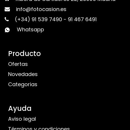
info@fotocasion.es
(+34) 91 539 7490
-
91 467 6491
Whatsapp
Producto
Ofertas
Novedades
Categorias
Ayuda
Aviso legal
Términos y condiciones