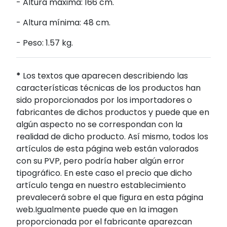
- Altura máxima: 166 cm.
- Altura mínima: 48 cm.
- Peso: 1.57 kg.
*
Los textos que aparecen describiendo las
características técnicas de los productos han
sido proporcionados por los importadores o
fabricantes de dichos productos y puede que en
algún aspecto no se correspondan con la
realidad de dicho producto. Así mismo, todos los
artículos de esta página web están valorados
con su PVP, pero podría haber algún error
tipográfico. En este caso el precio que dicho
artículo tenga en nuestro establecimiento
prevalecerá sobre el que figura en esta página
web.Igualmente puede que en la imagen
proporcionada por el fabricante aparezcan