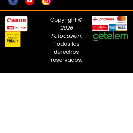
Copyright ©
2026
Fotocasión
.
Todos los
derechos
reservados.