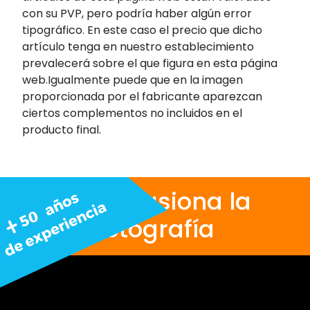
con su PVP, pero podría haber algún error
tipográfico. En este caso el precio que dicho
artículo tenga en nuestro establecimiento
prevalecerá sobre el que figura en esta página
web.Igualmente puede que en la imagen
proporcionada por el fabricante aparezcan
ciertos complementos no incluidos en el
producto final.
Nos apasiona la
fotografía