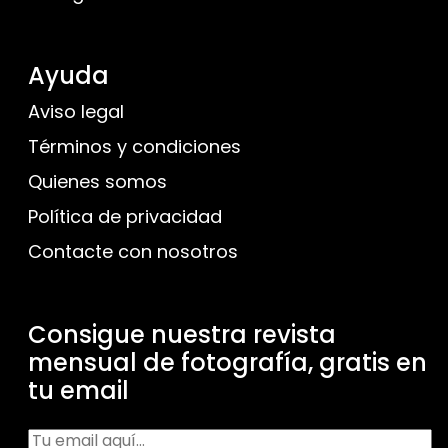
Ayuda
Aviso legal
Términos y condiciones
Quienes somos
Política de privacidad
Contacte con nosotros
Consigue nuestra revista
mensual de fotografía, gratis en
tu email