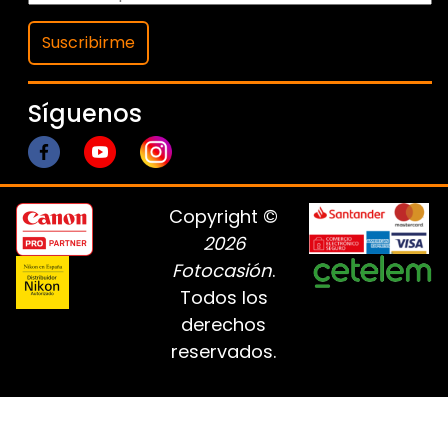
Suscribirme
Síguenos
Copyright ©
2026
Fotocasión
.
Todos los
derechos
reservados.