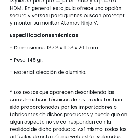
izquierdo para proteger el cable y el puerto
HDMI. En general, esta jaula ofrece una opción
segura y versátil para quienes buscan proteger
y montar su monitor Atomos Ninja V.
Especificaciones técnicas:
- Dimensiones: 187,8 x 110,8 x 26.1 mm.
- Peso: 148 gr.
- Material: aleación de aluminio.
*
Los textos que aparecen describiendo las
características técnicas de los productos han
sido proporcionados por los importadores o
fabricantes de dichos productos y puede que en
algún aspecto no se correspondan con la
realidad de dicho producto. Así mismo, todos los
artículos de esta página web están valorados