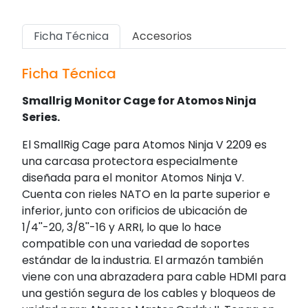
Ficha Técnica
Accesorios
Ficha Técnica
Smallrig Monitor Cage for Atomos Ninja
Series.
El SmallRig Cage para Atomos Ninja V 2209 es
una carcasa protectora especialmente
diseñada para el monitor Atomos Ninja V.
Cuenta con rieles NATO en la parte superior e
inferior, junto con orificios de ubicación de
1/4''-20, 3/8''-16 y ARRI, lo que lo hace
compatible con una variedad de soportes
estándar de la industria. El armazón también
viene con una abrazadera para cable HDMI para
una gestión segura de los cables y bloqueos de