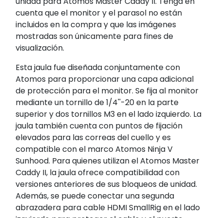
unidad para Atomos Master Caddy II. Tenga en
cuenta que el monitor y el parasol no están
incluidos en la compra y que las imágenes
mostradas son únicamente para fines de
visualización.
Esta jaula fue diseñada conjuntamente con
Atomos para proporcionar una capa adicional
de protección para el monitor. Se fija al monitor
mediante un tornillo de 1/4''-20 en la parte
superior y dos tornillos M3 en el lado izquierdo. La
jaula también cuenta con puntos de fijación
elevados para las correas del cuello y es
compatible con el marco Atomos Ninja V
Sunhood. Para quienes utilizan el Atomos Master
Caddy II, la jaula ofrece compatibilidad con
versiones anteriores de sus bloqueos de unidad.
Además, se puede conectar una segunda
abrazadera para cable HDMI SmallRig en el lado