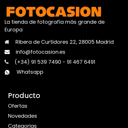
La tienda de fotografía más grande de
Europa
Ribera de Curtidores 22, 28005 Madrid
info@fotocasion.es
(+34) 91 539 7490
-
91 467 6491
Whatsapp
Producto
Ofertas
Novedades
Categorias