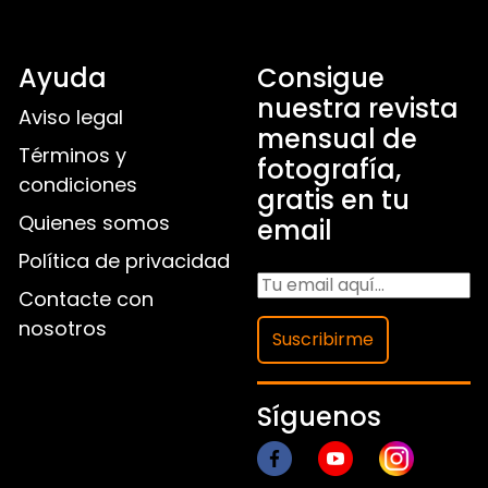
Ayuda
Consigue
nuestra revista
Aviso legal
mensual de
Términos y
fotografía,
condiciones
gratis en tu
Quienes somos
email
Política de privacidad
Contacte con
nosotros
Suscribirme
Síguenos