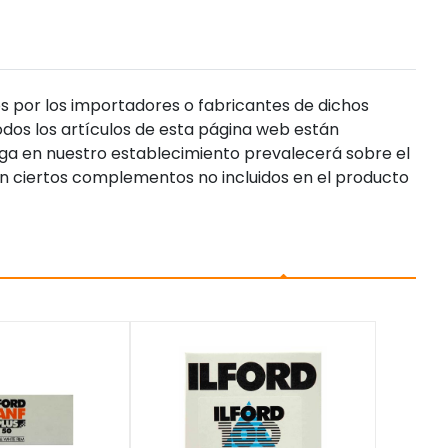
s por los importadores o fabricantes de dichos
dos los artículos de esta página web están
enga en nuestro establecimiento prevalecerá sobre el
n ciertos complementos no incluidos en el producto