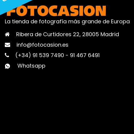
La tienda de fotografía más grande de Europa
Ribera de Curtidores 22, 28005 Madrid
info@fotocasion.es
(+34) 91 539 7490
-
91 467 6491
Whatsapp