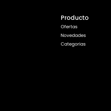
Producto
Ofertas
Novedades
Categorias