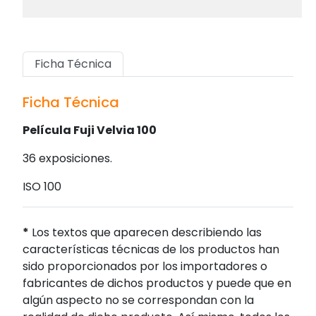
Ficha Técnica
Ficha Técnica
Película Fuji Velvia 100
36 exposiciones.
ISO 100
*
Los textos que aparecen describiendo las
características técnicas de los productos han
sido proporcionados por los importadores o
fabricantes de dichos productos y puede que en
algún aspecto no se correspondan con la