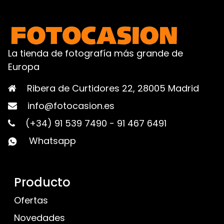
La tienda de fotografía más grande de
Europa
Ribera de Curtidores 22, 28005 Madrid
info@fotocasion.es
(+34) 91 539 7490
-
91 467 6491
Whatsapp
Producto
Ofertas
Novedades