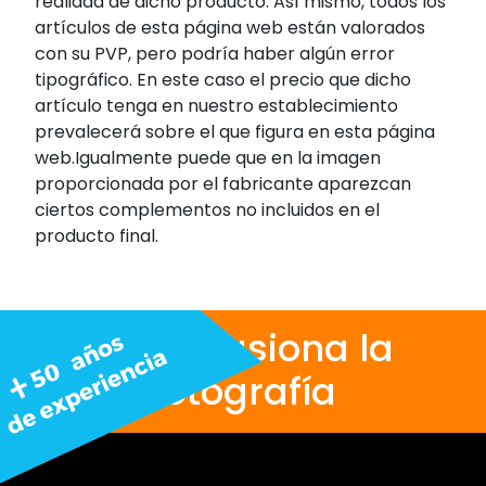
realidad de dicho producto. Así mismo, todos los
artículos de esta página web están valorados
con su PVP, pero podría haber algún error
tipográfico. En este caso el precio que dicho
artículo tenga en nuestro establecimiento
prevalecerá sobre el que figura en esta página
web.Igualmente puede que en la imagen
proporcionada por el fabricante aparezcan
ciertos complementos no incluidos en el
producto final.
Nos apasiona la
fotografía