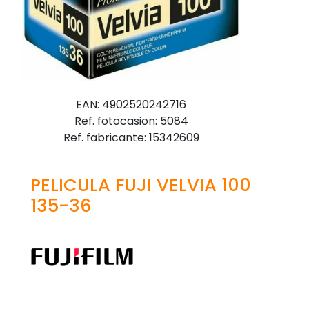
EAN: 4902520242716
Ref. fotocasion: 5084
Ref. fabricante: 15342609
PELICULA FUJI VELVIA 100
135-36