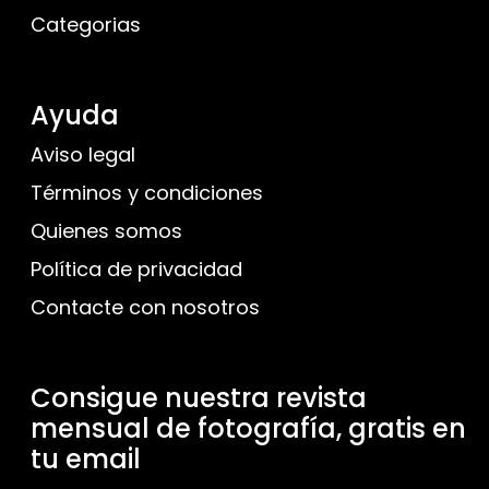
Categorias
Ayuda
Aviso legal
Términos y condiciones
Quienes somos
Política de privacidad
Contacte con nosotros
Consigue nuestra revista
mensual de fotografía, gratis en
tu email