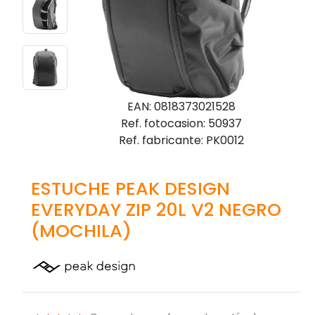
EAN: 0818373021528
Ref. fotocasion: 50937
Ref. fabricante: PK0012
ESTUCHE PEAK DESIGN
EVERYDAY ZIP 20L V2 NEGRO
(MOCHILA)