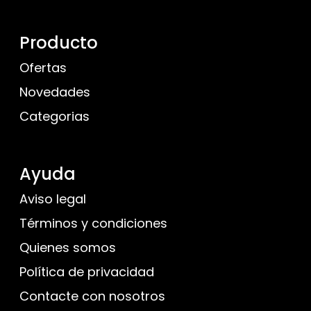
Producto
Ofertas
Novedades
Categorias
Ayuda
Aviso legal
Términos y condiciones
Quienes somos
Política de privacidad
Contacte con nosotros