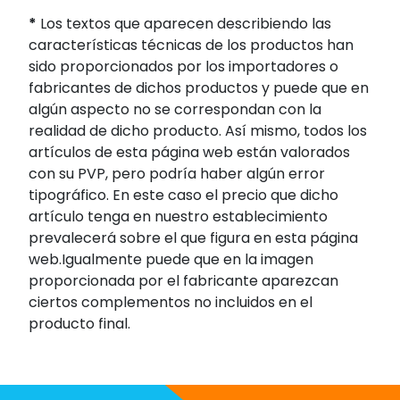
*
Los textos que aparecen describiendo las
características técnicas de los productos han
sido proporcionados por los importadores o
fabricantes de dichos productos y puede que en
algún aspecto no se correspondan con la
realidad de dicho producto. Así mismo, todos los
artículos de esta página web están valorados
con su PVP, pero podría haber algún error
tipográfico. En este caso el precio que dicho
artículo tenga en nuestro establecimiento
prevalecerá sobre el que figura en esta página
web.Igualmente puede que en la imagen
proporcionada por el fabricante aparezcan
ciertos complementos no incluidos en el
producto final.