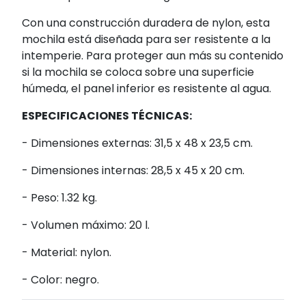
Con una construcción duradera de nylon, esta
mochila está diseñada para ser resistente a la
intemperie. Para proteger aun más su contenido
si la mochila se coloca sobre una superficie
húmeda, el panel inferior es resistente al agua.
ESPECIFICACIONES TÉCNICAS:
- Dimensiones externas: 31,5 x 48 x 23,5 cm.
- Dimensiones internas: 28,5 x 45 x 20 cm.
- Peso: 1.32 kg.
- Volumen máximo: 20 l.
- Material: nylon.
- Color: negro.