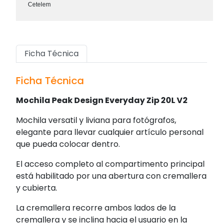
Cetelem
Ficha Técnica
Ficha Técnica
Mochila Peak Design Everyday Zip 20L V2
Mochila versatil y liviana para fotógrafos,
elegante para llevar cualquier artículo personal
que pueda colocar dentro.
El acceso completo al compartimento principal
está habilitado por una abertura con cremallera
y cubierta.
La cremallera recorre ambos lados de la
cremallera y se inclina hacia el usuario en la