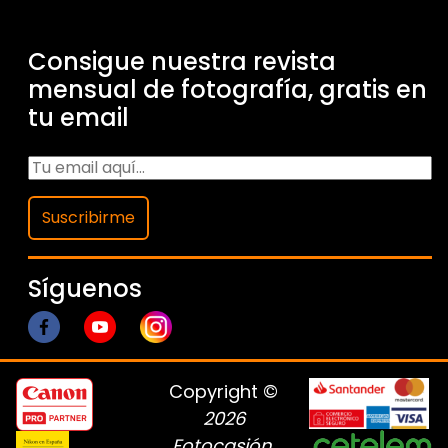
Consigue nuestra revista
mensual de fotografía, gratis en
tu email
Suscribirme
Síguenos
Copyright ©
2026
Fotocasión
.