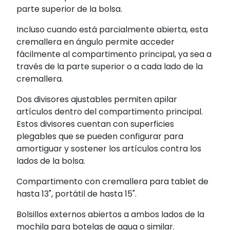
parte superior de la bolsa.
Incluso cuando está parcialmente abierta, esta
cremallera en ángulo permite acceder
fácilmente al compartimento principal, ya sea a
través de la parte superior o a cada lado de la
cremallera.
Dos divisores ajustables permiten apilar
artículos dentro del compartimento principal.
Estos divisores cuentan con superficies
plegables que se pueden configurar para
amortiguar y sostener los artículos contra los
lados de la bolsa.
Compartimento con cremallera para tablet de
hasta 13", portátil de hasta 15".
Bolsillos externos abiertos a ambos lados de la
mochila para botelas de agua o similar.