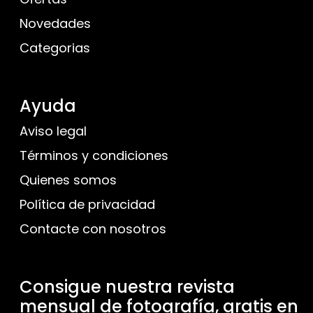
Novedades
Categorias
Ayuda
Aviso legal
Términos y condiciones
Quienes somos
Política de privacidad
Contacte con nosotros
Consigue nuestra revista
mensual de fotografía, gratis en