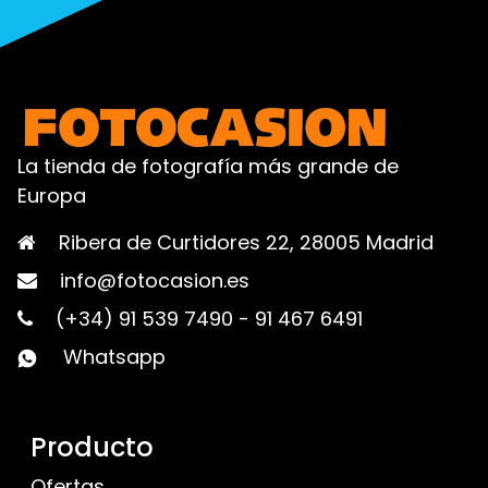
La tienda de fotografía más grande de
Europa
Ribera de Curtidores 22, 28005 Madrid
info@fotocasion.es
(+34) 91 539 7490
-
91 467 6491
Whatsapp
Producto
Ofertas