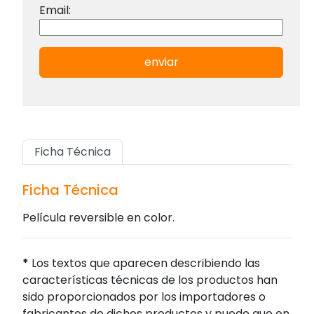
Email:
enviar
Ficha Técnica
Ficha Técnica
Película reversible en color.
*
Los textos que aparecen describiendo las
características técnicas de los productos han
sido proporcionados por los importadores o
fabricantes de dichos productos y puede que en