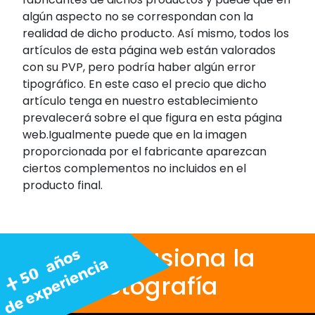
algún aspecto no se correspondan con la
realidad de dicho producto. Así mismo, todos los
artículos de esta página web están valorados
con su PVP, pero podría haber algún error
tipográfico. En este caso el precio que dicho
artículo tenga en nuestro establecimiento
prevalecerá sobre el que figura en esta página
web.Igualmente puede que en la imagen
proporcionada por el fabricante aparezcan
ciertos complementos no incluidos en el
producto final.
Nos apasiona la
fotografía