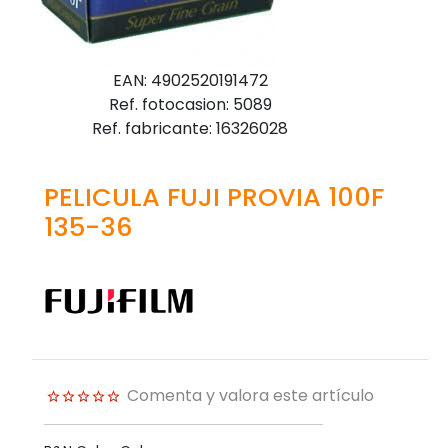
EAN: 4902520191472
Ref. fotocasion: 5089
Ref. fabricante: 16326028
PELICULA FUJI PROVIA 100F
135-36
Comenta y valora este artículo