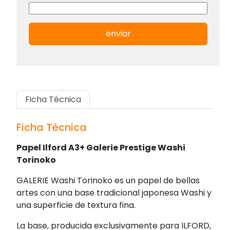
enviar
Ficha Técnica
Ficha Técnica
Papel Ilford A3+ Galerie Prestige Washi
Torinoko
GALERIE Washi Torinoko es un papel de bellas
artes con una base tradicional japonesa Washi y
una superficie de textura fina.
La base, producida exclusivamente para ILFORD,