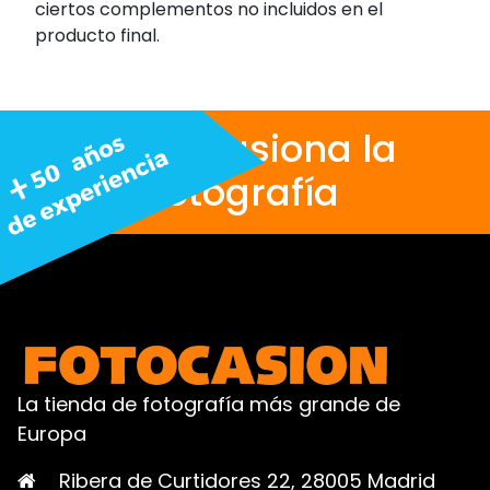
ciertos complementos no incluidos en el
producto final.
Nos apasiona la
fotografía
La tienda de fotografía más grande de
Europa
Ribera de Curtidores 22, 28005 Madrid