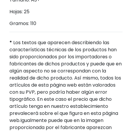
Hojas: 25
Gramos: 110
*
Los textos que aparecen describiendo las
características técnicas de los productos han
sido proporcionados por los importadores o
fabricantes de dichos productos y puede que en
algún aspecto no se correspondan con la
realidad de dicho producto. Así mismo, todos los
artículos de esta página web están valorados
con su PVP, pero podría haber algún error
tipográfico. En este caso el precio que dicho
artículo tenga en nuestro establecimiento
prevalecerá sobre el que figura en esta página
web.Igualmente puede que en la imagen
proporcionada por el fabricante aparezcan