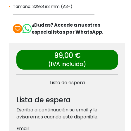
Tamaño: 329x483 mm (A3+)
¿Dudas? Accede a nuestros
especialistas por WhatsApp.
99,00 €
(IVA incluido)
Lista de espera
Lista de espera
Escriba a continuación su email y le
avisaremos cuando esté disponible.
Email: