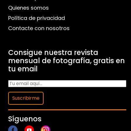
Quienes somos
Política de privacidad
Contacte con nosotros
Consigue nuestra revista
mensual de fotografía, gratis en
tu email
Suscribirme
Síguenos