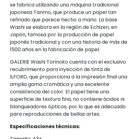
se fabrica utilizando una máquina tradicional
japonesa Tanmo, que produce un papel tan
refinado que parece hecho a mano. La base
Washi se elabora en la región de Echizen, en
Japón, famosa por la producción de papel
japonés tradicional y con una historia de más de
1500 años en la fabricación de papel.
GALERIE Washi Torinoko cuenta con el exclusivo
recubrimiento para inyección de tinta de
ILFORD, que proporciona a la impresión final una
amplia gama cromática y una excelente
consistencia del color. El papel tiene una
superficie de textura fina, no contiene ácidos ni
blanqueadores ópticos, por lo que es adecuado
para reproducciones de bellas artes.
Especificaciones técnicas:
Tamaño: A3+