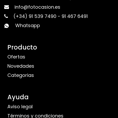
info@fotocasion.es
(+34) 91 539 7490
-
91 467 6491
Whatsapp
Producto
Ofertas
Novedades
Categorias
Ayuda
Aviso legal
Términos y condiciones