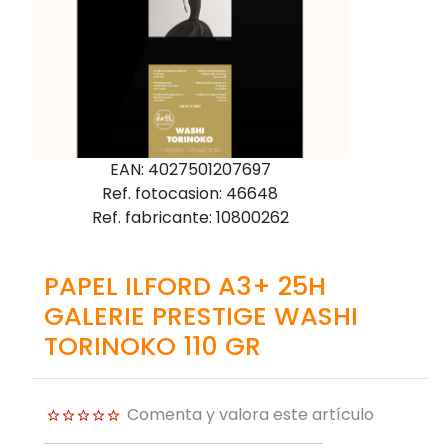
EAN: 4027501207697
Ref. fotocasion: 46648
Ref. fabricante: 10800262
PAPEL ILFORD A3+ 25H
GALERIE PRESTIGE WASHI
TORINOKO 110 GR
Comenta y valora este artículo