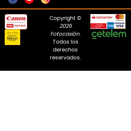
Copyright ©
2026
Fotocasión
.
Todos los
derechos
reservados.