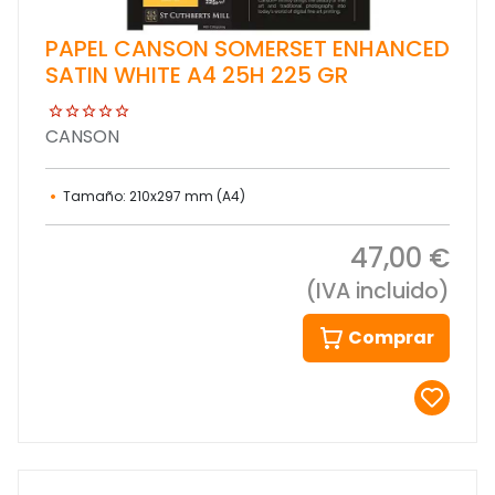
PAPEL CANSON SOMERSET ENHANCED
SATIN WHITE A4 25H 225 GR
CANSON
Tamaño: 210x297 mm (A4)
47,00 €
(IVA incluido)
Comprar