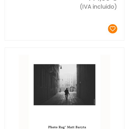
(IVA incluido)