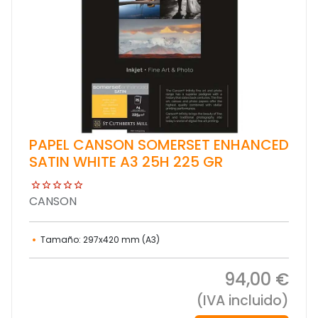
PAPEL CANSON SOMERSET ENHANCED
SATIN WHITE A3 25H 225 GR
CANSON
Tamaño: 297x420 mm (A3)
94,00 €
(IVA incluido)