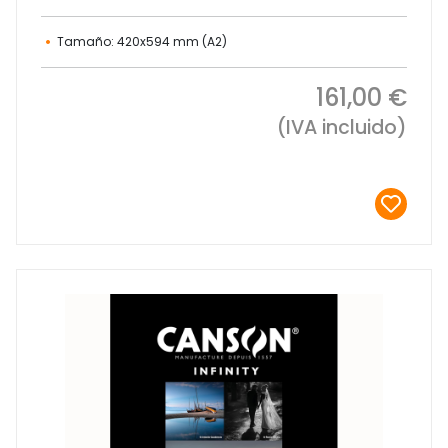
Tamaño: 420x594 mm (A2)
161,00 €
(IVA incluido)