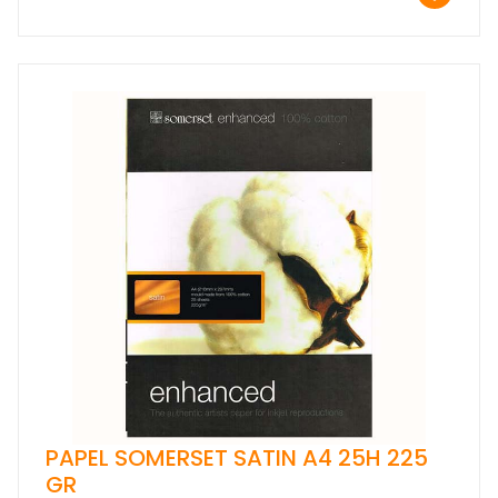
PAPEL SOMERSET SATIN A4 25H 225
GR