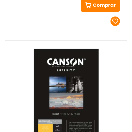
Comprar