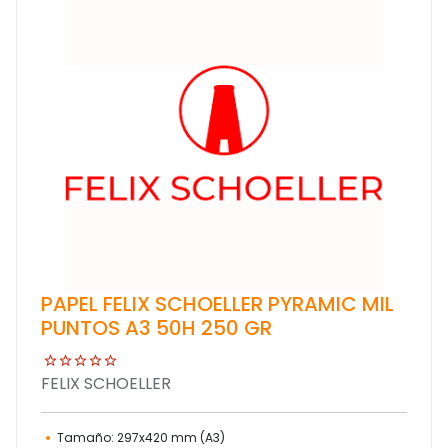
PAPEL FELIX SCHOELLER PYRAMIC MIL
PUNTOS A3 50H 250 GR
FELIX SCHOELLER
Tamaño: 297x420 mm (A3)