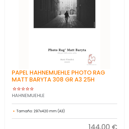
PAPEL HAHNEMUEHLE PHOTO RAG
MATT BARYTA 308 GR A3 25H
HAHNEMUEHLE
Tamaño: 297x420 mm (A3)
144,00 €