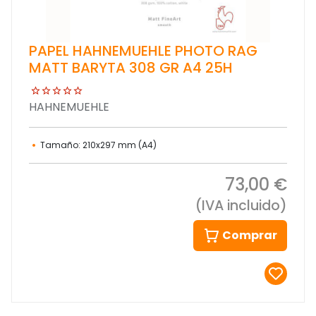
PAPEL HAHNEMUEHLE PHOTO RAG
MATT BARYTA 308 GR A4 25H
HAHNEMUEHLE
Tamaño: 210x297 mm (A4)
73,00 €
(IVA incluido)
Comprar