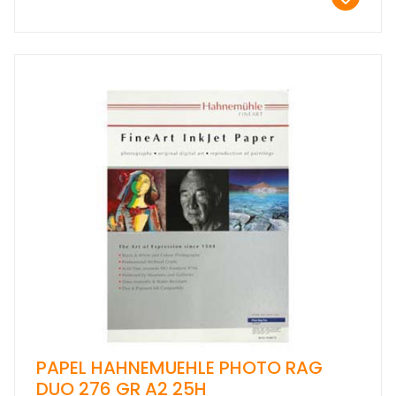
PAPEL HAHNEMUEHLE PHOTO RAG
DUO 276 GR A2 25H