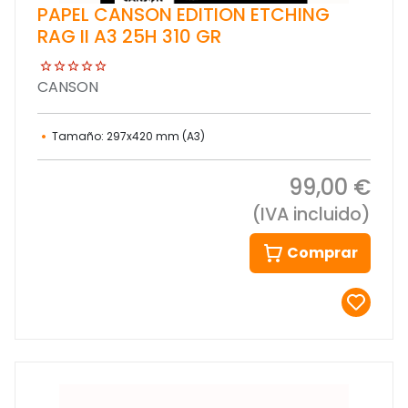
PAPEL CANSON EDITION ETCHING
RAG II A3 25H 310 GR
CANSON
Tamaño: 297x420 mm (A3)
99,00 €
(IVA incluido)
Comprar