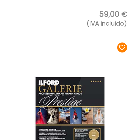
59,00 €
(IVA incluido)