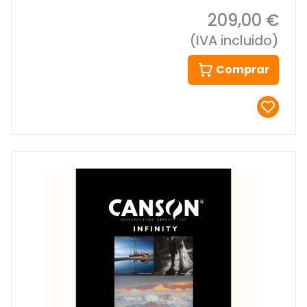
209,00 €
(IVA incluido)
Comprar