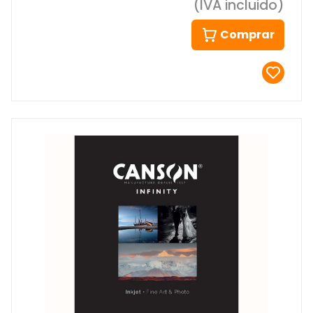
(IVA incluido)
Comprar