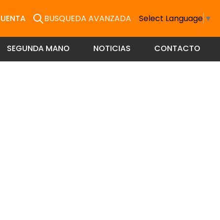
CUENTA
BUSQUEDA AVANZADA
Select Language
▼
SEGUNDA MANO
NOTICIAS
CONTACTO