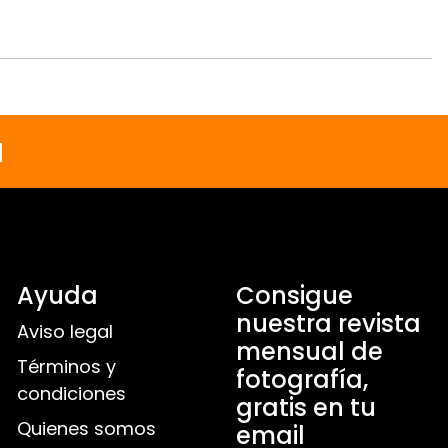
a
Ayuda
Consigue
nuestra revista
Aviso legal
mensual de
Términos y
fotografía,
condiciones
gratis en tu
Quienes somos
email