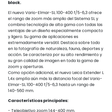
black.
El nuevo Vario-Elmar-SL 100-400 f/5-6,3 ofrece
el rango de zoom más amplio del Sistema SL y
combina tecnología de alta gama con todas las
ventajas de un diseño especialmente compacto
y ligero. Su gama de aplicaciones es
extremadamente versátil. Destaca sobre todo
en la fotografía de naturaleza, fauna, deportes y
acción. Se caracteriza por su alto rendimiento y
su gran calidad de imagen en toda la gama de
zoom y aperturas.
Como opción adicional, el nuevo Leica Extender L
1,4x amplía aún más la distancia focal del Vario-
Elmar-SL 100-400 f/5-6,3 hasta un rango de
140-560 mm.
Características principales:
- Teleobjetivo zoom 144-400 mm.