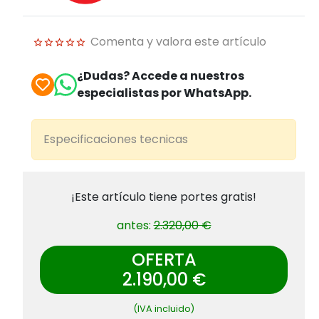
Comenta y valora este artículo
¿Dudas? Accede a nuestros
especialistas por WhatsApp.
Especificaciones tecnicas
¡Este artículo tiene portes gratis!
antes:
2.320,00 €
OFERTA
2.190,00 €
(IVA incluido)