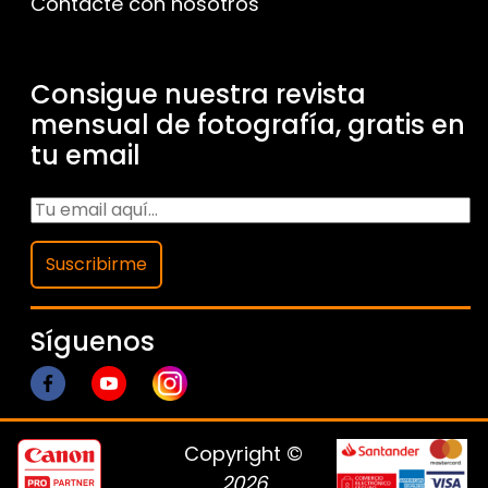
Contacte con nosotros
Consigue nuestra revista
mensual de fotografía, gratis en
tu email
Suscribirme
Síguenos
Copyright ©
2026