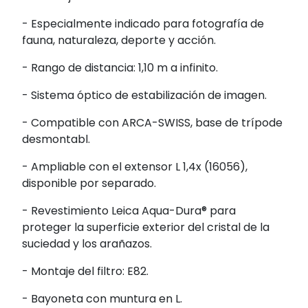
- Especialmente indicado para fotografía de
fauna, naturaleza, deporte y acción.
- Rango de distancia: 1,10 m a infinito.
- Sistema óptico de estabilización de imagen.
- Compatible con ARCA-SWISS, base de trípode
desmontabl.
- Ampliable con el extensor L 1,4x (16056),
disponible por separado.
- Revestimiento Leica Aqua-Dura® para
proteger la superficie exterior del cristal de la
suciedad y los arañazos.
- Montaje del filtro: E82.
- Bayoneta con muntura en L.