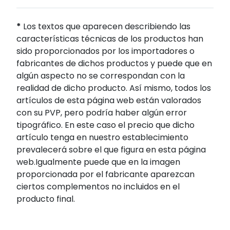
*
Los textos que aparecen describiendo las
características técnicas de los productos han
sido proporcionados por los importadores o
fabricantes de dichos productos y puede que en
algún aspecto no se correspondan con la
realidad de dicho producto. Así mismo, todos los
artículos de esta página web están valorados
con su PVP, pero podría haber algún error
tipográfico. En este caso el precio que dicho
artículo tenga en nuestro establecimiento
prevalecerá sobre el que figura en esta página
web.Igualmente puede que en la imagen
proporcionada por el fabricante aparezcan
ciertos complementos no incluidos en el
producto final.