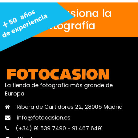
Nos apasiona la
fotografía
La tienda de fotografía más grande de
Europa
Ribera de Curtidores 22, 28005 Madrid
info@fotocasion.es
(+34) 91 539 7490
-
91 467 6491