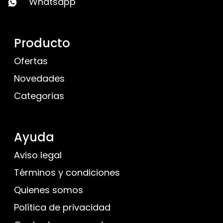
Whatsapp
Producto
Ofertas
Novedades
Categorias
Ayuda
Aviso legal
Términos y condiciones
Quienes somos
Política de privacidad